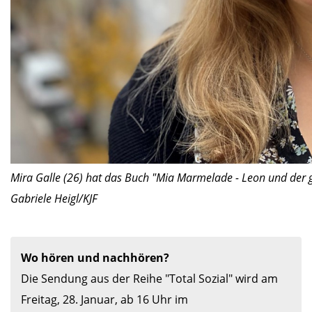
Mira Galle (26) hat das Buch "Mia Marmelade - Leon und der grü
Gabriele Heigl/KJF
Wo hören und nachhören?
Die Sendung aus der Reihe "Total Sozial" wird am 
Freitag, 28. Januar, ab 16 Uhr im 