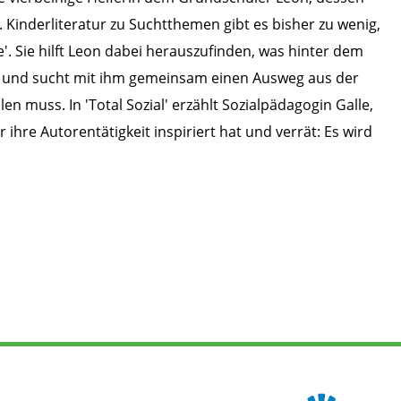
Kinderliteratur zu Suchtthemen gibt es bisher zu wenig,
'. Sie hilft Leon dabei herauszufinden, was hinter dem
at, und sucht mit ihm gemeinsam einen Ausweg aus der
n muss. In 'Total Sozial' erzählt Sozialpädagogin Galle,
 ihre Autorentätigkeit inspiriert hat und verrät: Es wird