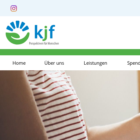
Home
Über uns
Leistungen
Spen