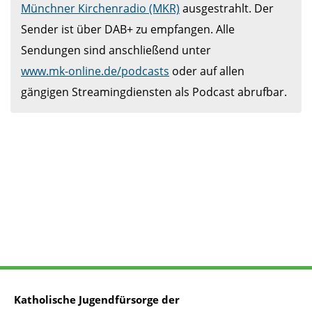
Münchner Kirchenradio (MKR)
 ausgestrahlt. Der 
Sender ist über DAB+ zu empfangen. Alle 
Sendungen sind anschließend unter 
www.mk-online.de/podcasts
 oder auf allen 
gängigen Streamingdiensten als Podcast abrufbar.
Katholische Jugendfürsorge der