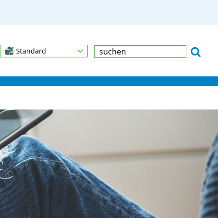
Standard