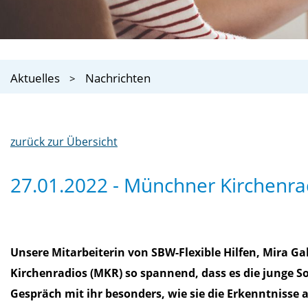
Aktuelles
Nachrichten
zurück zur Übersicht
27.01.2022 - Münchner Kirchenrad
Unsere Mitarbeiterin von SBW-Flexible Hilfen, Mira Ga
Kirchenradios (MKR) so spannend, dass es die junge S
Gespräch mit ihr besonders, wie sie die Erkenntnisse au