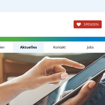
SPENDEN
den
Aktuelles
Kontakt
Jobs