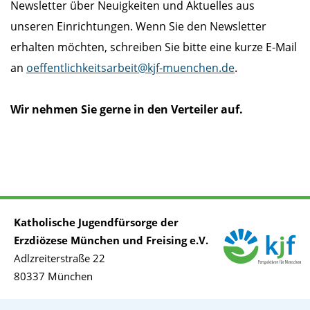
Newsletter über Neuigkeiten und Aktuelles aus
unseren Einrichtungen. Wenn Sie den Newsletter
erhalten möchten, schreiben Sie bitte eine kurze E-Mail
an
oeffentlichkeitsarbeit@kjf-muenchen.de
.
Wir nehmen Sie gerne in den Verteiler auf.
Katholische Jugendfürsorge der
Erzdiözese München und Freising e.V.
Adlzreiterstraße 22
80337 München