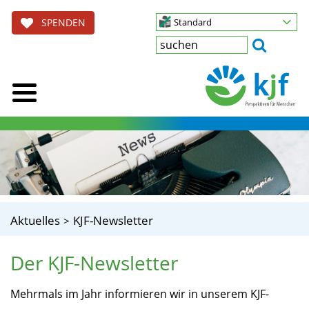
SPENDEN
Standard
Aktuelles
KJF-Newsletter
Der KJF-Newsletter
Mehrmals im Jahr informieren wir in unserem KJF-