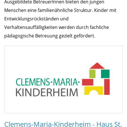
Ausgebildete BetreuerInnen bieten den jungen
Menschen eine familienähnliche Struktur. Kinder mit
Entwicklungsrückständen und
Verhaltensauffälligkeiten werden durch fachliche
pädagogische Betreuung gezielt gefördert.
Clemens-Maria-Kinderheim - Haus St.