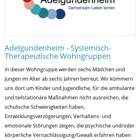
Adelgundenheim - Systemisch-
Therapeutische Wohngruppen
In dieser Wohngruppe werden sechs Mädchen und
Jungen im Alter ab sechs Jahren betreut. Wir kümmern
uns dort um Kinder und Jugendliche, für die ambulante
und teilstationäre Maßnahmen nicht ausreichen, die
schulische Schwierigkeiten haben,
Entwicklungsverzögerungen, Verhaltens- und
emotionale Störungen zeigen, die psychische und/oder
körperliche Vernachlässigung/Gewalt erfahren haben