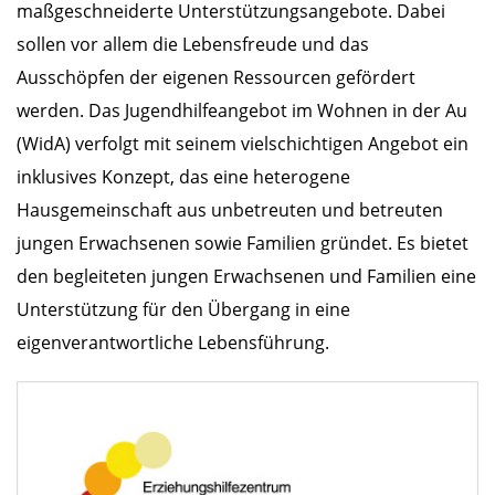
maßgeschneiderte Unterstützungsangebote. Dabei
sollen vor allem die Lebensfreude und das
Ausschöpfen der eigenen Ressourcen gefördert
werden. Das Jugendhilfeangebot im Wohnen in der Au
(WidA) verfolgt mit seinem vielschichtigen Angebot ein
inklusives Konzept, das eine heterogene
Hausgemeinschaft aus unbetreuten und betreuten
jungen Erwachsenen sowie Familien gründet. Es bietet
den begleiteten jungen Erwachsenen und Familien eine
Unterstützung für den Übergang in eine
eigenverantwortliche Lebensführung.