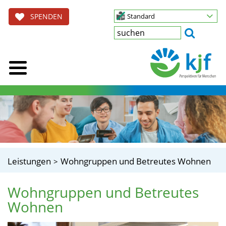
SPENDEN
Standard
Leistungen
Wohngruppen und Betreutes Wohnen
Wohngruppen und Betreutes
Wohnen