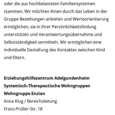
oder die aus hochbelasteten Familiensystemen
stammen. Wir möchten ihnen durch das Leben in der
Gruppe Beziehungen anbieten und Werteorientierung
ermöglichen, sie in ihrer Persönlichkeitsfindung
unterstützen und Verantwortungsübernahme und
Selbstständigkeit vermitteln. Wir ermöglichen eine
individuelle Gestaltung des Kontaktes zwischen Kind
und Eltern.
Erziehungshilfezentrum Adelgundenheim
Systemisch-Therapeutische Wohngruppen
Wohngruppe Enzian
Anna Klug / Bereichsleitung
Franz-Prüller-Str. 18