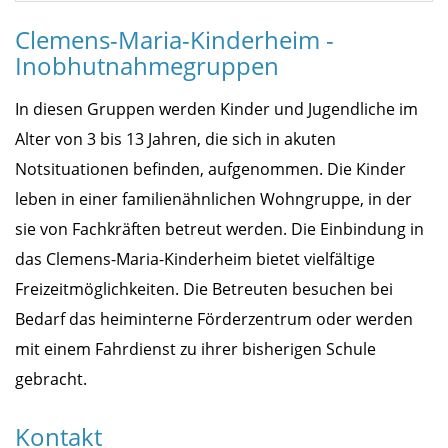
Clemens-Maria-Kinderheim -
Inobhutnahmegruppen
In diesen Gruppen werden Kinder und Jugendliche im
Alter von 3 bis 13 Jahren, die sich in akuten
Notsituationen befinden, aufgenommen. Die Kinder
leben in einer familienähnlichen Wohngruppe, in der
sie von Fachkräften betreut werden. Die Einbindung in
das Clemens-Maria-Kinderheim bietet vielfältige
Freizeitmöglichkeiten. Die Betreuten besuchen bei
Bedarf das heiminterne Förderzentrum oder werden
mit einem Fahrdienst zu ihrer bisherigen Schule
gebracht.
Kontakt