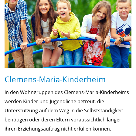
Clemens-Maria-Kinderheim
In den Wohngruppen des Clemens-Maria-Kinderheims
werden Kinder und Jugendliche betreut, die
Unterstützung auf dem Weg in die Selbstständigkeit
benötigen oder deren Eltern voraussichtlich länger
ihren Erziehungsauftrag nicht erfüllen können.