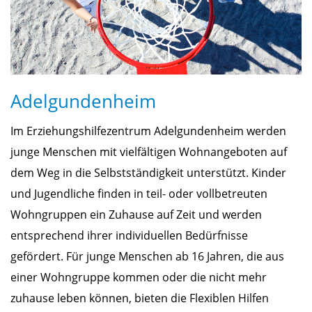
Adelgundenheim
Im Erziehungshilfezentrum Adelgundenheim werden
junge Menschen mit vielfältigen Wohnangeboten auf
dem Weg in die Selbstständigkeit unterstützt. Kinder
und Jugendliche finden in teil- oder vollbetreuten
Wohngruppen ein Zuhause auf Zeit und werden
entsprechend ihrer individuellen Bedürfnisse
gefördert. Für junge Menschen ab 16 Jahren, die aus
einer Wohngruppe kommen oder die nicht mehr
zuhause leben können, bieten die Flexiblen Hilfen