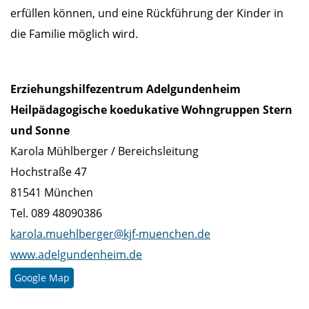
erfüllen können, und eine Rückführung der Kinder in
die Familie möglich wird.
Erziehungshilfezentrum Adelgundenheim
Heilpädagogische koedukative Wohngruppen Stern
und Sonne
Karola Mühlberger / Bereichsleitung
Hochstraße 47
81541 München
Tel. 089 48090386
karola.muehlberger@kjf-muenchen.de
www.adelgundenheim.de
Google Map