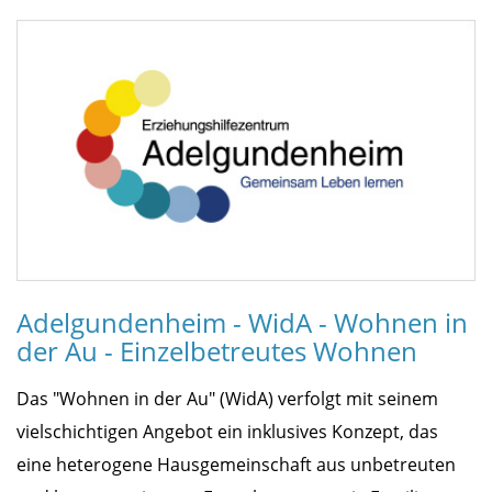
Adelgundenheim - WidA - Wohnen in
der Au - Einzelbetreutes Wohnen
Das "Wohnen in der Au" (WidA) verfolgt mit seinem
vielschichtigen Angebot ein inklusives Konzept, das
eine heterogene Hausgemeinschaft aus unbetreuten