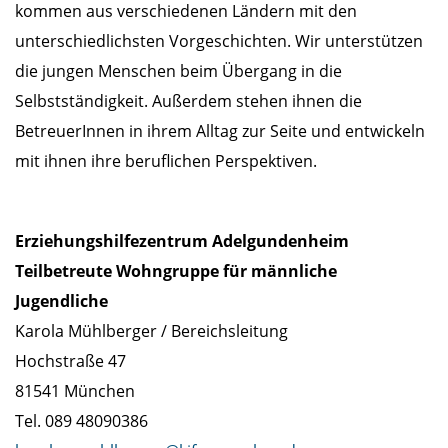
kommen aus verschiedenen Ländern mit den
unterschiedlichsten Vorgeschichten. Wir unterstützen
die jungen Menschen beim Übergang in die
Selbstständigkeit. Außerdem stehen ihnen die
BetreuerInnen in ihrem Alltag zur Seite und entwickeln
mit ihnen ihre beruflichen Perspektiven.
Erziehungshilfezentrum Adelgundenheim
Teilbetreute Wohngruppe für männliche
Jugendliche
Karola Mühlberger / Bereichsleitung
Hochstraße 47
81541 München
Tel. 089 48090386