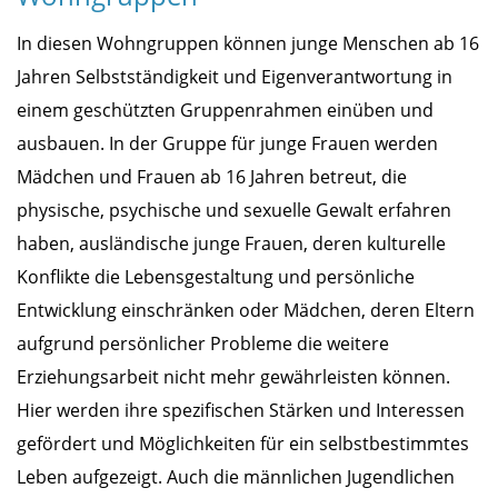
In diesen Wohngruppen können junge Menschen ab 16
Jahren Selbstständigkeit und Eigenverantwortung in
einem geschützten Gruppenrahmen einüben und
ausbauen. In der Gruppe für junge Frauen werden
Mädchen und Frauen ab 16 Jahren betreut, die
physische, psychische und sexuelle Gewalt erfahren
haben, ausländische junge Frauen, deren kulturelle
Konflikte die Lebensgestaltung und persönliche
Entwicklung einschränken oder Mädchen, deren Eltern
aufgrund persönlicher Probleme die weitere
Erziehungsarbeit nicht mehr gewährleisten können.
Hier werden ihre spezifischen Stärken und Interessen
gefördert und Möglichkeiten für ein selbstbestimmtes
Leben aufgezeigt. Auch die männlichen Jugendlichen