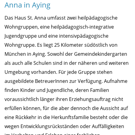
Anna in Aying
Das Haus St. Anna umfasst zwei heilpädagogische
Wohngruppen, eine heilpädagogisch-integrative
Jugendgruppe und eine intensivpädagogische
Wohngruppe. Es liegt 25 Kilometer südöstlich von
München in Aying. Sowohl der Gemeindekindergarten
als auch alle Schulen sind in der näheren und weiteren
Umgebung vorhanden. Für jede Gruppe stehen
ausgebildete BetreuerInnen zur Verfügung. Aufnahme
finden Kinder und Jugendliche, deren Familien
voraussichtlich länger ihren Erziehungsauftrag nicht
erfüllen können, für die aber dennoch die Aussicht auf
eine Rückkehr in die Herkunftsfamilie besteht oder die
wegen Entwicklungsrückständen oder Auffälligkeiten