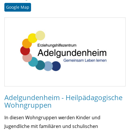
Google Map
Adelgundenheim - Heilpädagogische
Wohngruppen
In diesen Wohngruppen werden Kinder und
Jugendliche mit familiären und schulischen