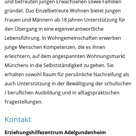
und betreuten jungen Erwachsenen sowie Familien
gründet. Das Einzelbetreute Wohnen bietet jungen
Frauen und Männern ab 18 Jahren Unterstützung für
den Übergang in eine eigenverantwortliche
Lebensführung. In Wohngemeinschaften erwerben
junge Menschen Kompetenzen, die es ihnen
erleichtern, auf dem angespannten Wohnungsmarkt
Münchens in die Selbstständigkeit zu gehen. Sie
erhalten sowohl Raum für persönliche Nachreifung als
auch Unterstützung in der Bewältigung der schulischen
/ beruflichen Ausbildung und in alltagspraktischen
Fragestellungen.
Kontakt
Erziehungshilfezentrum Adelgundenheim