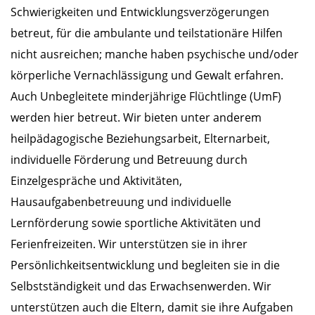
Schwierigkeiten und Entwicklungsverzögerungen
betreut, für die ambulante und teilstationäre Hilfen
nicht ausreichen; manche haben psychische und/oder
körperliche Vernachlässigung und Gewalt erfahren.
Auch Unbegleitete minderjährige Flüchtlinge (UmF)
werden hier betreut. Wir bieten unter anderem
heilpädagogische Beziehungsarbeit, Elternarbeit,
individuelle Förderung und Betreuung durch
Einzelgespräche und Aktivitäten,
Hausaufgabenbetreuung und individuelle
Lernförderung sowie sportliche Aktivitäten und
Ferienfreizeiten. Wir unterstützen sie in ihrer
Persönlichkeitsentwicklung und begleiten sie in die
Selbstständigkeit und das Erwachsenwerden. Wir
unterstützen auch die Eltern, damit sie ihre Aufgaben