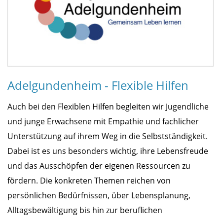
Adelgundenheim - Flexible Hilfen
Auch bei den Flexiblen Hilfen begleiten wir Jugendliche
und junge Erwachsene mit Empathie und fachlicher
Unterstützung auf ihrem Weg in die Selbstständigkeit.
Dabei ist es uns besonders wichtig, ihre Lebensfreude
und das Ausschöpfen der eigenen Ressourcen zu
fördern. Die konkreten Themen reichen von
persönlichen Bedürfnissen, über Lebensplanung,
Alltagsbewältigung bis hin zur beruflichen