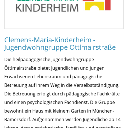
Clemens-Maria-Kinderheim -
Jugendwohngruppe Öttlmairstraße
Die heilpädagogische Jugendwohngruppe
Öttlmairstraße bietet Jugendlichen und jungen
Erwachsenen Lebensraum und pädagogische
Betreuung auf ihrem Weg in die Verselbstständigung.
Die Betreuung erfolgt durch pädagogische Fachkräfte
und einen psychologischen Fachdienst. Die Gruppe
bewohnt ein Haus mit kleinem Garten in München-
Ramersdorf. Aufgenommen werden Jugendliche ab 14