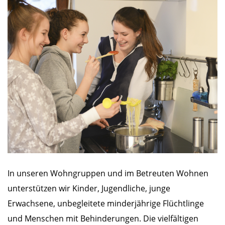
In unseren Wohngruppen und im Betreuten Wohnen
unterstützen wir Kinder, Jugendliche, junge
Erwachsene, unbegleitete minderjährige Flüchtlinge
und Menschen mit Behinderungen. Die vielfältigen