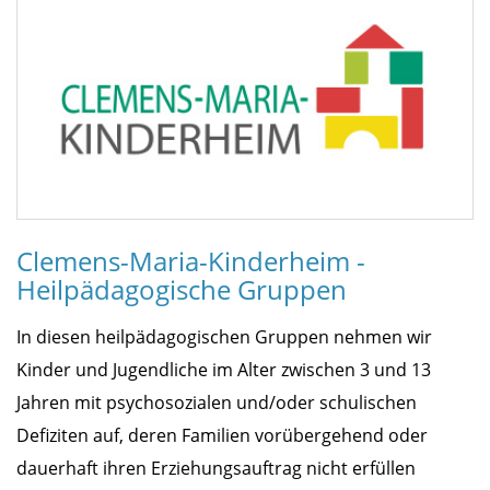
Clemens-Maria-Kinderheim -
Heilpädagogische Gruppen
In diesen heilpädagogischen Gruppen nehmen wir
Kinder und Jugendliche im Alter zwischen 3 und 13
Jahren mit psychosozialen und/oder schulischen
Defiziten auf, deren Familien vorübergehend oder
dauerhaft ihren Erziehungsauftrag nicht erfüllen