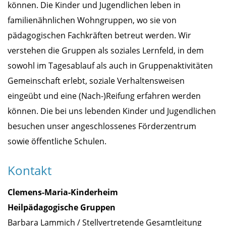
können. Die Kinder und Jugendlichen leben in
familienähnlichen Wohngruppen, wo sie von
pädagogischen Fachkräften betreut werden. Wir
verstehen die Gruppen als soziales Lernfeld, in dem
sowohl im Tagesablauf als auch in Gruppenaktivitäten
Gemeinschaft erlebt, soziale Verhaltensweisen
eingeübt und eine (Nach-)Reifung erfahren werden
können. Die bei uns lebenden Kinder und Jugendlichen
besuchen unser angeschlossenes Förderzentrum
sowie öffentliche Schulen.
Kontakt
Clemens-Maria-Kinderheim
Heilpädagogische Gruppen
Barbara Lammich / Stellvertretende Gesamtleitung