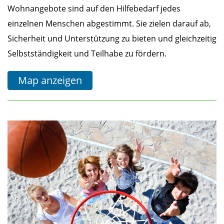
Wohnangebote sind auf den Hilfebedarf jedes
einzelnen Menschen abgestimmt. Sie zielen darauf ab,
Sicherheit und Unterstützung zu bieten und gleichzeitig
Selbstständigkeit und Teilhabe zu fördern.
Map anzeigen