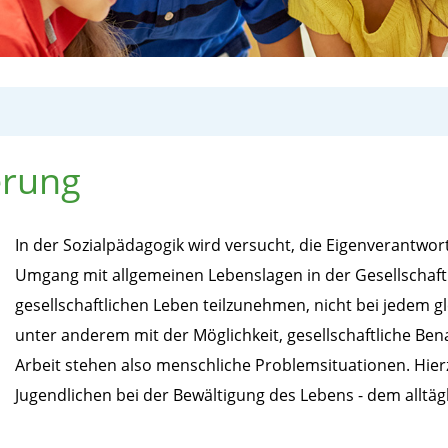
erung
In der Sozialpädagogik wird versucht, die Eigenverantw
Umgang mit allgemeinen Lebenslagen in der Gesellschaft
gesellschaftlichen Leben teilzunehmen, nicht bei jedem gle
unter anderem mit der Möglichkeit, gesellschaftliche Be
Arbeit stehen also menschliche Problemsituationen. Hi
Jugendlichen bei der Bewältigung des Lebens - dem allt