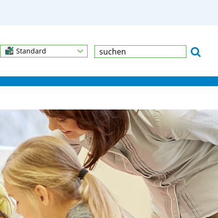
Standard