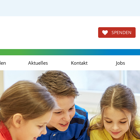
SPENDEN
den
Aktuelles
Kontakt
Jobs