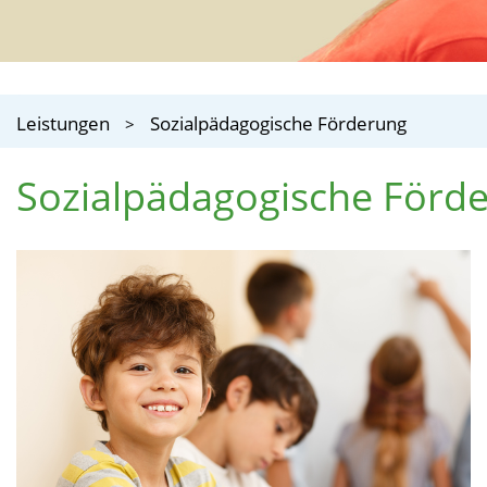
Leistungen
Sozialpädagogische Förderung
Sozialpädagogische Förd