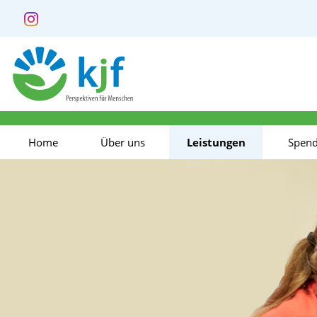
Home
Über uns
Leistungen
Spen