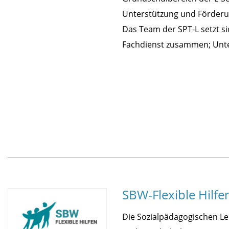
Unterstützung und Förderu
Das Team der SPT-L setzt s
Fachdienst zusammen; Unter
SBW-Flexible Hilfe
Die Sozialpädagogischen Le