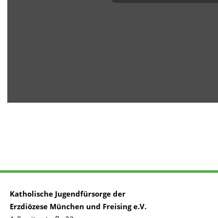
Katholische Jugendfürsorge der
Erzdiözese München und Freising e.V.