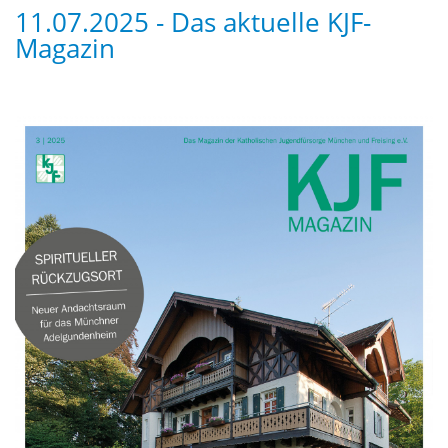
11.07.2025 - Das aktuelle KJF-
Magazin