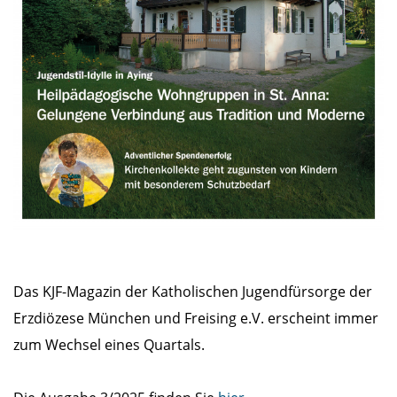
Das KJF-Magazin der Katholischen Jugendfürsorge der
Erzdiözese München und Freising e.V. erscheint immer
zum Wechsel eines Quartals.