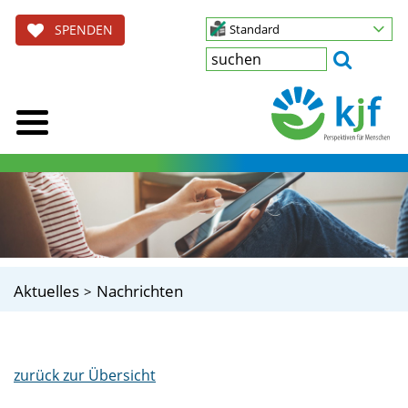
SPENDEN
Standard
Aktuelles
Nachrichten
zurück zur Übersicht