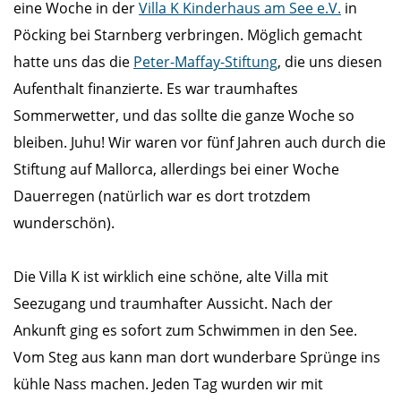
eine Woche in der
Villa K Kinderhaus am See e.V.
in
Pöcking bei Starnberg verbringen. Möglich gemacht
hatte uns das die
Peter-Maffay-Stiftung
, die uns diesen
Aufenthalt finanzierte. Es war traumhaftes
Sommerwetter, und das sollte die ganze Woche so
bleiben. Juhu! Wir waren vor fünf Jahren auch durch die
Stiftung auf Mallorca, allerdings bei einer Woche
Dauerregen (natürlich war es dort trotzdem
wunderschön).
Die Villa K ist wirklich eine schöne, alte Villa mit
Seezugang und traumhafter Aussicht. Nach der
Ankunft ging es sofort zum Schwimmen in den See.
Vom Steg aus kann man dort wunderbare Sprünge ins
kühle Nass machen. Jeden Tag wurden wir mit