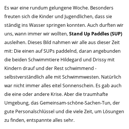
Es war eine rundum gelungene Woche. Besonders
freuten sich die Kinder und Jugendlichen, dass sie
ständig ins Wasser springen konnten. Auch durften wir
uns, wann immer wir wollten,
Stand Up Paddles (SUP)
ausleihen. Dieses Bild nahmen wir alle aus dieser Zeit
mit: Die einen auf SUPs paddelnd, daran angebunden
die beiden Schwimmtiere Hildegard und Drissy mit
Kindern drauf und der Rest schwimmend -
selbstverständlich alle mit Schwimmwesten. Natürlich
war nicht immer alles eitel Sonnenschein. Es gab auch
die eine oder andere Krise. Aber die traumhafte
Umgebung, das Gemeinsam-schöne-Sachen-Tun, der
gute Personalschlüssel und die viele Zeit, um Lösungen
zu finden, entspannte alles sehr.