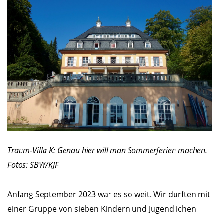
Traum-Villa K: Genau hier will man Sommerferien machen.
Fotos: SBW/KJF
Anfang September 2023 war es so weit. Wir durften mit
einer Gruppe von sieben Kindern und Jugendlichen