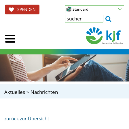
SPENDEN
Standard
Aktuelles
Nachrichten
zurück zur Übersicht