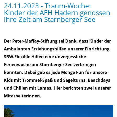
24.11.2023 - Traum-Woche:
Kinder der AEH Hadern genossen
ihre Zeit am Starnberger See
Der Peter-Maffay-Stiftung sei Dank, dass Kinder der
Ambulanten Erziehungshilfen unserer Einrichtung
SBW-Flexible Hilfen eine unvergessliche
Ferienwoche am Starnberger See verbringen
konnten. Dabei gab es jede Menge Fun für unsere
Kids mit Trommel-Spaß und Segelturns, Beachdays
und Chillen mit Lamas. Hier berichten zwei unserer
Mitarbeiterinnen.