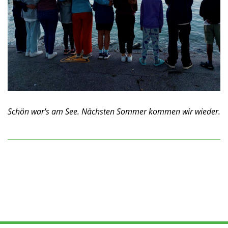
Schön war's am See. Nächsten Sommer kommen wir wieder.