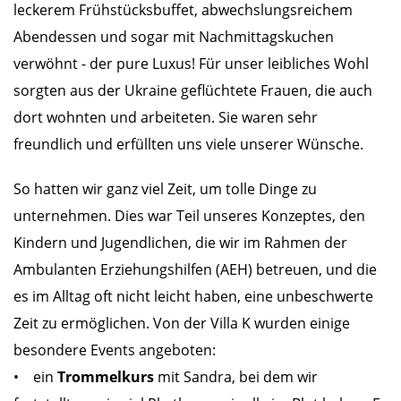
leckerem Frühstücksbuffet, abwechslungsreichem
Abendessen und sogar mit Nachmittagskuchen
verwöhnt - der pure Luxus! Für unser leibliches Wohl
sorgten aus der Ukraine geflüchtete Frauen, die auch
dort wohnten und arbeiteten. Sie waren sehr
freundlich und erfüllten uns viele unserer Wünsche.
So hatten wir ganz viel Zeit, um tolle Dinge zu
unternehmen. Dies war Teil unseres Konzeptes, den
Kindern und Jugendlichen, die wir im Rahmen der
Ambulanten Erziehungshilfen (AEH) betreuen, und die
es im Alltag oft nicht leicht haben, eine unbeschwerte
Zeit zu ermöglichen. Von der Villa K wurden einige
besondere Events angeboten:
• ein
Trommelkurs
mit Sandra, bei dem wir