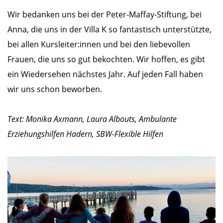
Wir bedanken uns bei der Peter-Maffay-Stiftung, bei
Anna, die uns in der Villa K so fantastisch unterstützte,
bei allen Kursleiter:innen und bei den liebevollen
Frauen, die uns so gut bekochten. Wir hoffen, es gibt
ein Wiedersehen nächstes Jahr. Auf jeden Fall haben
wir uns schon beworben.
Text: Monika Axmann, Laura Albouts, Ambulante
Erziehungshilfen Hadern, SBW-Flexible Hilfen