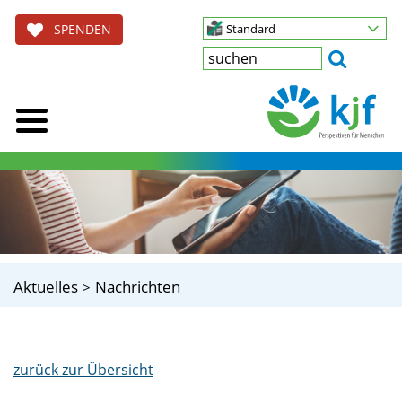
SPENDEN
Standard
Aktuelles
Nachrichten
zurück zur Übersicht