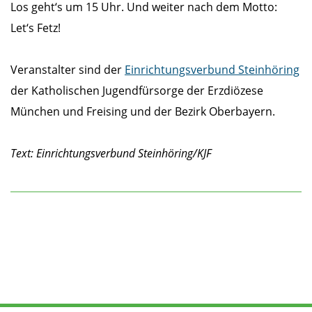
Los geht‘s um 15 Uhr. Und weiter nach dem Motto:
Let‘s Fetz!
Veranstalter sind der
Einrichtungsverbund Steinhöring
der Katholischen Jugendfürsorge der Erzdiözese
München und Freising und der Bezirk Oberbayern.
Text: Einrichtungsverbund Steinhöring/KJF