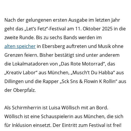
Nach der gelungenen ersten Ausgabe im letzten Jahr
geht das „Let‘s Fetz“-Festival am 11. Oktober 2025 in die
zweite Runde. Bis zu sechs Bands werden im
alten speicher
in Ebersberg auftreten und Musik ohne
Grenzen feiern. Bisher bestätigt sind unter anderem
die Lokalmatadoren von „Das Rote Motorrad“, das
„Kreativ Labor“ aus München, „Musch‘t Du Habba“ aus
Dillingen und die Rapper „Sck Sns & Flowin K Rollin“ aus
der Oberpfalz.
Als Schirmherrin ist Luisa Wöllisch mit an Bord.
Wöllisch ist eine Schauspielerin aus München, die sich
für Inklusion einsetzt. Der Eintritt zum Festival ist frei!