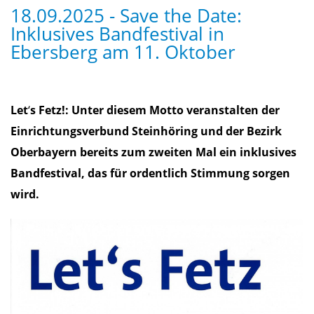
18.09.2025 - Save the Date:
Inklusives Bandfestival in
Ebersberg am 11. Oktober
Let
‘
s Fetz!: Unter diesem Motto veranstalten der
Einrichtungsverbund Steinhöring und der Bezirk
Oberbayern bereits zum zweiten Mal ein inklusives
Bandfestival, das für ordentlich Stimmung sorgen
wird.