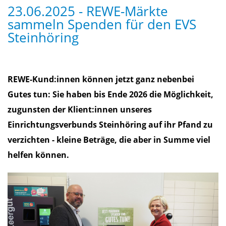
23.06.2025 - REWE-Märkte
sammeln Spenden für den EVS
Steinhöring
REWE-Kund:innen können jetzt ganz nebenbei
Gutes tun: Sie haben bis Ende 2026 die Möglichkeit,
zugunsten der Klient:innen unseres
Einrichtungsverbunds Steinhöring auf ihr Pfand zu
verzichten - kleine Beträge, die aber in Summe viel
helfen können.