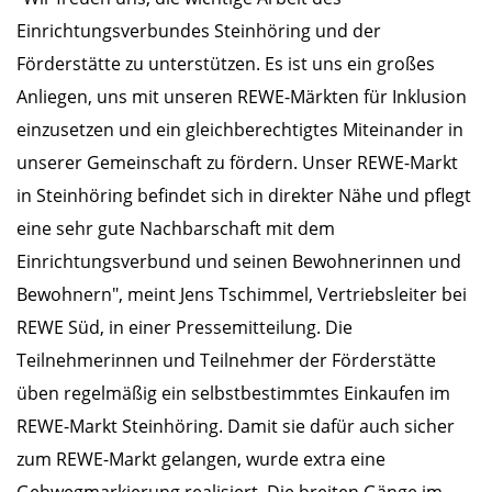
Einrichtungsverbundes Steinhöring und der
Förderstätte zu unterstützen. Es ist uns ein großes
Anliegen, uns mit unseren REWE-Märkten für Inklusion
einzusetzen und ein gleichberechtigtes Miteinander in
unserer Gemeinschaft zu fördern. Unser REWE-Markt
in Steinhöring befindet sich in direkter Nähe und pflegt
eine sehr gute Nachbarschaft mit dem
Einrichtungsverbund und seinen Bewohnerinnen und
Bewohnern", meint Jens Tschimmel, Vertriebsleiter bei
REWE Süd, in einer Pressemitteilung. Die
Teilnehmerinnen und Teilnehmer der Förderstätte
üben regelmäßig ein selbstbestimmtes Einkaufen im
REWE-Markt Steinhöring. Damit sie dafür auch sicher
zum REWE-Markt gelangen, wurde extra eine