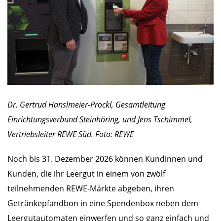
Dr. Gertrud Hanslmeier-Prockl, Gesamtleitung
Einrichtungsverbund Steinhöring, und Jens Tschimmel,
Vertriebsleiter REWE Süd. Foto: REWE
Noch bis 31. Dezember 2026 können Kundinnen und
Kunden, die ihr Leergut in einem von zwölf
teilnehmenden REWE-Märkte abgeben, ihren
Getränkepfandbon in eine Spendenbox neben dem
Leergutautomaten einwerfen und so ganz einfach und