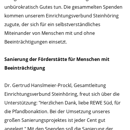
unbürokratisch Gutes tun. Die gesammelten Spenden
kommen unserem Einrichtungsverbund Steinhöring
zugute, der sich für ein selbstverständliches
Miteinander von Menschen mit und ohne
Beeinträchtigungen einsetzt.
Sanierung der Förderstätte für Menschen mit
Beeinträchtigung
Dr. Gertrud Hanslmeier-Prockl, Gesamtleitung
Einrichtungsverbund Steinhöring, freut sich über die
Unterstützung: "Herzlichen Dank, liebe REWE Süd, für
die Pfandbonaktion. Bei der Umsetzung unseres
großen Sanierungsprojektes ist jeder Cent gut
angelegt." Mit den Spenden soll die Sanierung der