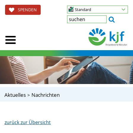
SPENDEN
Standard
Aktuelles
Nachrichten
zurück zur Übersicht