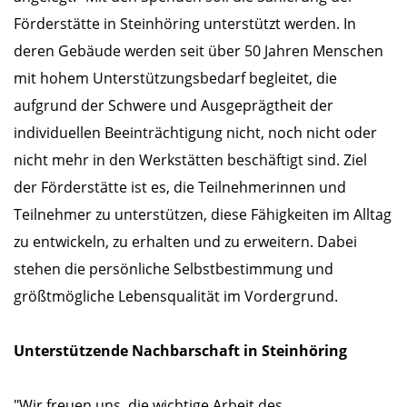
Förderstätte in Steinhöring unterstützt werden. In
deren Gebäude werden seit über 50 Jahren Menschen
mit hohem Unterstützungsbedarf begleitet, die
aufgrund der Schwere und Ausgeprägtheit der
individuellen Beeinträchtigung nicht, noch nicht oder
nicht mehr in den Werkstätten beschäftigt sind. Ziel
der Förderstätte ist es, die Teilnehmerinnen und
Teilnehmer zu unterstützen, diese Fähigkeiten im Alltag
zu entwickeln, zu erhalten und zu erweitern. Dabei
stehen die persönliche Selbstbestimmung und
größtmögliche Lebensqualität im Vordergrund.
Unterstützende Nachbarschaft in Steinhöring
"Wir freuen uns, die wichtige Arbeit des