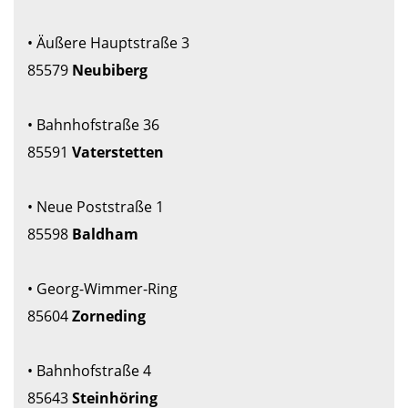
• Äußere Hauptstraße 3 

85579 
• Bahnhofstraße 36 

85591 
Vaterstetten

• Neue Poststraße 1 

85598 
• Georg-Wimmer-Ring 

85604 
• Bahnhofstraße 4 

85643 