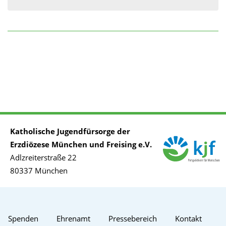
Katholische Jugendfürsorge der
Erzdiözese München und Freising e.V.
Adlzreiterstraße 22
80337 München
Spenden
Ehrenamt
Pressebereich
Kontakt