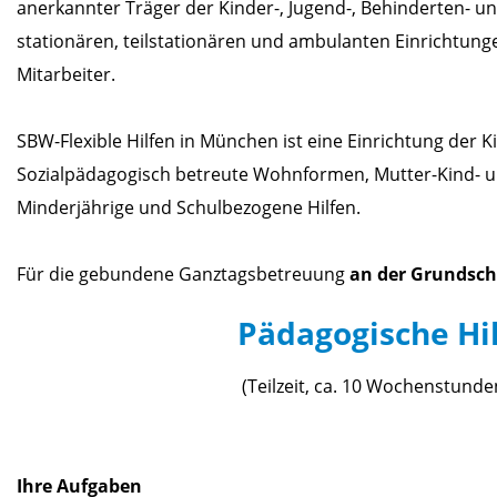
anerkannter Träger der Kinder-, Jugend-, Behinderten- un
stationären, teilstationären und ambulanten Einrichtun
Mitarbeiter.
SBW-Flexible Hilfen in München ist eine Einrichtung der 
Sozialpädagogisch betreute Wohnformen, Mutter-Kind- un
Minderjährige und Schulbezogene Hilfen.
Für die gebundene Ganztagsbetreuung
an der Grundsch
Pädagogische Hil
(Teilzeit, ca. 10 Wochenstunden
Ihre Aufgaben