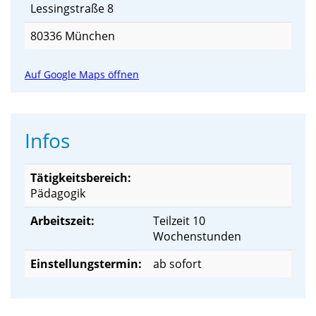
Lessingstraße 8
80336 München
Auf Google Maps öffnen
Infos
Tätigkeitsbereich:
Pädagogik
Arbeitszeit:
Teilzeit 10
Wochenstunden
Einstellungstermin:
ab sofort