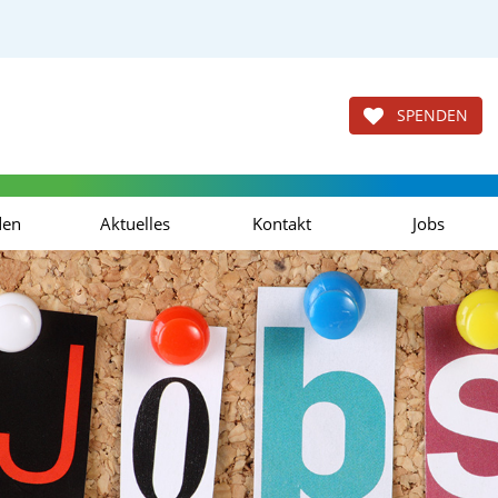
SPENDEN
den
Aktuelles
Kontakt
Jobs