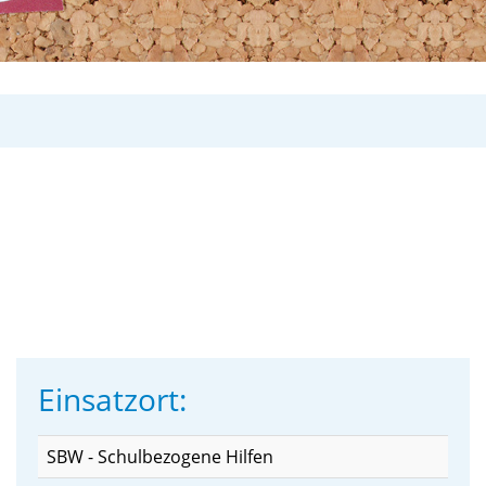
Einsatzort:
SBW - Schulbezogene Hilfen