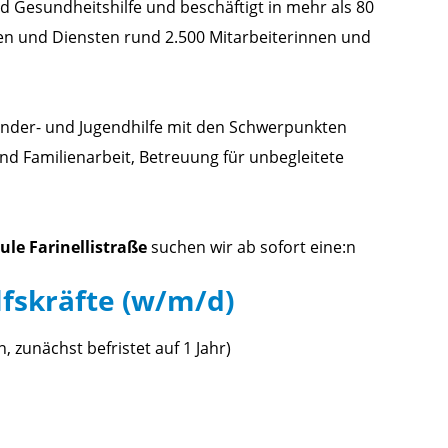
d Gesundheitshilfe und beschäftigt in mehr als 80
gen und Diensten rund 2.500 Mitarbeiterinnen und
Kinder- und Jugendhilfe mit den Schwerpunkten
d Familienarbeit, Betreuung für unbegleitete
ule Farinellistraße
suchen wir ab sofort eine:n
fskräfte (w/m/d)
, zunächst befristet auf 1 Jahr)