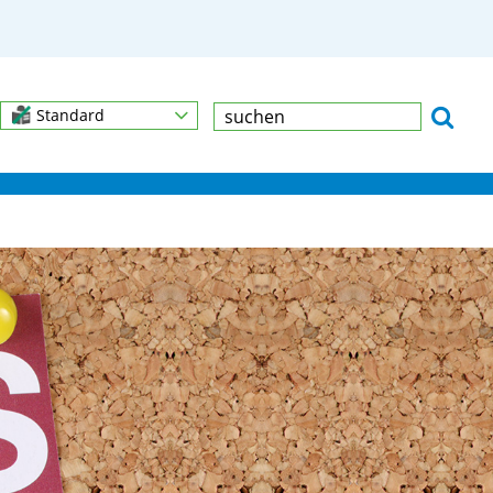
Standard