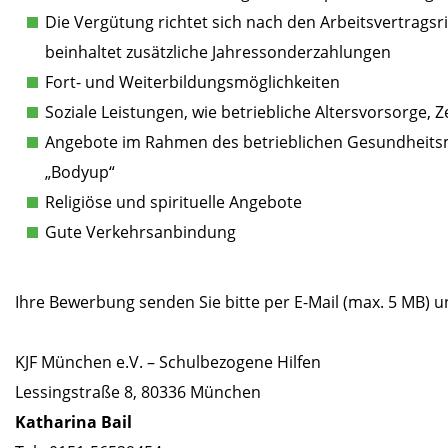
Die Vergütung richtet sich nach den Arbeitsvertrags
beinhaltet zusätzliche Jahressonderzahlungen
Fort- und Weiterbildungsmöglichkeiten
Soziale Leistungen, wie betriebliche Altersvorsorge, 
Angebote im Rahmen des betrieblichen Gesundheitsm
„Bodyup“
Religiöse und spirituelle Angebote
Gute Verkehrsanbindung
Ihre Bewerbung senden Sie bitte per E-Mail (max. 5 MB) 
KJF München e.V. – Schulbezogene Hilfen
Lessingstraße 8, 80336 München
Katharina Bail