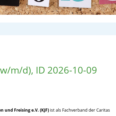
(w/m/d), ID 2026-10-09
 und Freising e.V. (KJF)
ist als Fachverband der Caritas