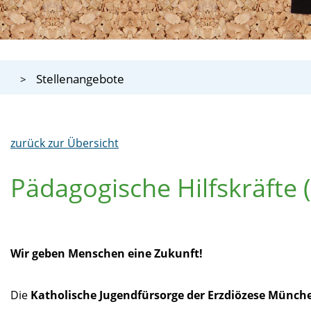
Stellenangebote
zurück zur Übersicht
Pädagogische Hilfskräfte 
Wir geben Menschen eine Zukunft!
Die
Katholische Jugendfürsorge der Erzdiözese München