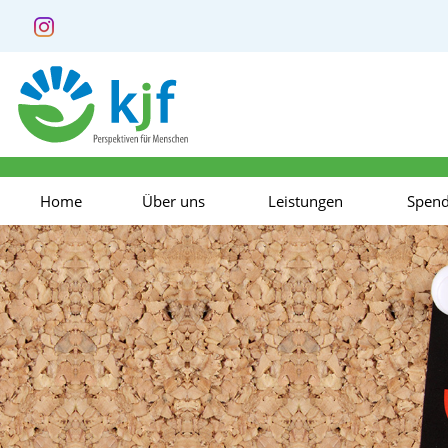
Home
Über uns
Leistungen
Spen