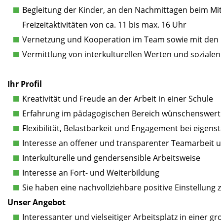
Begleitung der Kinder, an den Nachmittagen beim Mi
Freizeitaktivitäten von ca. 11 bis max. 16 Uhr
Vernetzung und Kooperation im Team sowie mit den L
Vermittlung von interkulturellen Werten und sozial
Ihr Profil
Kreativität und Freude an der Arbeit in einer Schule
Erfahrung im pädagogischen Bereich wünschenswert
Flexibilität, Belastbarkeit und Engagement bei eigen
Interesse an offener und transparenter Teamarbeit 
Interkulturelle und gendersensible Arbeitsweise
Interesse an Fort- und Weiterbildung
Sie haben eine nachvollziehbare positive Einstellung 
Unser Angebot
Interessanter und vielseitiger Arbeitsplatz in einer g