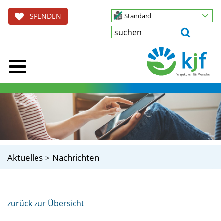
SPENDEN
Standard
Aktuelles
Nachrichten
zurück zur Übersicht