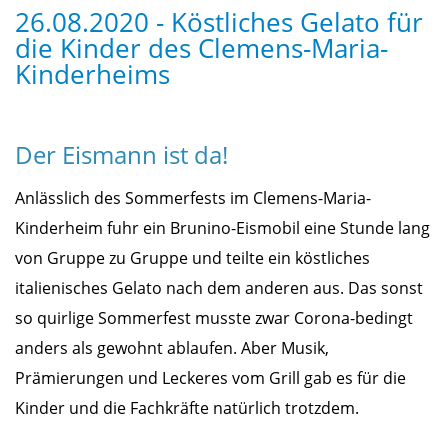
26.08.2020 - Köstliches Gelato für
die Kinder des Clemens-Maria-
Kinderheims
Der Eismann ist da!
Anlässlich des Sommerfests im Clemens-Maria-
Kinderheim fuhr ein Brunino-Eismobil eine Stunde lang
von Gruppe zu Gruppe und teilte ein köstliches
italienisches Gelato nach dem anderen aus. Das sonst
so quirlige Sommerfest musste zwar Corona-bedingt
anders als gewohnt ablaufen. Aber Musik,
Prämierungen und Leckeres vom Grill gab es für die
Kinder und die Fachkräfte natürlich trotzdem.