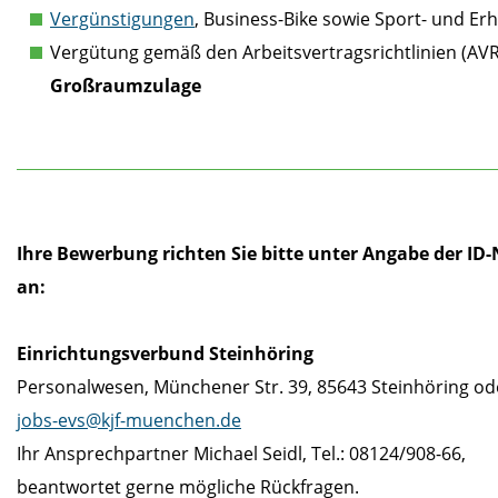
Vergünstigungen
, Business-Bike sowie Sport- und E
Vergütung gemäß den Arbeitsvertragsrichtlinien (AV
Großraumzulage
Ihre Bewerbung richten Sie bitte unter Angabe der ID-
an:
Einrichtungsverbund Steinhöring
Personalwesen, Münchener Str. 39, 85643 Steinhöring od
jobs-evs@kjf-muenchen.de
Ihr Ansprechpartner Michael Seidl, Tel.: 08124/908-66,
beantwortet gerne mögliche Rückfragen.