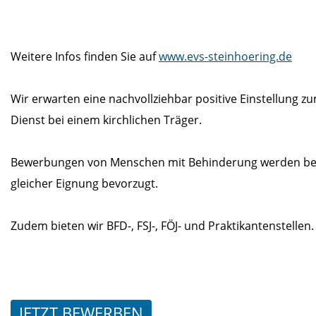
Weitere Infos finden Sie auf
www.evs-steinhoering.de
Wir erwarten eine nachvollziehbar positive Einstellung z
Dienst bei einem kirchlichen Träger.
Bewerbungen von Menschen mit Behinderung werden be
gleicher Eignung bevorzugt.
Zudem bieten wir BFD-, FSJ-, FÖJ- und Praktikantenstellen.
JETZT BEWERBEN