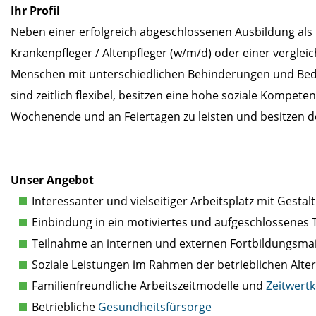
Ihr Profil
Neben einer erfolgreich abgeschlossenen Ausbildung als 
Krankenpfleger / Altenpfleger (w/m/d) oder einer verglei
Menschen mit unterschiedlichen Behinderungen und Bedürf
sind zeitlich flexibel, besitzen eine hohe soziale Kompete
Wochenende und an Feiertagen zu leisten und besitzen d
Unser Angebot
Interessanter und vielseitiger Arbeitsplatz mit Gesta
Einbindung in ein motiviertes und aufgeschlossenes
Teilnahme an internen und externen Fortbildungs
Soziale Leistungen im Rahmen der betrieblichen Alter
Familienfreundliche Arbeitszeitmodelle und
Zeitwert
Betriebliche
Gesundheitsfürsorge