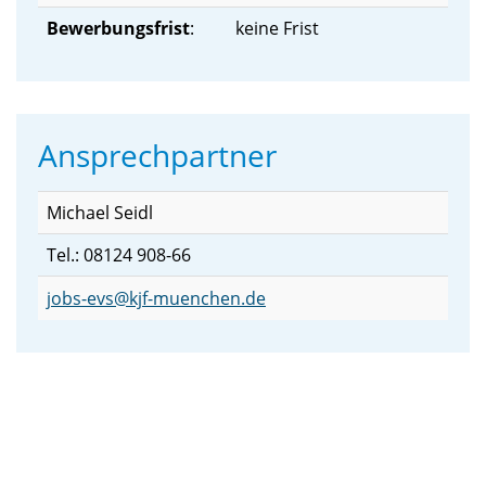
Bewerbungsfrist
:
keine Frist
Ansprechpartner
Michael Seidl
Tel.: 08124 908-66
jobs-evs@kjf-muenchen.de