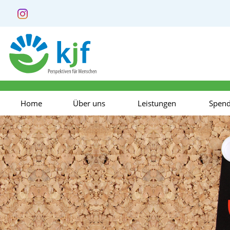
Home
Über uns
Leistungen
Spen