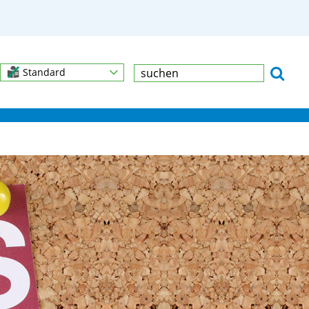
Standard