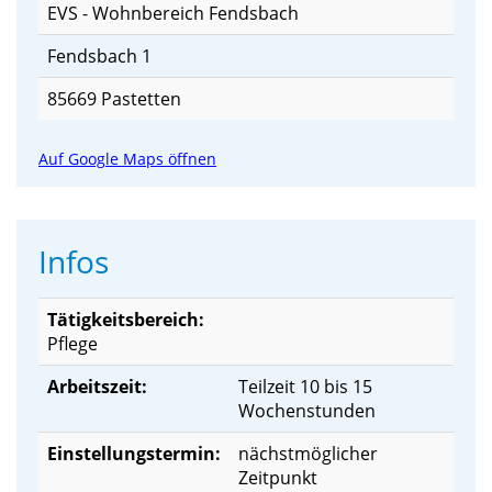
EVS - Wohnbereich Fendsbach
Fendsbach 1
85669 Pastetten
Auf Google Maps öffnen
Infos
Tätigkeitsbereich:
Pflege
Arbeitszeit:
Teilzeit 10 bis 15
Wochenstunden
Einstellungstermin:
nächstmöglicher
Zeitpunkt