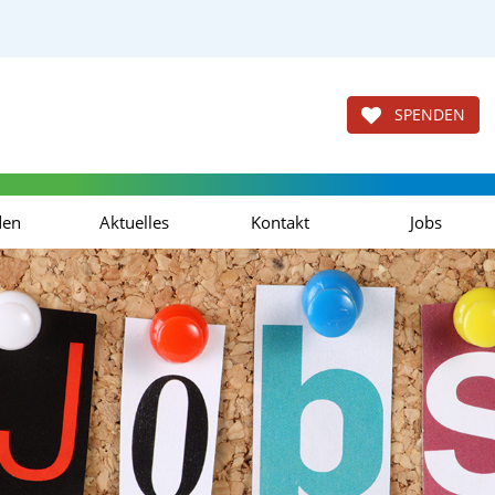
SPENDEN
den
Aktuelles
Kontakt
Jobs