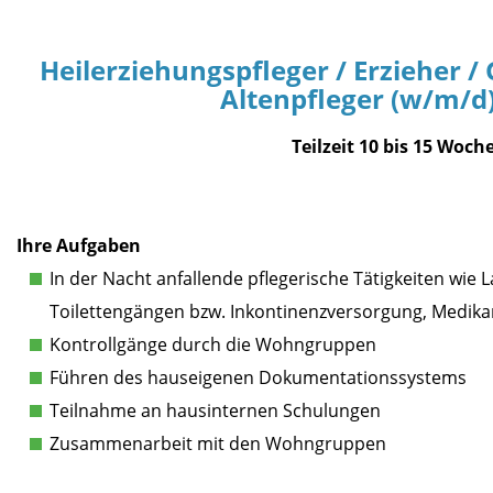
Heilerziehungspfleger / Erzieher /
Altenpfleger (w/m/d)
Teilzeit 10 bis 15 Woch
Ihre Aufgaben
In der Nacht anfallende pflegerische Tätigkeiten wie 
Toilettengängen bzw. Inkontinenzversorgung, Medik
Kontrollgänge durch die Wohngruppen
Führen des hauseigenen Dokumentationssystems
Teilnahme an hausinternen Schulungen
Zusammenarbeit mit den Wohngruppen