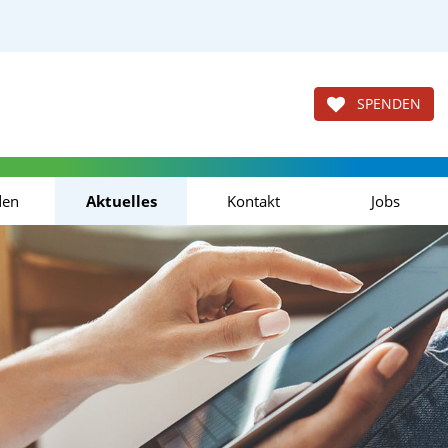
SPENDEN
den
Aktuelles
Kontakt
Jobs