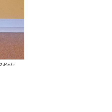
P2-Maske