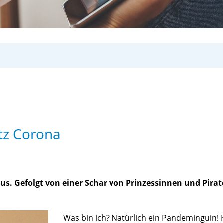
otz Corona
s. Gefolgt von einer Schar von Prinzessinnen und Pirat
Was bin ich? Natürlich ein Pandeminguin! 