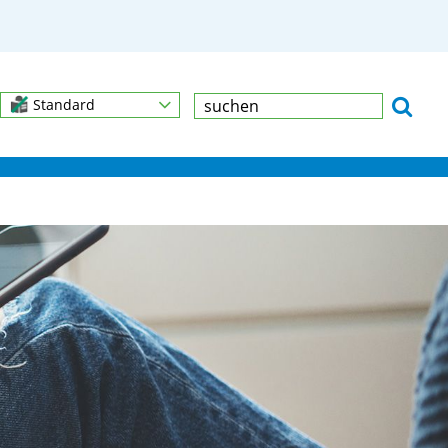
Standard