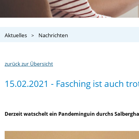
Aktuelles
Nachrichten
zurück zur Übersicht
15.02.2021 - Fasching ist auch tr
Derzeit watschelt ein Pandeminguin durchs Salberghau