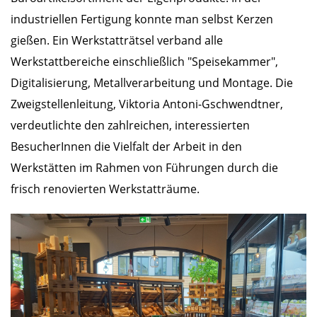
industriellen Fertigung konnte man selbst Kerzen
gießen. Ein Werkstatträtsel verband alle
Werkstattbereiche einschließlich "Speisekammer",
Digitalisierung, Metallverarbeitung und Montage. Die
Zweigstellenleitung, Viktoria Antoni-Gschwendtner,
verdeutlichte den zahlreichen, interessierten
BesucherInnen die Vielfalt der Arbeit in den
Werkstätten im Rahmen von Führungen durch die
frisch renovierten Werkstatträume.