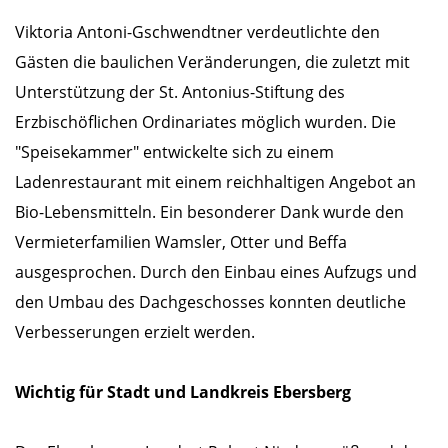
Viktoria Antoni-Gschwendtner verdeutlichte den
Gästen die baulichen Veränderungen, die zuletzt mit
Unterstützung der St. Antonius-Stiftung des
Erzbischöflichen Ordinariates möglich wurden. Die
"Speisekammer" entwickelte sich zu einem
Ladenrestaurant mit einem reichhaltigen Angebot an
Bio-Lebensmitteln. Ein besonderer Dank wurde den
Vermieterfamilien Wamsler, Otter und Beffa
ausgesprochen. Durch den Einbau eines Aufzugs und
den Umbau des Dachgeschosses konnten deutliche
Verbesserungen erzielt werden.
Wichtig für Stadt und Landkreis Ebersberg