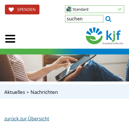
SPENDEN
Standard
Aktuelles
Nachrichten
zurück zur Übersicht