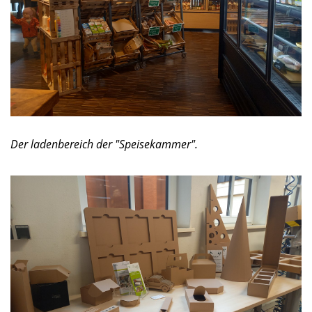
Der ladenbereich der "Speisekammer".