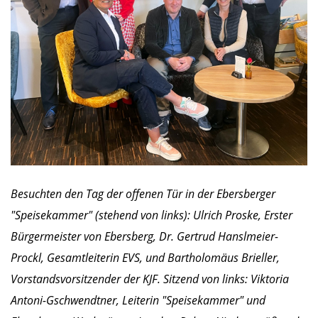
Besuchten den Tag der offenen Tür in der Ebersberger
"Speisekammer" (stehend von links): Ulrich Proske, Erster
Bürgermeister von Ebersberg, Dr. Gertrud Hanslmeier-
Prockl, Gesamtleiterin EVS, und Bartholomäus Brieller,
Vorstandsvorsitzender der KJF. Sitzend von links: Viktoria
Antoni-Gschwendtner, Leiterin "Speisekammer" und