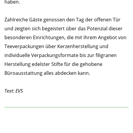
haben.
Zahlreiche Gäste genossen den Tag der offenen Tür
und zeigten sich begeistert über das Potenzial dieser
besonderen Einrichtungen, die mit ihrem Angebot von
Teeverpackungen über Kerzenherstellung und
individuelle Verpackungsformate bis zur filigranen
Herstellung edelster Stifte für die gehobene
Büroausstattung alles abdecken kann.
Text: EVS