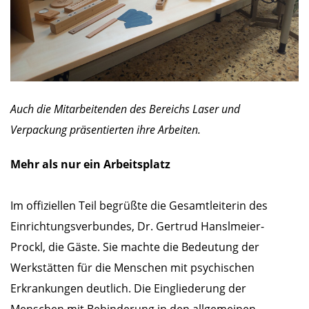
Auch die Mitarbeitenden des Bereichs Laser und
Verpackung präsentierten ihre Arbeiten.
Mehr als nur ein Arbeitsplatz
Im offiziellen Teil begrüßte die Gesamtleiterin des
Einrichtungsverbundes, Dr. Gertrud Hanslmeier-
Prockl, die Gäste. Sie machte die Bedeutung der
Werkstätten für die Menschen mit psychischen
Erkrankungen deutlich. Die Eingliederung der
Menschen mit Behinderung in den allgemeinen