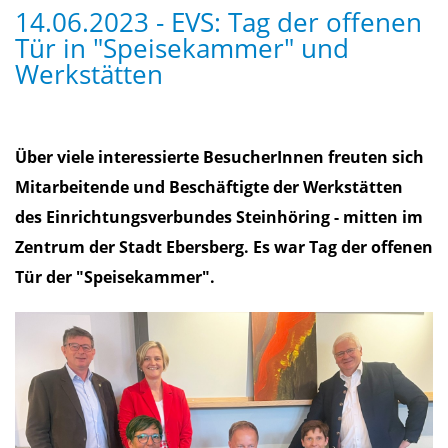
14.06.2023 - EVS: Tag der offenen
Tür in "Speisekammer" und
Werkstätten
Über viele interessierte BesucherInnen freuten sich
Mitarbeitende und Beschäftigte der Werkstätten
des Einrichtungsverbundes Steinhöring - mitten im
Zentrum der Stadt Ebersberg. Es war Tag der offenen
Tür der "Speisekammer".