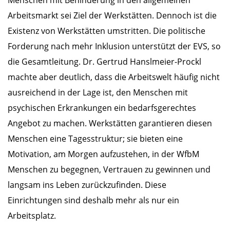
Arbeitsmarkt sei Ziel der Werkstätten. Dennoch ist die
Existenz von Werkstätten umstritten. Die politische
Forderung nach mehr Inklusion unterstützt der EVS, so
die Gesamtleitung. Dr. Gertrud Hanslmeier-Prockl
machte aber deutlich, dass die Arbeitswelt häufig nicht
ausreichend in der Lage ist, den Menschen mit
psychischen Erkrankungen ein bedarfsgerechtes
Angebot zu machen. Werkstätten garantieren diesen
Menschen eine Tagesstruktur; sie bieten eine
Motivation, am Morgen aufzustehen, in der WfbM
Menschen zu begegnen, Vertrauen zu gewinnen und
langsam ins Leben zurückzufinden. Diese
Einrichtungen sind deshalb mehr als nur ein
Arbeitsplatz.