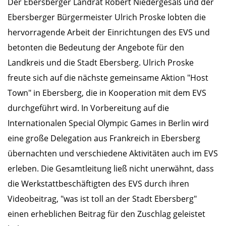
Der Ebersberger Landrat Robert Niedergesäß und der
Ebersberger Bürgermeister Ulrich Proske lobten die
hervorragende Arbeit der Einrichtungen des EVS und
betonten die Bedeutung der Angebote für den
Landkreis und die Stadt Ebersberg. Ulrich Proske
freute sich auf die nächste gemeinsame Aktion "Host
Town" in Ebersberg, die in Kooperation mit dem EVS
durchgeführt wird. In Vorbereitung auf die
Internationalen Special Olympic Games in Berlin wird
eine große Delegation aus Frankreich in Ebersberg
übernachten und verschiedene Aktivitäten auch im EVS
erleben. Die Gesamtleitung ließ nicht unerwähnt, dass
die Werkstattbeschäftigten des EVS durch ihren
Videobeitrag, "was ist toll an der Stadt Ebersberg"
einen erheblichen Beitrag für den Zuschlag geleistet