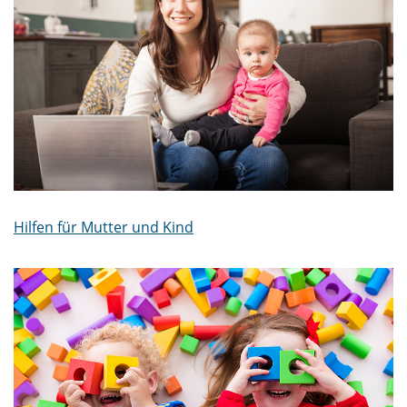
Hilfen für Mutter und Kind