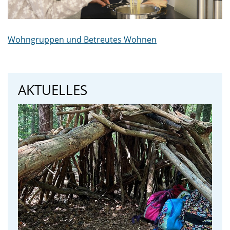
Wohngruppen und Betreutes Wohnen
AKTUELLES