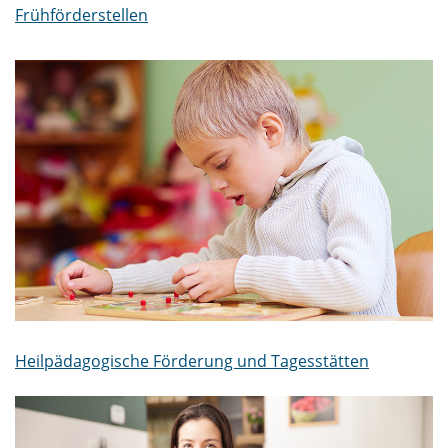
Frühförderstellen
Heilpädagogische Förderung und Tagesstätten