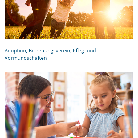
Adoption, Betreuungsverein, Pfleg- und
Vormundschaften