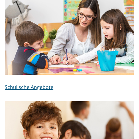
Schulische Angebote