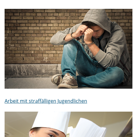
Arbeit mit straffälligen Jugendlichen