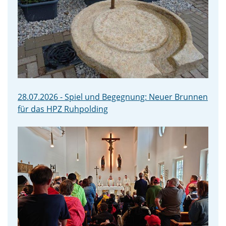
28.07.2026 - Spiel und Begegnung: Neuer Brunnen
für das HPZ Ruhpolding