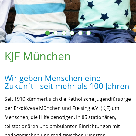
Lesen Sie mehr >
KJF München
Wir geben Menschen eine
Zukunft - seit mehr als 100 Jahren
Seit 1910 kümmert sich die Katholische Jugendfürsorge
der Erzdiözese München und Freising e.V. (KJF) um
Menschen, die Hilfe benötigen. In 85 stationären,
teilstationären und ambulanten Einrichtungen mit
pädagogischen und medizinischen Diensten