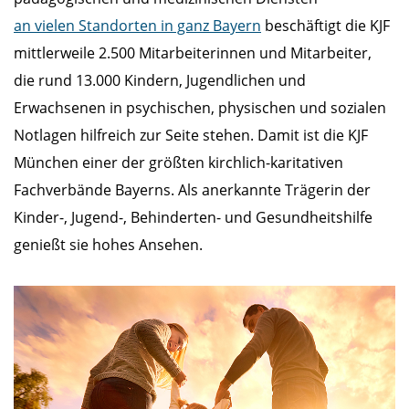
an vielen Standorten in ganz Bayern
beschäftigt die KJF
mittlerweile 2.500 Mitarbeiterinnen und Mitarbeiter,
die rund 13.000 Kindern, Jugendlichen und
Erwachsenen in psychischen, physischen und sozialen
Notlagen hilfreich zur Seite stehen. Damit ist die KJF
München einer der größten kirchlich-karitativen
Fachverbände Bayerns. Als anerkannte Trägerin der
Kinder-, Jugend-, Behinderten- und Gesundheitshilfe
genießt sie hohes Ansehen.