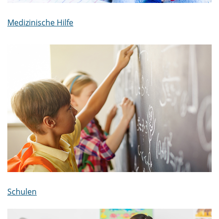
Medizinische Hilfe
Schulen