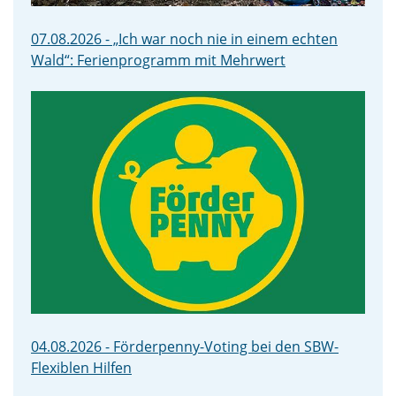
07.08.2026 - „Ich war noch nie in einem echten
Wald“: Ferienprogramm mit Mehrwert
04.08.2026 - Förderpenny-Voting bei den SBW-
Flexiblen Hilfen