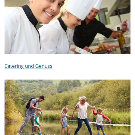
Catering und Genuss