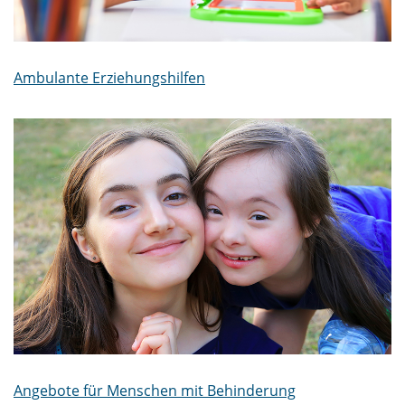
Ambulante Erziehungshilfen
Angebote für Menschen mit Behinderung