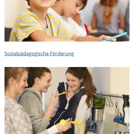
Sozialpädagogische Förderung