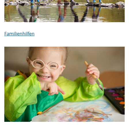
Familienhilfen