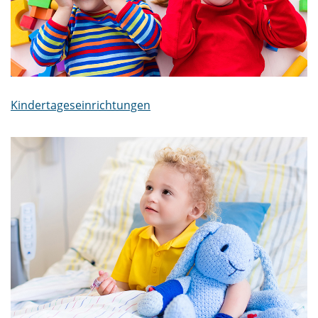
Kindertageseinrichtungen