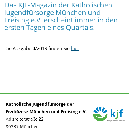
Das KJF-Magazin der Katholischen
Jugendfürsorge München und
Freising e.V. erscheint immer in den
ersten Tagen eines Quartals.
Die Ausgabe 4/2019 finden Sie
hier
.
Katholische Jugendfürsorge der
Erzdiözese München und Freising e.V.
Adlzreiterstraße 22
80337 München