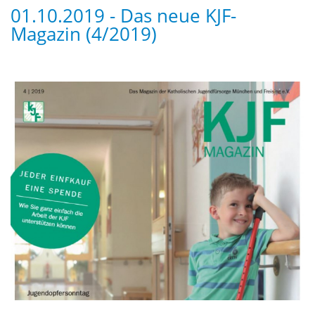
01.10.2019 - Das neue KJF-
Magazin (4/2019)