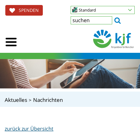
SPENDEN
Standard
Aktuelles
Nachrichten
zurück zur Übersicht