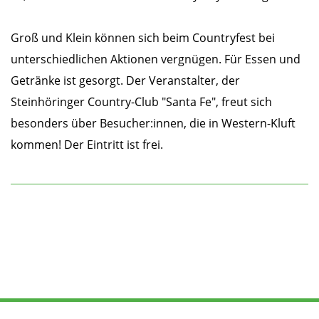
Groß und Klein können sich beim Countryfest bei
unterschiedlichen Aktionen vergnügen. Für Essen und
Getränke ist gesorgt. Der Veranstalter, der
Steinhöringer Country-Club "Santa Fe", freut sich
besonders über Besucher:innen, die in Western-Kluft
kommen! Der Eintritt ist frei.