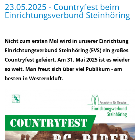
23.05.2025 - Countryfest beim
Einrichtungsverbund Steinhöring
Nicht zum ersten Mal wird in unserer Einrichtung
Einrichtungsverbund Steinhöring (EVS) ein großes
Countryfest gefeiert. Am 31. Mai 2025 ist es wieder
so weit. Man freut sich über viel Publikum - am
besten in Westernkluft.