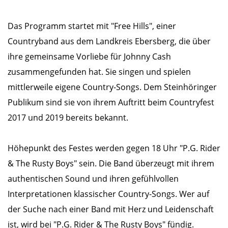
Das Programm startet mit "Free Hills", einer
Countryband aus dem Landkreis Ebersberg, die über
ihre gemeinsame Vorliebe für Johnny Cash
zusammengefunden hat. Sie singen und spielen
mittlerweile eigene Country-Songs. Dem Steinhöringer
Publikum sind sie von ihrem Auftritt beim Countryfest
2017 und 2019 bereits bekannt.
Höhepunkt des Festes werden gegen 18 Uhr "P.G. Rider
& The Rusty Boys" sein. Die Band überzeugt mit ihrem
authentischen Sound und ihren gefühlvollen
Interpretationen klassischer Country-Songs. Wer auf
der Suche nach einer Band mit Herz und Leidenschaft
ist, wird bei "P.G. Rider & The Rusty Boys" fündig.