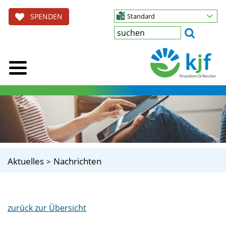
SPENDEN
Standard
Aktuelles
Nachrichten
zurück zur Übersicht