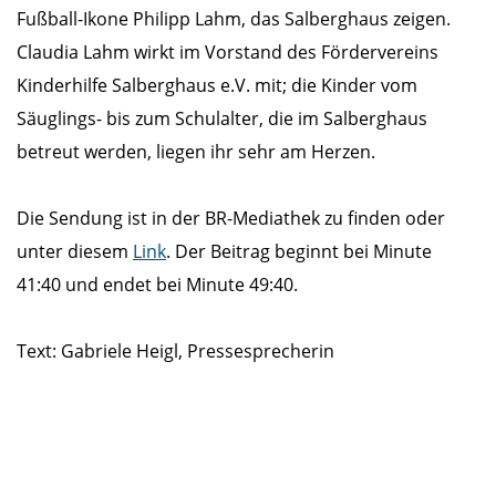
Fußball-Ikone Philipp Lahm, das Salberghaus zeigen.
Claudia Lahm wirkt im Vorstand des Fördervereins
Kinderhilfe Salberghaus e.V. mit; die Kinder vom
Säuglings- bis zum Schulalter, die im Salberghaus
betreut werden, liegen ihr sehr am Herzen.
Die Sendung ist in der BR-Mediathek zu finden oder
unter diesem
Link
. Der Beitrag beginnt bei Minute
41:40 und endet bei Minute 49:40.
Text: Gabriele Heigl, Pressesprecherin