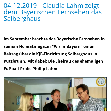
04.12.2019 - Claudia Lahm zeigt
dem Bayerischen Fernsehen das
Salberghaus
Im September brachte das Bayerische Fernsehen in
seinem Heimatmagazin "Wir in Bayern" einen
Beitrag über die KJF-Einrichtung Salberghaus in
Putzbrunn. Mit dabei: Die Ehefrau des ehemaligen
Fußball-Profis Phillip Lahm.