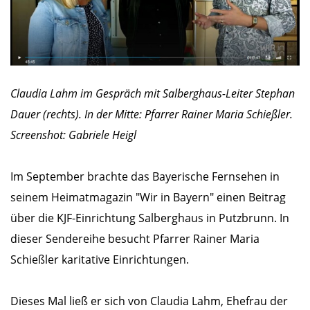
Claudia Lahm im Gespräch mit Salberghaus-Leiter Stephan
Dauer (rechts). In der Mitte: Pfarrer Rainer Maria Schießler.
Screenshot: Gabriele Heigl
Im September brachte das Bayerische Fernsehen in
seinem Heimatmagazin "Wir in Bayern" einen Beitrag
über die KJF-Einrichtung Salberghaus in Putzbrunn. In
dieser Sendereihe besucht Pfarrer Rainer Maria
Schießler karitative Einrichtungen.
Dieses Mal ließ er sich von Claudia Lahm, Ehefrau der