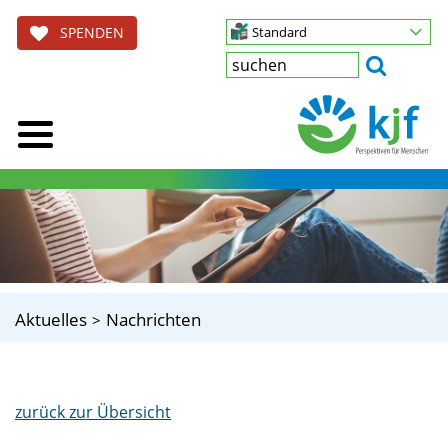
SPENDEN
Standard
Aktuelles
Nachrichten
zurück zur Übersicht