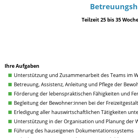
Betreuungshe
Teilzeit 25 bis 35 Woch
Ihre Aufgaben
Unterstützung und Zusammenarbeit des Teams im 
Betreuung, Assistenz, Anleitung und Pflege der Bewo
Förderung der lebenspraktischen Fähigkeiten und Fe
Begleitung der Bewohner:innen bei der Freizeitgestal
Erledigung aller hauswirtschaftlichen Tätigkeiten u
Unterstützung in der Organisation und Planung de
Führung des hauseigenen Dokumentationssystems