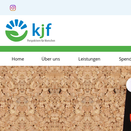
Home
Über uns
Leistungen
Spen