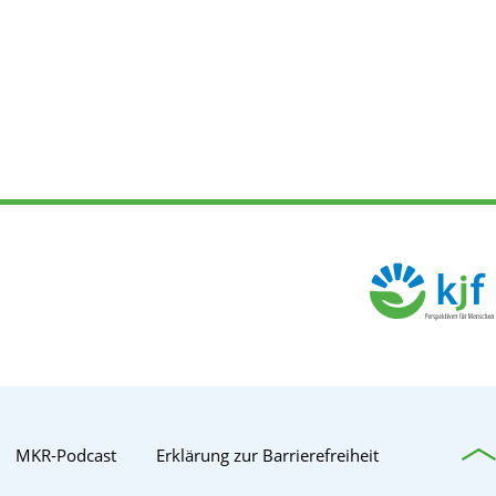
MKR-Podcast
Erklärung zur Barrierefreiheit