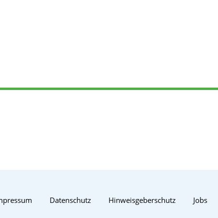
mpressum
Datenschutz
Hinweisgeberschutz
Jobs