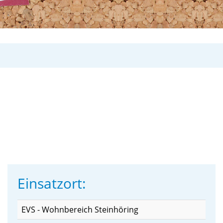
Einsatzort:
EVS - Wohnbereich Steinhöring