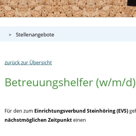
Stellenangebote
zurück zur Übersicht
Betreuungshelfer (w/m/d)
Für den zum
Einrichtungsverbund Steinhöring (EVS)
ge
nächstmöglichen Zeitpunkt
einen