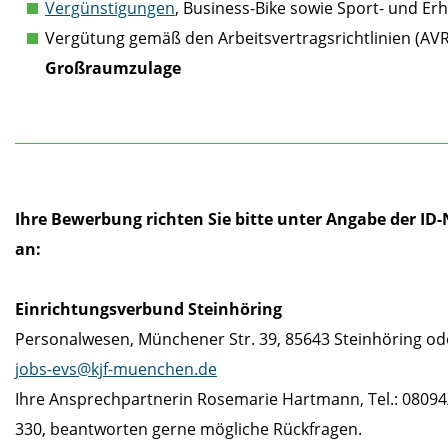
Vergünstigungen
, Business-Bike sowie Sport- und E
Vergütung gemäß den Arbeitsvertragsrichtlinien (AV
Großraumzulage
Ihre Bewerbung richten Sie bitte unter Angabe der ID-
an:
Einrichtungsverbund Steinhöring
Personalwesen, Münchener Str. 39, 85643 Steinhöring od
jobs-evs@kjf-muenchen.de
Ihre Ansprechpartnerin Rosemarie Hartmann, Tel.: 08094
330, beantworten gerne mögliche Rückfragen.