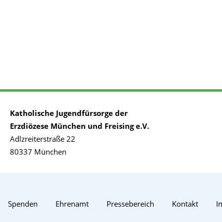
Katholische Jugendfürsorge der
Erzdiözese München und Freising e.V.
Adlzreiterstraße 22
80337 München
Spenden
Ehrenamt
Pressebereich
Kontakt
I