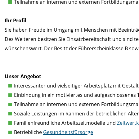
Teilnahme an internen und externen Fortbildungs
Ihr Profil
Sie haben Freude im Umgang mit Menschen mit Beeinträchti
Des Weiteren besitzen Sie Einsatzbereitschaft und sind
wünschenswert. Der Besitz der Führerscheinklasse B sowi
Unser Angebot
Interessanter und vielseitiger Arbeitsplatz mit Gesta
Einbindung in ein motiviertes und aufgeschlossenes
Teilnahme an internen und externen Fortbildungs
Soziale Leistungen im Rahmen der betrieblichen Alter
Familienfreundliche Arbeitszeitmodelle und
Zeitwert
Betriebliche
Gesundheitsfürsorge