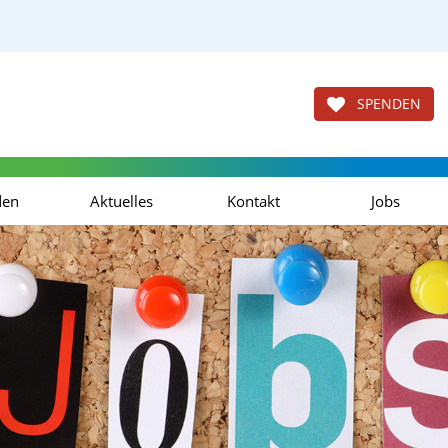
SPENDEN
den
Aktuelles
Kontakt
Jobs