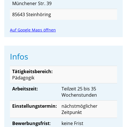
Münchener Str. 39
85643 Steinhöring
Auf Google Maps öffnen
Infos
Tätigkeitsbereich:
Pädagogik
Arbeitszeit:
Teilzeit 25 bis 35
Wochenstunden
Einstellungstermin:
nächstmöglicher
Zeitpunkt
Bewerbungsfrist
:
keine Frist