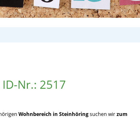
 ID-Nr.: 2517
hörigen
Wohnbereich in Steinhöring
suchen wir
zum