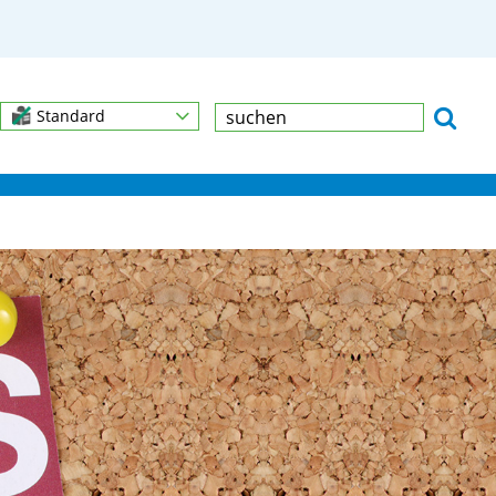
Standard