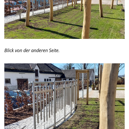
Blick von der anderen Seite.