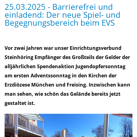
25.03.2025 - Barrierefrei und
einladend: Der neue Spiel- und
Begegnungsbereich beim EVS
Vor zwei Jahren war unser Einrichtungsverbund
Steinhöring Empfänger des Großteils der Gelder der
alljährlichen Spendenaktion Jugendopfersonntag
am ersten Adventssonntag in den Kirchen der
Erzdiözese München und Freising. Inzwischen kann
man sehen, wie schön das Gelände bereits jetzt
gestaltet ist.