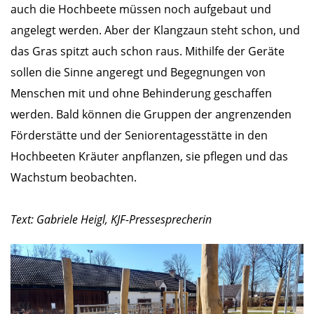
auch die Hochbeete müssen noch aufgebaut und
angelegt werden. Aber der Klangzaun steht schon, und
das Gras spitzt auch schon raus. Mithilfe der Geräte
sollen die Sinne angeregt und Begegnungen von
Menschen mit und ohne Behinderung geschaffen
werden. Bald können die Gruppen der angrenzenden
Förderstätte und der Seniorentagesstätte in den
Hochbeeten Kräuter anpflanzen, sie pflegen und das
Wachstum beobachten.
Text: Gabriele Heigl, KJF-Pressesprecherin