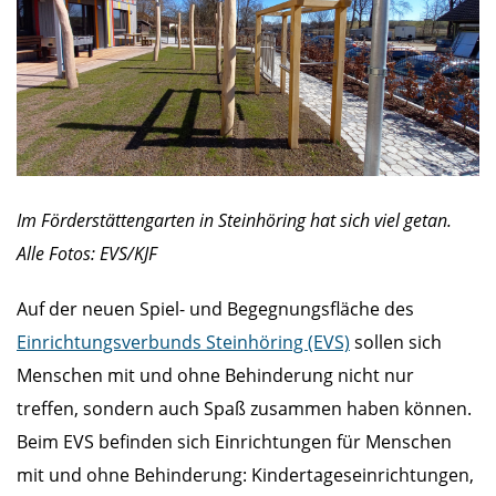
Im Förderstättengarten in Steinhöring hat sich viel getan.
Alle Fotos: EVS/KJF
Auf der neuen Spiel- und Begegnungsfläche des
Einrichtungsverbunds Steinhöring (EVS)
sollen sich
Menschen mit und ohne Behinderung nicht nur
treffen, sondern auch Spaß zusammen haben können.
Beim EVS befinden sich Einrichtungen für Menschen
mit und ohne Behinderung: Kindertageseinrichtungen,