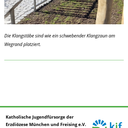
Die Klangstäbe sind wie ein schwebender Klangzaun am
Wegrand platziert.
Katholische Jugendfürsorge der
Erzdiözese München und Freising e.V.