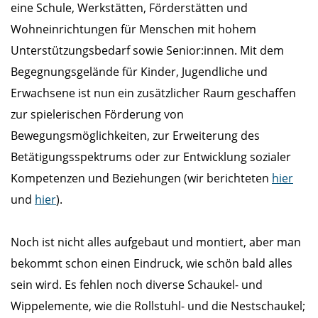
eine Schule, Werkstätten, Förderstätten und
Wohneinrichtungen für Menschen mit hohem
Unterstützungsbedarf sowie Senior:innen. Mit dem
Begegnungsgelände für Kinder, Jugendliche und
Erwachsene ist nun ein zusätzlicher Raum geschaffen
zur spielerischen Förderung von
Bewegungsmöglichkeiten, zur Erweiterung des
Betätigungsspektrums oder zur Entwicklung sozialer
Kompetenzen und Beziehungen (wir berichteten
hier
und
hier
).
Noch ist nicht alles aufgebaut und montiert, aber man
bekommt schon einen Eindruck, wie schön bald alles
sein wird. Es fehlen noch diverse Schaukel- und
Wippelemente, wie die Rollstuhl- und die Nestschaukel;