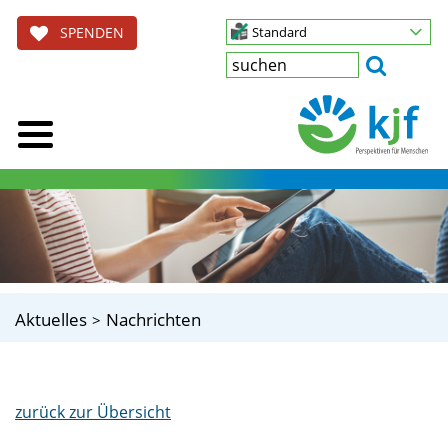
SPENDEN
Standard
Aktuelles
Nachrichten
zurück zur Übersicht