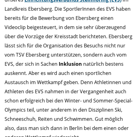
Landkreis Ebersberg. Die SportlerInnen des EVS haben
bereits für die Bewerbung von Ebersberg einen
Videoclip beigesteuert, in dem sie sehr überzeugend
über die Vorzüge der Kreisstadt berichteten. Ebersberg
lässt sich für die Organisation des Besuchs nicht nur
vom TSV Ebersberg unterstützen, sondern auch vom
EVS, der sich in Sachen
Inklusion
natürlich bestens
auskennt. Aber es wird auch einen sportlichen
Austausch im Wettkampf geben. Denn Athletinnen und
Athleten des EVS nahmen in der Vergangenheit auch
schon erfolgreich bei den Winter- und Sommer-Special-
Olympics teil, unter anderem in den Disziplinen Ski,
Schneeschuh, Reiten und Schwimmen. Gut möglich
also, dass man sich dann in Berlin bei dem einen oder