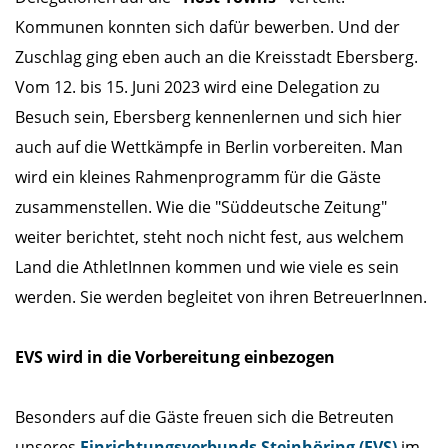
Kommunen konnten sich dafür bewerben. Und der
Zuschlag ging eben auch an die Kreisstadt Ebersberg.
Vom 12. bis 15. Juni 2023 wird eine Delegation zu
Besuch sein, Ebersberg kennenlernen und sich hier
auch auf die Wettkämpfe in Berlin vorbereiten. Man
wird ein kleines Rahmenprogramm für die Gäste
zusammenstellen. Wie die "Süddeutsche Zeitung"
weiter berichtet, steht noch nicht fest, aus welchem
Land die AthletInnen kommen und wie viele es sein
werden. Sie werden begleitet von ihren BetreuerInnen.
EVS wird in die Vorbereitung einbezogen
Besonders auf die Gäste freuen sich die Betreuten
unseres
Einrichtungsverbunds Steinhöring (EVS)
im