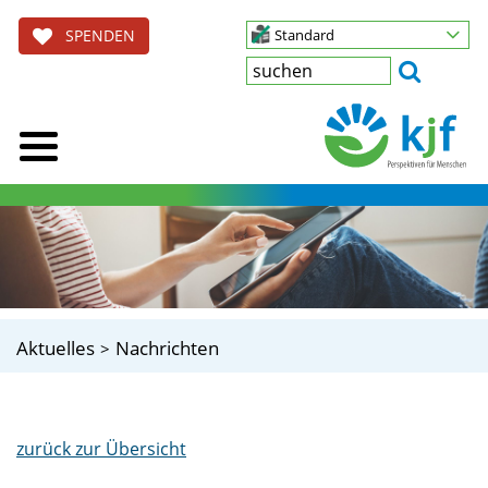
SPENDEN
Standard
Aktuelles
Nachrichten
zurück zur Übersicht