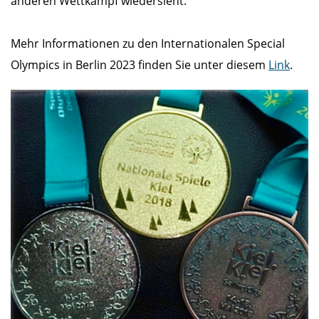
anderen Wettkampf wiedersieht.
Mehr Informationen zu den Internationalen Special
Olympics in Berlin 2023 finden Sie unter diesem
Link
.