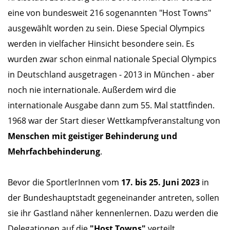
eine von bundesweit 216 sogenannten "Host Towns"
ausgewählt worden zu sein. Diese Special Olympics
werden in vielfacher Hinsicht besondere sein. Es
wurden zwar schon einmal nationale Special Olympics
in Deutschland ausgetragen - 2013 in München - aber
noch nie internationale. Außerdem wird die
internationale Ausgabe dann zum 55. Mal stattfinden.
1968 war der Start dieser Wettkampfveranstaltung von
Menschen mit geistiger Behinderung und
Mehrfachbehinderung
.
Bevor die SportlerInnen vom
17. bis 25. Juni 2023
in
der Bundeshauptstadt gegeneinander antreten, sollen
sie ihr Gastland näher kennenlernen. Dazu werden die
Delegationen auf die
"Host Towns"
verteilt.