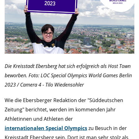
Die Kreisstadt Ebersberg hat sich erfolgreich als Host Town
beworben. Foto: LOC Special Olympics World Games Berlin
2023 / Camera 4 - Tilo Wiedensohler
Wie die Ebersberger Redaktion der "Süddeutschen
Zeitung" berichtet, werden im kommenden Jahr
Athletinnen und Athleten der
internationalen Special Olympics
zu Besuch in der
Kreisstadt Ebersberg sein. Dort ist man sehr stolz als