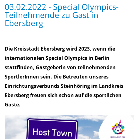
03.02.2022 - Special Olympics-
Teilnehmende zu Gast in
Ebersberg
Die Kreisstadt Ebersberg wird 2023, wenn die
internationalen Special Olympics in Berlin
stattfinden, Gastgeberin von teilnehmenden
SportlerInnen sein. Die Betreuten unseres
Einrichtungsverbunds Steinhöring im Landkreis
Ebersberg freuen sich schon auf die sportlichen
Gäste.