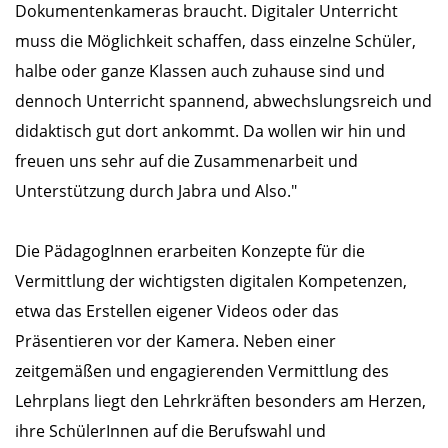
Dokumentenkameras braucht. Digitaler Unterricht
muss die Möglichkeit schaffen, dass einzelne Schüler,
halbe oder ganze Klassen auch zuhause sind und
dennoch Unterricht spannend, abwechslungsreich und
didaktisch gut dort ankommt. Da wollen wir hin und
freuen uns sehr auf die Zusammenarbeit und
Unterstützung durch Jabra und Also."
Die PädagogInnen erarbeiten Konzepte für die
Vermittlung der wichtigsten digitalen Kompetenzen,
etwa das Erstellen eigener Videos oder das
Präsentieren vor der Kamera. Neben einer
zeitgemäßen und engagierenden Vermittlung des
Lehrplans liegt den Lehrkräften besonders am Herzen,
ihre SchülerInnen auf die Berufswahl und