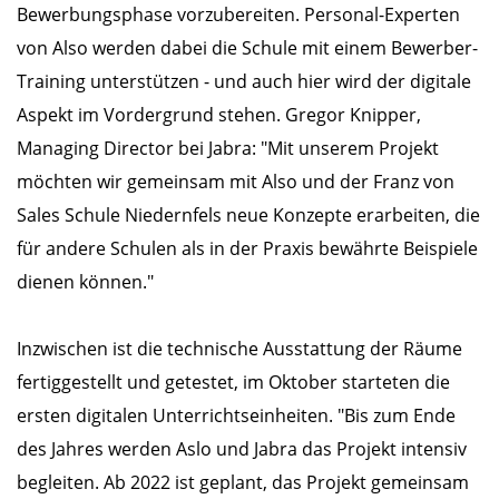
Bewerbungsphase vorzubereiten. Personal-Experten
von Also werden dabei die Schule mit einem Bewerber-
Training unterstützen - und auch hier wird der digitale
Aspekt im Vordergrund stehen. Gregor Knipper,
Managing Director bei Jabra: "Mit unserem Projekt
möchten wir gemeinsam mit Also und der Franz von
Sales Schule Niedernfels neue Konzepte erarbeiten, die
für andere Schulen als in der Praxis bewährte Beispiele
dienen können."
Inzwischen ist die technische Ausstattung der Räume
fertiggestellt und getestet, im Oktober starteten die
ersten digitalen Unterrichtseinheiten. "Bis zum Ende
des Jahres werden Aslo und Jabra das Projekt intensiv
begleiten. Ab 2022 ist geplant, das Projekt gemeinsam