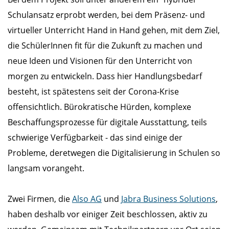
Schulansatz erprobt werden, bei dem Präsenz- und
virtueller Unterricht Hand in Hand gehen, mit dem Ziel,
die SchülerInnen fit für die Zukunft zu machen und
neue Ideen und Visionen für den Unterricht von
morgen zu entwickeln. Dass hier Handlungsbedarf
besteht, ist spätestens seit der Corona-Krise
offensichtlich. Bürokratische Hürden, komplexe
Beschaffungsprozesse für digitale Ausstattung, teils
schwierige Verfügbarkeit - das sind einige der
Probleme, deretwegen die Digitalisierung in Schulen so
langsam vorangeht.
Zwei Firmen, die
Also AG
und
Jabra Business Solutions
,
haben deshalb vor einiger Zeit beschlossen, aktiv zu