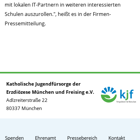
mit lokalen IT-Partnern in weiteren interessierten
Schulen auszurollen.", heißt es in der Firmen-
Pressemitteilung.
Katholische Jugendfürsorge der
Erzdiözese München und Freising e.V.
Adlzreiterstraße 22
80337 München
Spenden
Ehrenamt
Pressebereich
Kontakt