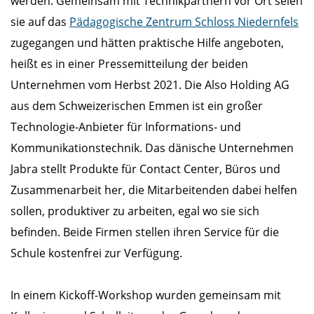
werden. Gemeinsam mit Technikpartnern vor Ort seien
sie auf das
Pädagogische Zentrum Schloss Niedernfels
zugegangen und hätten praktische Hilfe angeboten,
heißt es in einer Pressemitteilung der beiden
Unternehmen vom Herbst 2021. Die Also Holding AG
aus dem Schweizerischen Emmen ist ein großer
Technologie-Anbieter für Informations- und
Kommunikationstechnik. Das dänische Unternehmen
Jabra stellt Produkte für Contact Center, Büros und
Zusammenarbeit her, die Mitarbeitenden dabei helfen
sollen, produktiver zu arbeiten, egal wo sie sich
befinden. Beide Firmen stellen ihren Service für die
Schule kostenfrei zur Verfügung.
In einem Kickoff-Workshop wurden gemeinsam mit