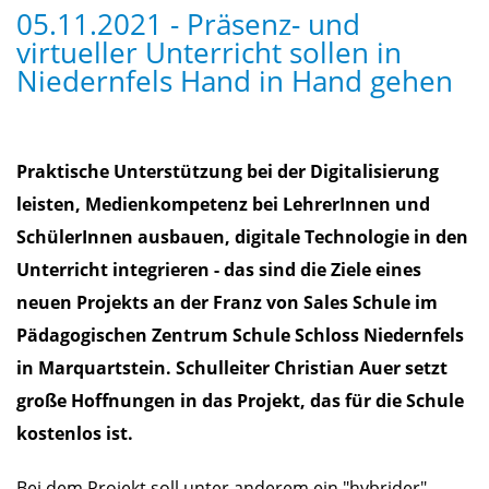
05.11.2021 - Präsenz- und
virtueller Unterricht sollen in
Niedernfels Hand in Hand gehen
Praktische Unterstützung bei der Digitalisierung
leisten, Medienkompetenz bei LehrerInnen und
SchülerInnen ausbauen, digitale Technologie in den
Unterricht integrieren - das sind die Ziele eines
neuen Projekts an der Franz von Sales Schule im
Pädagogischen Zentrum Schule Schloss Niedernfels
in Marquartstein. Schulleiter Christian Auer setzt
große Hoffnungen in das Projekt, das für die Schule
kostenlos ist.
Bei dem Projekt soll unter anderem ein "hybrider"