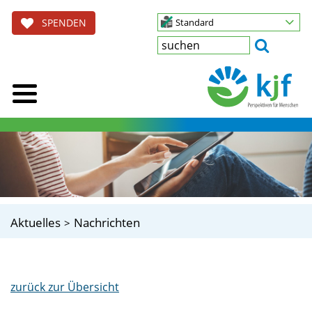
SPENDEN
Standard
Aktuelles
Nachrichten
zurück zur Übersicht