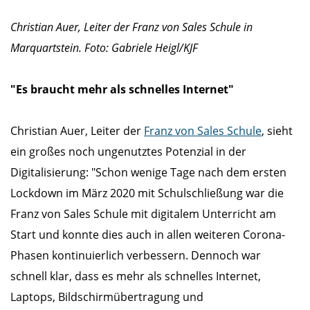
Christian Auer, Leiter der Franz von Sales Schule in
Marquartstein. Foto: Gabriele Heigl/KJF
"Es braucht mehr als schnelles Internet"
Christian Auer, Leiter der
Franz von Sales Schule
, sieht
ein großes noch ungenutztes Potenzial in der
Digitalisierung: "Schon wenige Tage nach dem ersten
Lockdown im März 2020 mit Schulschließung war die
Franz von Sales Schule mit digitalem Unterricht am
Start und konnte dies auch in allen weiteren Corona-
Phasen kontinuierlich verbessern. Dennoch war
schnell klar, dass es mehr als schnelles Internet,
Laptops, Bildschirmübertragung und