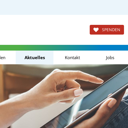
SPENDEN
den
Aktuelles
Kontakt
Jobs