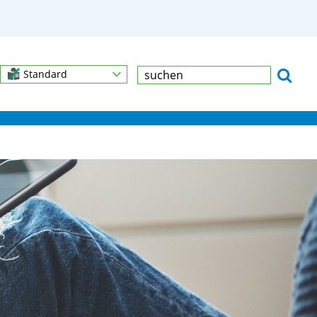
Standard