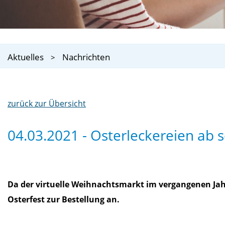
Aktuelles
Nachrichten
zurück zur Übersicht
04.03.2021 - Osterleckereien ab s
Da der virtuelle Weihnachtsmarkt im vergangenen Jah
Osterfest zur Bestellung an.