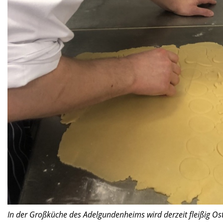
In der Großküche des Adelgundenheims wird derzeit fleißig Ost