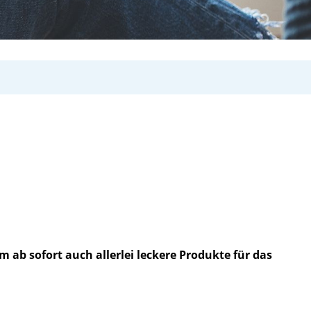
b sofort auch allerlei leckere Produkte für das