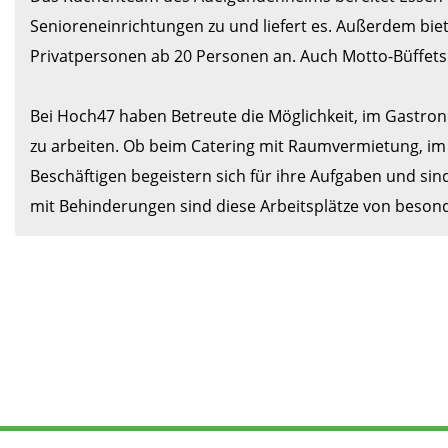
Senioreneinrichtungen zu und liefert es. Außerdem biete
Privatpersonen ab 20 Personen an. Auch Motto-Büffets (
Bei Hoch47 haben Betreute die Möglichkeit, im Gastron
zu arbeiten. Ob beim Catering mit Raumvermietung, im Ca
Beschäftigen begeistern sich für ihre Aufgaben und si
mit Behinderungen sind diese Arbeitsplätze von beson