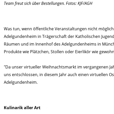
Team freut sich über Bestellungen. Fotos: KJF/AGH
Was tun, wenn öffentliche Veranstaltungen nicht möglich
Adelgundenheim in Trägerschaft der Katholischen Jugendfü
Räumen und im Innenhof des Adelgundenheims in München
Produkte wie Plätzchen, Stollen oder Eierlikör wie gewoh
"Da unser virtueller Weihnachtsmarkt im vergangenen 
uns entschlossen, in diesem Jahr auch einen virtuellen 
Adelgundenheim.
Kulinarik aller Art