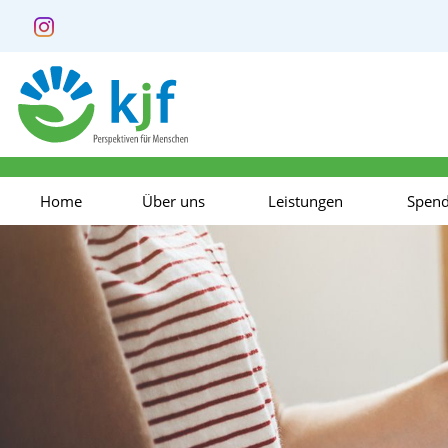
Home
Über uns
Leistungen
Spen