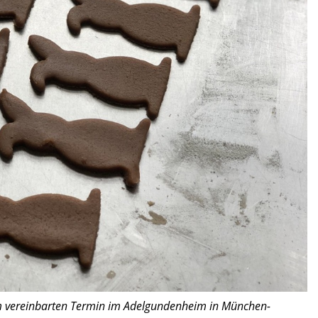
m vereinbarten Termin im Adelgundenheim in München-