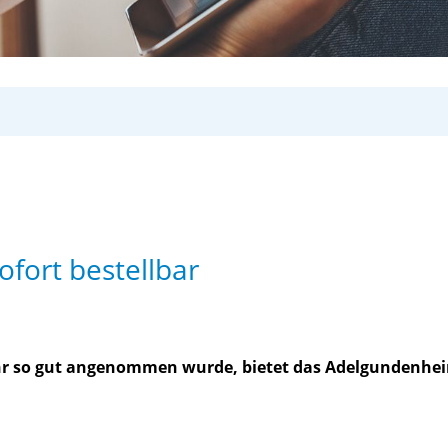
ofort bestellbar
r so gut angenommen wurde, bietet das Adelgundenheim a