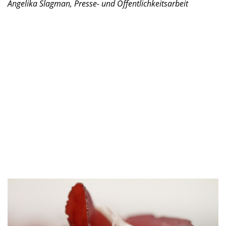
Angelika Slagman, Presse- und Öffentlichkeitsarbeit