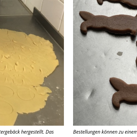
ergebäck hergestellt. Das
Bestellungen können zu eine