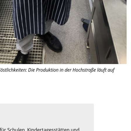
östlichkeiten: Die Produktion in der Hochstraße läuft auf
r Schulen, Kindertagesstätten und 