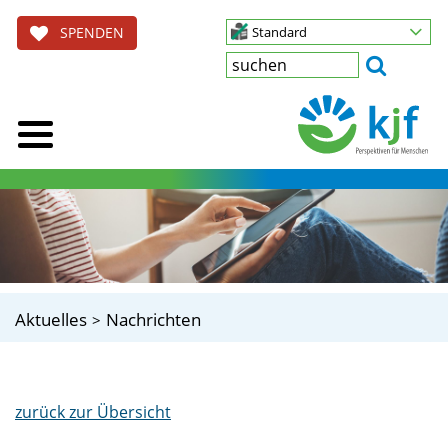
SPENDEN
Standard
Aktuelles
Nachrichten
zurück zur Übersicht