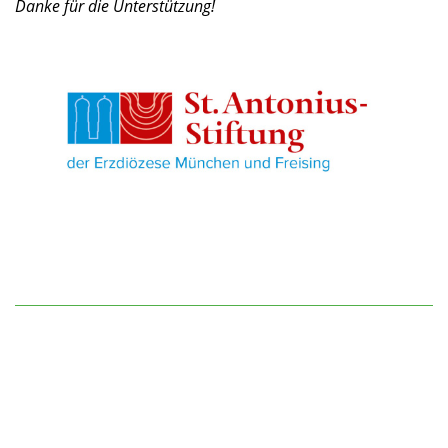
Danke für die Unterstützung!