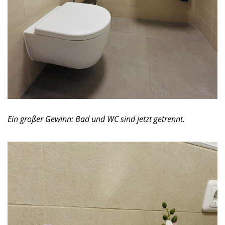
Ein großer Gewinn: Bad und WC sind jetzt getrennt.