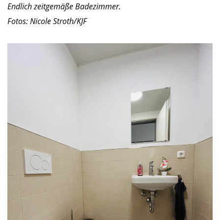
Endlich zeitgemäße Badezimmer.
Fotos: Nicole Stroth/KJF