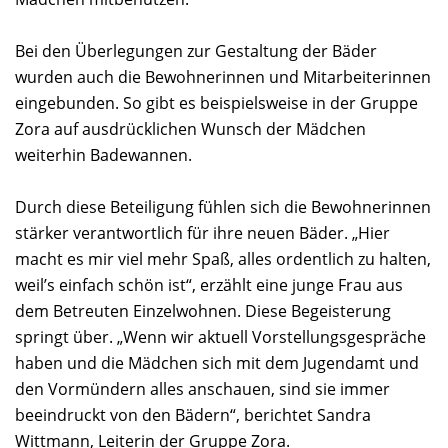
Bei den Überlegungen zur Gestaltung der Bäder
wurden auch die Bewohnerinnen und Mitarbeiterinnen
eingebunden. So gibt es beispielsweise in der Gruppe
Zora auf ausdrücklichen Wunsch der Mädchen
weiterhin Badewannen.
Durch diese Beteiligung fühlen sich die Bewohnerinnen
stärker verantwortlich für ihre neuen Bäder. „Hier
macht es mir viel mehr Spaß, alles ordentlich zu halten,
weil’s einfach schön ist“, erzählt eine junge Frau aus
dem Betreuten Einzelwohnen. Diese Begeisterung
springt über. „Wenn wir aktuell Vorstellungsgespräche
haben und die Mädchen sich mit dem Jugendamt und
den Vormündern alles anschauen, sind sie immer
beeindruckt von den Bädern“, berichtet Sandra
Wittmann, Leiterin der Gruppe Zora.