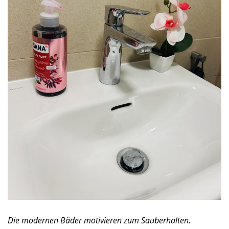
Die modernen Bäder motivieren zum Sauberhalten.