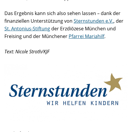
Das Ergebnis kann sich also sehen lassen – dank der
finanziellen Unterstützung von
Sternstunden e.V.
, der
St. Antonius-Stiftung
der Erzdiözese München und
Freising und der Münchener
Pfarrei Mariahilf
.
Text: Nicole Stroth/KJF