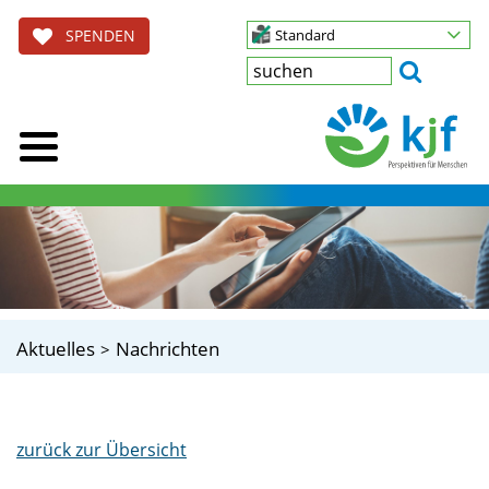
SPENDEN
Standard
Aktuelles
Nachrichten
zurück zur Übersicht