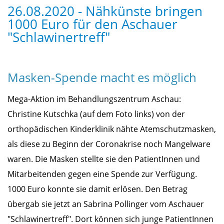
26.08.2020 - Nähkünste bringen
1000 Euro für den Aschauer
"Schlawinertreff"
Masken-Spende macht es möglich
Mega-Aktion im Behandlungszentrum Aschau:
Christine Kutschka (auf dem Foto links) von der
orthopädischen Kinderklinik nähte Atemschutzmasken,
als diese zu Beginn der Coronakrise noch Mangelware
waren. Die Masken stellte sie den PatientInnen und
Mitarbeitenden gegen eine Spende zur Verfügung.
1000 Euro konnte sie damit erlösen. Den Betrag
übergab sie jetzt an Sabrina Pollinger vom Aschauer
"Schlawinertreff". Dort können sich junge PatientInnen