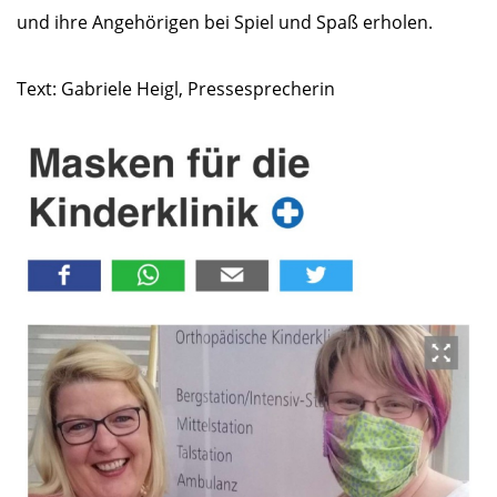
und ihre Angehörigen bei Spiel und Spaß erholen.
Text: Gabriele Heigl, Pressesprecherin