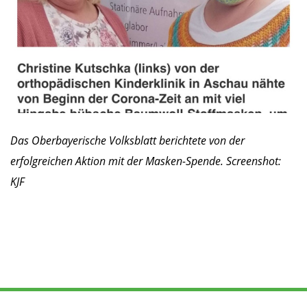
Das Oberbayerische Volksblatt berichtete von der
erfolgreichen Aktion mit der Masken-Spende. Screenshot:
KJF