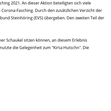
ing 2021. An dieser Aktion beteiligten sich viele
 Corona-Fasching. Durch den zusätzlichen Verzicht der
und Steinhöring (EVS) übergeben. Den zweiten Teil der
iner Schaukel sitzen können, an diesem Erlebnis
nutzte die Gelegenheit zum "Kirta-Hutschn". Die