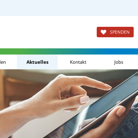
SPENDEN
den
Aktuelles
Kontakt
Jobs