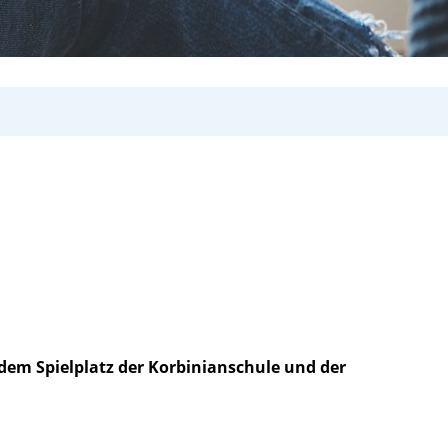
dem Spielplatz der Korbinianschule und der