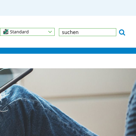
Standard