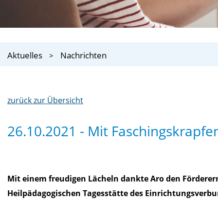
Aktuelles
Nachrichten
zurück zur Übersicht
26.10.2021 - Mit Faschingskrapfen
Mit einem freudigen Lächeln dankte Aro den Förderern
Heilpädagogischen Tagesstätte des Einrichtungsverbu