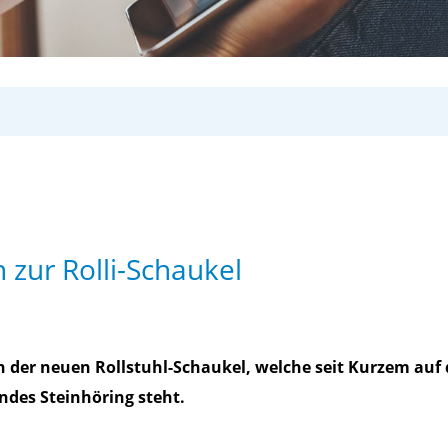
 zur Rolli-Schaukel
 der neuen Rollstuhl-Schaukel, welche seit Kurzem auf 
ndes Steinhöring steht.