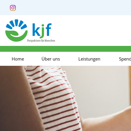
Home
Über uns
Leistungen
Spen