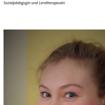
Sozialpädagogin und Lerntherapeutin