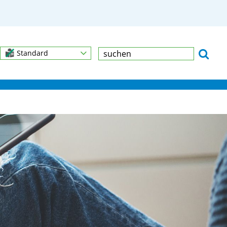
Standard