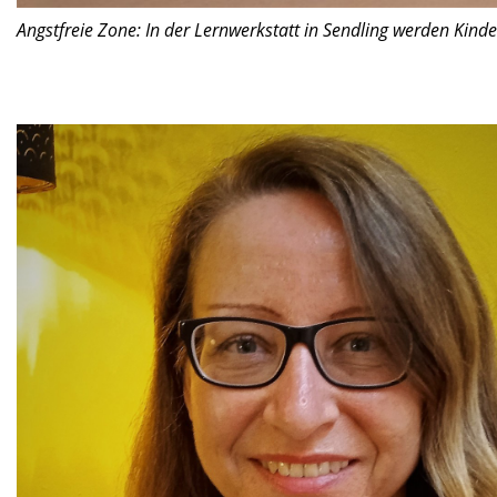
Angstfreie Zone: In der Lernwerkstatt in Sendling werden Kinder