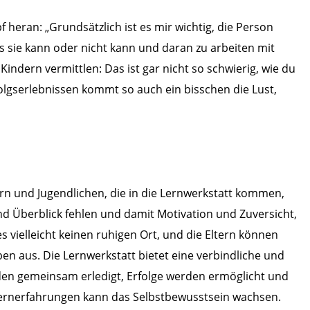
f heran: „Grundsätzlich ist es mir wichtig, die Person
 sie kann oder nicht kann und daran zu arbeiten mit
Kindern vermittlen: Das ist gar nicht so schwierig, wie du
rfolgserlebnissen kommt so auch ein bisschen die Lust,
rn und Jugendlichen, die in die Lernwerkstatt kommen,
d Überblick fehlen und damit Motivation und Zuversicht,
 vielleicht keinen ruhigen Ort, und die Eltern können
ben aus. Die Lernwerkstatt bietet eine verbindliche und
en gemeinsam erledigt, Erfolge werden ermöglicht und
Lernerfahrungen kann das Selbstbewusstsein wachsen.