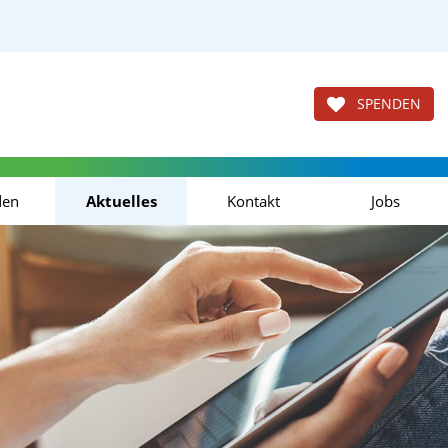
SPENDEN
den
Aktuelles
Kontakt
Jobs