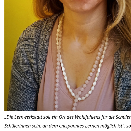
„Die Lernwerkstatt soll ein Ort des Wohlfühlens für die Schüle
Schülerinnen sein, an dem entspanntes Lernen möglich ist", so