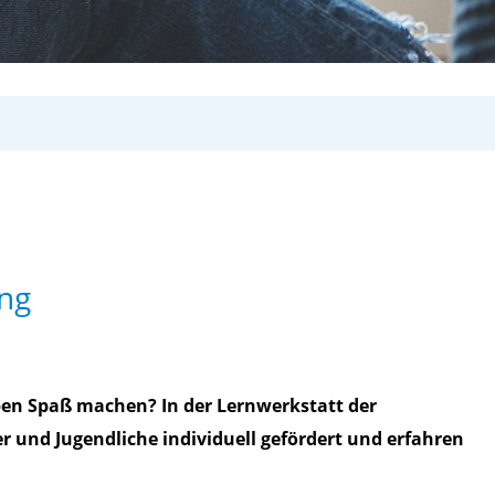
ing
aben Spaß machen? In der Lernwerkstatt der
r und Jugendliche individuell gefördert und erfahren