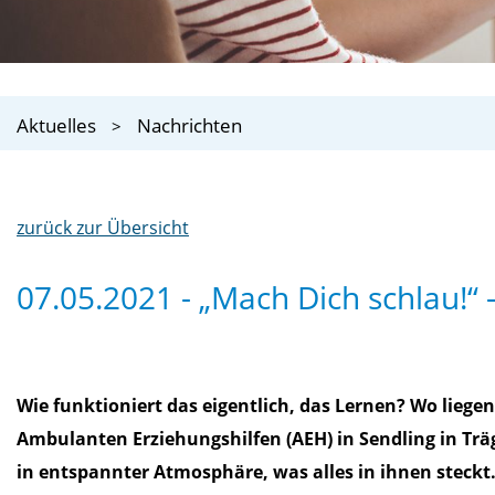
Aktuelles
Nachrichten
zurück zur Übersicht
07.05.2021 - „Mach Dich schlau!“
Wie funktioniert das eigentlich, das Lernen? Wo lieg
Ambulanten Erziehungshilfen (AEH) in Sendling in Trä
in entspannter Atmosphäre, was alles in ihnen steckt