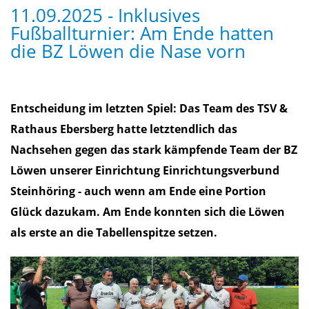
11.09.2025 - Inklusives
Fußballturnier: Am Ende hatten
die BZ Löwen die Nase vorn
Entscheidung im letzten Spiel: Das Team des TSV &
Rathaus Ebersberg hatte letztendlich das
Nachsehen gegen das stark kämpfende Team der BZ
Löwen unserer Einrichtung Einrichtungsverbund
Steinhöring - auch wenn am Ende eine Portion
Glück dazukam. Am Ende konnten sich die Löwen
als erste an die Tabellenspitze setzen.