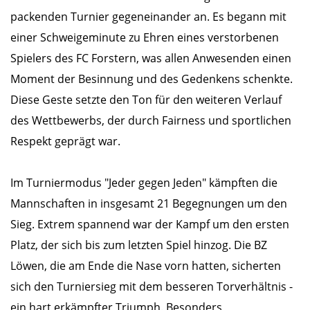
packenden Turnier gegeneinander an. Es begann mit
einer Schweigeminute zu Ehren eines verstorbenen
Spielers des FC Forstern, was allen Anwesenden einen
Moment der Besinnung und des Gedenkens schenkte.
Diese Geste setzte den Ton für den weiteren Verlauf
des Wettbewerbs, der durch Fairness und sportlichen
Respekt geprägt war.
Im Turniermodus "Jeder gegen Jeden" kämpften die
Mannschaften in insgesamt 21 Begegnungen um den
Sieg. Extrem spannend war der Kampf um den ersten
Platz, der sich bis zum letzten Spiel hinzog. Die BZ
Löwen, die am Ende die Nase vorn hatten, sicherten
sich den Turniersieg mit dem besseren Torverhältnis -
ein hart erkämpfter Triumph. Besonders