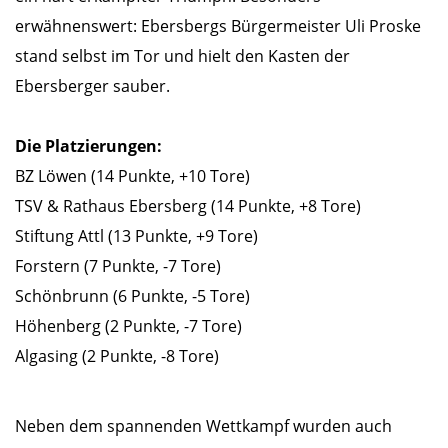
erwähnenswert: Ebersbergs Bürgermeister Uli Proske
stand selbst im Tor und hielt den Kasten der
Ebersberger sauber.
Die Platzierungen:
BZ Löwen (14 Punkte, +10 Tore)
TSV & Rathaus Ebersberg (14 Punkte, +8 Tore)
Stiftung Attl (13 Punkte, +9 Tore)
Forstern (7 Punkte, -7 Tore)
Schönbrunn (6 Punkte, -5 Tore)
Höhenberg (2 Punkte, -7 Tore)
Algasing (2 Punkte, -8 Tore)
Neben dem spannenden Wettkampf wurden auch