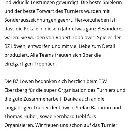
individuelle Leistungen gewürdigt. Die beste Spielerin
und der beste Torwart des Turniers wurden mit
Sonderauszeichnungen geehrt. Hervorzuheben ist,
dass die Pokale in diesem Jahr etwas ganz Besonderes
waren: Sie wurden von Robert Topolovec, Spieler der
BZ Löwen, entworfen und mit viel Liebe zum Detail
produziert. Alle Teams freuten sich über die
einzigartigen Trophäen.
Die BZ Löwen bedanken sich herzlich beim TSV
Ebersberg für die super Organisation des Turniers und
die gute Zusammenarbeit. Danke auch an die
langjährigen Trainer der Löwen, Stefan Babarino und
Thomas Huber, sowie Bernhard Liebl fürs
Organisieren. Wir freuen uns schon auf das Turnier