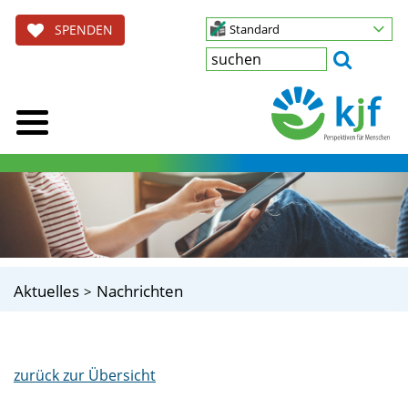
SPENDEN
Standard
Aktuelles
Nachrichten
zurück zur Übersicht