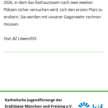
2026, in dem das Rathausteam nach zwei zweiten
Plätzen sicher versuchen wird, sich den ersten Platz zu
erobern. Sie werden mit unserer Gegenwehr rechnen
müssen.
Text: BZ Löwen/EVS
Katholische Jugendfürsorge der
Erzdiözese München und Freising e.V.