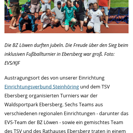
Die BZ Löwen durften jubeln. Die Freude über den Sieg beim
inklusiven Fußballturnier in Ebersberg war groß. Foto:
EVS/KJF
Austragungsort des von unserer Einrichtung
Einrichtungsverbund Steinhöring
und dem TSV
Ebersberg organisierten Turniers war der
Waldsportpark Ebersberg. Sechs Teams aus
verschiedenen regionalen Einrichtungen - darunter das
EVS-Team der BZ Löwen - sowie ein gemischtes Team
des TSV und des Rathauses Ebersberg traten in einem