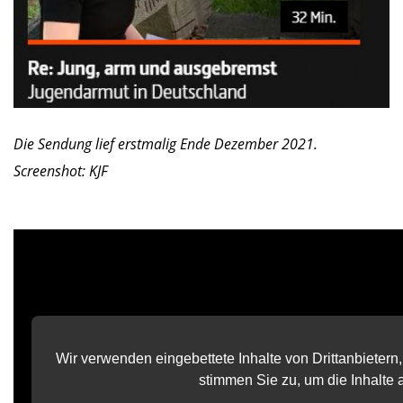
Die Sendung lief erstmalig Ende Dezember 2021.
Screenshot: KJF