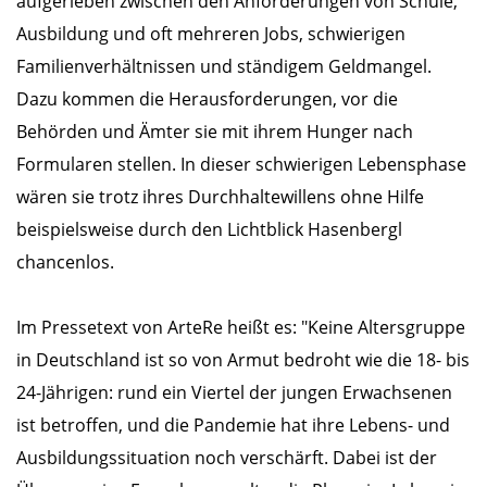
aufgerieben zwischen den Anforderungen von Schule,
Ausbildung und oft mehreren Jobs, schwierigen
Familienverhältnissen und ständigem Geldmangel.
Dazu kommen die Herausforderungen, vor die
Behörden und Ämter sie mit ihrem Hunger nach
Formularen stellen. In dieser schwierigen Lebensphase
wären sie trotz ihres Durchhaltewillens ohne Hilfe
beispielsweise durch den Lichtblick Hasenbergl
chancenlos.
Im Pressetext von ArteRe heißt es: "Keine Altersgruppe
in Deutschland ist so von Armut bedroht wie die 18- bis
24-Jährigen: rund ein Viertel der jungen Erwachsenen
ist betroffen, und die Pandemie hat ihre Lebens- und
Ausbildungssituation noch verschärft. Dabei ist der