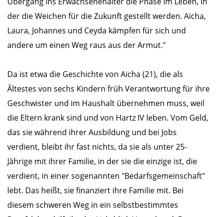
Übergang ins Erwachsenenalter die Phase im Leben, in
der die Weichen für die Zukunft gestellt werden. Aicha,
Laura, Johannes und Ceyda kämpfen für sich und
andere um einen Weg raus aus der Armut."
Da ist etwa die Geschichte von Aicha (21), die als
Ältestes von sechs Kindern früh Verantwortung für ihre
Geschwister und im Haushalt übernehmen muss, weil
die Eltern krank sind und von Hartz IV leben. Vom Geld,
das sie während ihrer Ausbildung und bei Jobs
verdient, bleibt ihr fast nichts, da sie als unter 25-
Jährige mit ihrer Familie, in der sie die einzige ist, die
verdient, in einer sogenannten "Bedarfsgemeinschaft"
lebt. Das heißt, sie finanziert ihre Familie mit. Bei
diesem schweren Weg in ein selbstbestimmtes