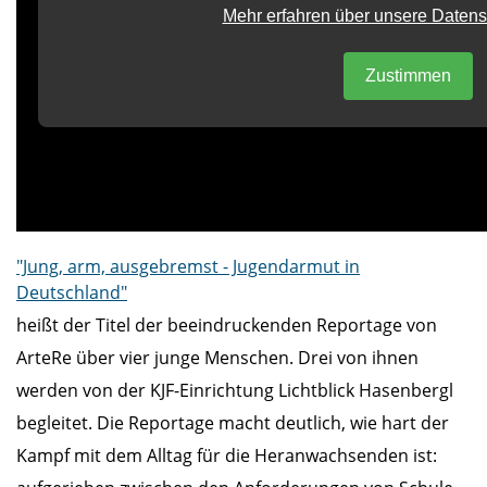
"Jung, arm, ausgebremst - Jugendarmut in
Deutschland"
heißt der Titel der beeindruckenden Reportage von
ArteRe über vier junge Menschen. Drei von ihnen
werden von der KJF-Einrichtung Lichtblick Hasenbergl
begleitet. Die Reportage macht deutlich, wie hart der
Kampf mit dem Alltag für die Heranwachsenden ist: