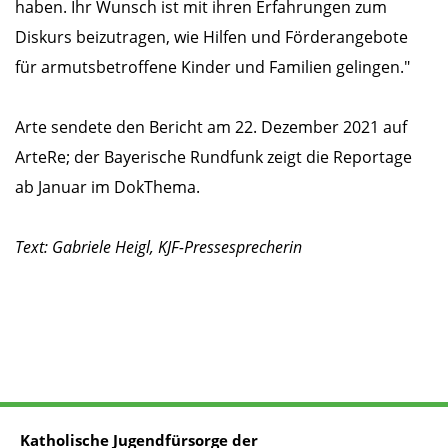
haben. Ihr Wunsch ist mit ihren Erfahrungen zum
Diskurs beizutragen, wie Hilfen und Förderangebote
für armutsbetroffene Kinder und Familien gelingen."
Arte sendete den Bericht am 22. Dezember 2021 auf
ArteRe; der Bayerische Rundfunk zeigt die Reportage
ab Januar im DokThema.
Text: Gabriele Heigl, KJF-Pressesprecherin
Katholische Jugendfürsorge der