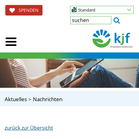
SPENDEN
Standard
Aktuelles
Nachrichten
zurück zur Übersicht