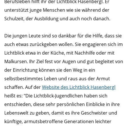
Berufsleben hilft ihr der Lichtblick Hasenbergl. Er
unterstützt junge Menschen wie sie während der
Schulzeit, der Ausbildung und auch noch danach.
Die jungen Leute sind so dankbar für die Hilfe, dass sie
auch etwas zurückgeben wollen. Sie engagieren sich im
Lichtblick etwa in der Küche, mit Nachhilfe oder mit
Malkursen. Ihr Ziel fest vor Augen und gut begleitet von
der Einrichtung können sie den Weg in ein
selbstbestimmtes Leben und raus aus der Armut
schaffen. Auf der
Website des Lichtblick Hasenbergl
heißt es: "Die Lichtblick-Jugendlichen haben sich
entschieden, diese sehr persönlichen Einblicke in ihre
Lebenswelt zu geben, damit es ihre Geschwister und
künftige, armutsbetroffene Generationen leichter