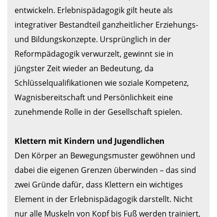
entwickeln. Erlebnispädagogik gilt heute als 
integrativer Bestandteil ganzheitlicher Erziehungs- 
und Bildungskonzepte. Ursprünglich in der 
Reformpädagogik verwurzelt, gewinnt sie in 
jüngster Zeit wieder an Bedeutung, da 
Schlüsselqualifikationen wie soziale Kompetenz, 
Wagnisbereitschaft und Persönlichkeit eine 
zunehmende Rolle in der Gesellschaft spielen.

Klettern mit Kindern und Jugendlichen
Den Körper an Bewegungsmuster gewöhnen und 
dabei die eigenen Grenzen überwinden – das sind 
zwei Gründe dafür, dass Klettern ein wichtiges 
Element in der Erlebnispädagogik darstellt. Nicht 
nur alle Muskeln von Kopf bis Fuß werden trainiert, 