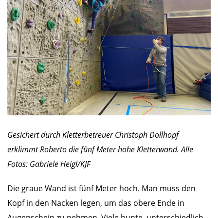
Gesichert durch Kletterbetreuer Christoph Dollhopf
erklimmt Roberto die fünf Meter hohe Kletterwand. Alle
Fotos: Gabriele Heigl/KJF
Die graue Wand ist fünf Meter hoch. Man muss den
Kopf in den Nacken legen, um das obere Ende in
Augenschein zu nehmen. Viele bunte, unterschiedlich