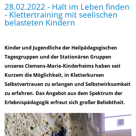
28.02.2022 - Halt im Leben finden
- Klettertraining mit seelischen
belasteten Kindern
Kinder und Jugendliche der Heilpädagogischen
Tagesgruppen und der Stationären Gruppen
unseres Clemens-Maria-Kinderheims haben seit
Kurzem die Möglichkeit, in Kletterkursen
Selbstvertrauen zu erlangen und Selbstwirksamkeit
zu erfahren. Das Angebot aus dem Spektrum der
Erlebnispädagogik erfreut sich großer Beliebtheit.