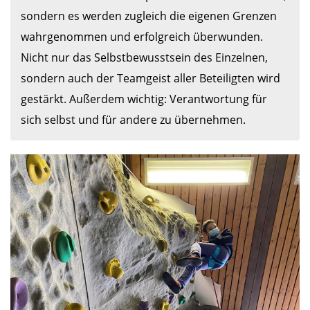
sondern es werden zugleich die eigenen Grenzen 
wahrgenommen und erfolgreich überwunden. 
Nicht nur das Selbstbewusstsein des Einzelnen, 
sondern auch der Teamgeist aller Beteiligten wird 
gestärkt. Außerdem wichtig: Verantwortung für 
sich selbst und für andere zu übernehmen.