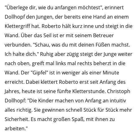
"Überlege dir, wie du anfangen möchtest", erinnert
Dollhopf den Jungen, der bereits eine Hand an einem
Klettergriff hat. Roberto hält kurz inne und steigt in die
Wand. Über das Seil ist er mit seinem Betreuer
verbunden. "Schau, was du mit deinen Füßen machst.
Ich halte dich." Ruhig aber zügig steigt der Junge weiter
nach oben, greift mal links mal rechts beherzt in die
Wand. Der "Gipfel" ist in weniger als einer Minute
erreicht. Dabei klettert Roberto erst seit Anfang des
Jahres, heute ist seine fünfte Kletterstunde. Christoph
Dollhopf: "Die Kinder machen von Anfang an intuitiv
alles richtig. Sie gewinnen schnell Stück für Stück mehr
Sicherheit. Es macht großen Spaß, mit ihnen zu
arbeiten."