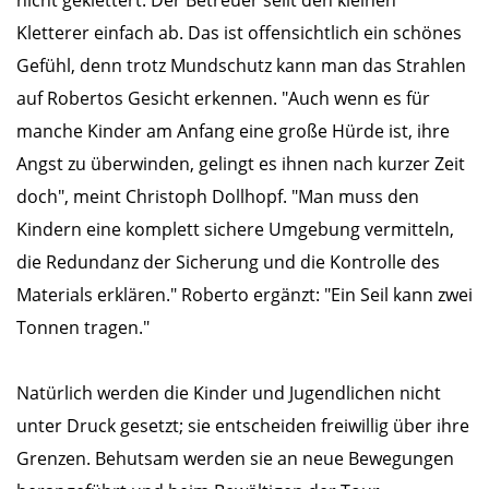
nicht geklettert. Der Betreuer seilt den kleinen
Kletterer einfach ab. Das ist offensichtlich ein schönes
Gefühl, denn trotz Mundschutz kann man das Strahlen
auf Robertos Gesicht erkennen. "Auch wenn es für
manche Kinder am Anfang eine große Hürde ist, ihre
Angst zu überwinden, gelingt es ihnen nach kurzer Zeit
doch", meint Christoph Dollhopf. "Man muss den
Kindern eine komplett sichere Umgebung vermitteln,
die Redundanz der Sicherung und die Kontrolle des
Materials erklären." Roberto ergänzt: "Ein Seil kann zwei
Tonnen tragen."
Natürlich werden die Kinder und Jugendlichen nicht
unter Druck gesetzt; sie entscheiden freiwillig über ihre
Grenzen. Behutsam werden sie an neue Bewegungen