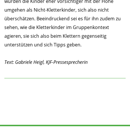
würden die Kinder eher vorsichtiger mit der Höhe
umgehen als Nicht-Kletterkinder, sich also nicht
überschätzen. Beeindruckend sei es für ihn zudem zu
sehen, wie die Kletterkinder im Gruppenkontext
agieren, sie sich also beim Klettern gegenseitig
unterstützen und sich Tipps geben.
Text: Gabriele Heigl, KJF-Pressesprecherin