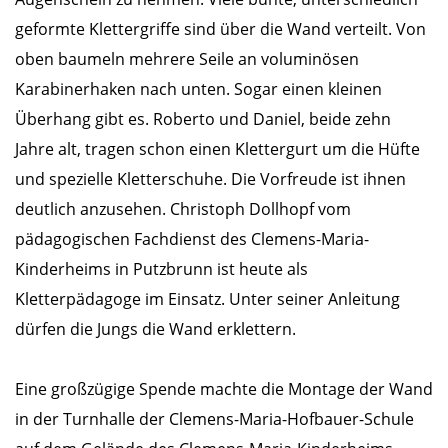
geformte Klettergriffe sind über die Wand verteilt. Von
oben baumeln mehrere Seile an voluminösen
Karabinerhaken nach unten. Sogar einen kleinen
Überhang gibt es. Roberto und Daniel, beide zehn
Jahre alt, tragen schon einen Klettergurt um die Hüfte
und spezielle Kletterschuhe. Die Vorfreude ist ihnen
deutlich anzusehen. Christoph Dollhopf vom
pädagogischen Fachdienst des Clemens-Maria-
Kinderheims in Putzbrunn ist heute als
Kletterpädagoge im Einsatz. Unter seiner Anleitung
dürfen die Jungs die Wand erklettern.
Eine großzügige Spende machte die Montage der Wand
in der Turnhalle der Clemens-Maria-Hofbauer-Schule