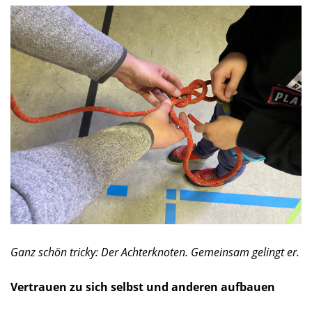
Ganz schön tricky: Der Achterknoten. Gemeinsam gelingt er.
Vertrauen zu sich selbst und anderen aufbauen