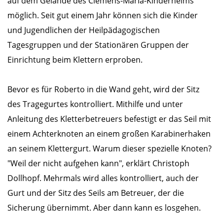
auf dem Gelände des Clemens-Maria-Kinderheims
möglich. Seit gut einem Jahr können sich die Kinder
und Jugendlichen der Heilpädagogischen
Tagesgruppen und der Stationären Gruppen der
Einrichtung beim Klettern erproben.
Bevor es für Roberto in die Wand geht, wird der Sitz
des Tragegurtes kontrolliert. Mithilfe und unter
Anleitung des Kletterbetreuers befestigt er das Seil mit
einem Achterknoten an einem großen Karabinerhaken
an seinem Klettergurt. Warum dieser spezielle Knoten?
"Weil der nicht aufgehen kann", erklärt Christoph
Dollhopf. Mehrmals wird alles kontrolliert, auch der
Gurt und der Sitz des Seils am Betreuer, der die
Sicherung übernimmt. Aber dann kann es losgehen.