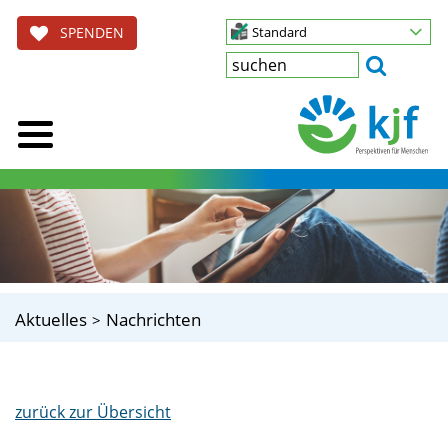
SPENDEN
Standard
Aktuelles
Nachrichten
zurück zur Übersicht