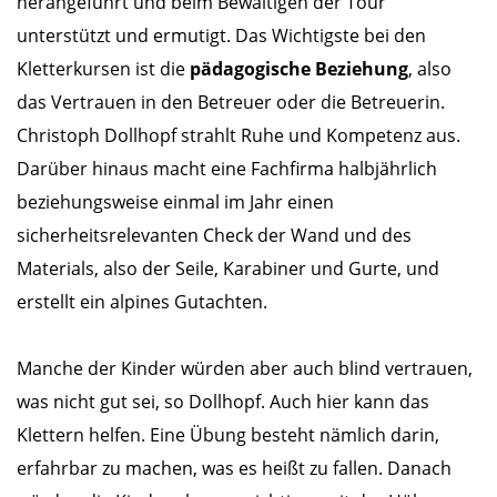
herangeführt und beim Bewältigen der Tour
unterstützt und ermutigt. Das Wichtigste bei den
Kletterkursen ist die
pädagogische Beziehung
, also
das Vertrauen in den Betreuer oder die Betreuerin.
Christoph Dollhopf strahlt Ruhe und Kompetenz aus.
Darüber hinaus macht eine Fachfirma halbjährlich
beziehungsweise einmal im Jahr einen
sicherheitsrelevanten Check der Wand und des
Materials, also der Seile, Karabiner und Gurte, und
erstellt ein alpines Gutachten.
Manche der Kinder würden aber auch blind vertrauen,
was nicht gut sei, so Dollhopf. Auch hier kann das
Klettern helfen. Eine Übung besteht nämlich darin,
erfahrbar zu machen, was es heißt zu fallen. Danach