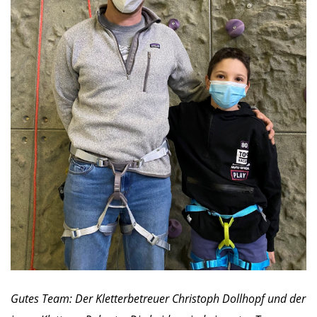
Gutes Team: Der Kletterbetreuer Christoph Dollhopf und der