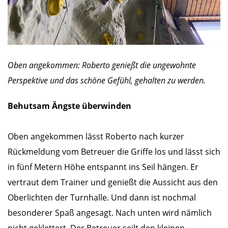
Oben angekommen: Roberto genießt die ungewohnte
Perspektive und das schöne Gefühl, gehalten zu werden.
Behutsam Ängste überwinden
Oben angekommen lässt Roberto nach kurzer
Rückmeldung vom Betreuer die Griffe los und lässt sich
in fünf Metern Höhe entspannt ins Seil hängen. Er
vertraut dem Trainer und genießt die Aussicht aus den
Oberlichten der Turnhalle. Und dann ist nochmal
besonderer Spaß angesagt. Nach unten wird nämlich