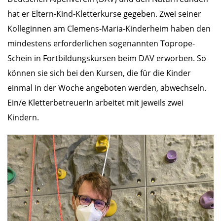
hat er Eltern-Kind-Kletterkurse gegeben. Zwei seiner
Kolleginnen am Clemens-Maria-Kinderheim haben den
mindestens erforderlichen sogenannten Toprope-
Schein in Fortbildungskursen beim DAV erworben. So
können sie sich bei den Kursen, die für die Kinder
einmal in der Woche angeboten werden, abwechseln.
Ein/e KletterbetreuerIn arbeitet mit jeweils zwei
Kindern.