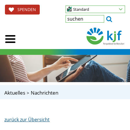
SPENDEN
Standard
Aktuelles
Nachrichten
zurück zur Übersicht