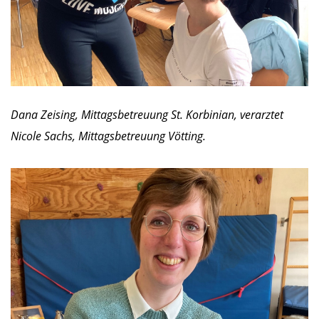
Dana Zeising, Mittagsbetreuung St. Korbinian, verarztet
Nicole Sachs, Mittagsbetreuung Vötting.