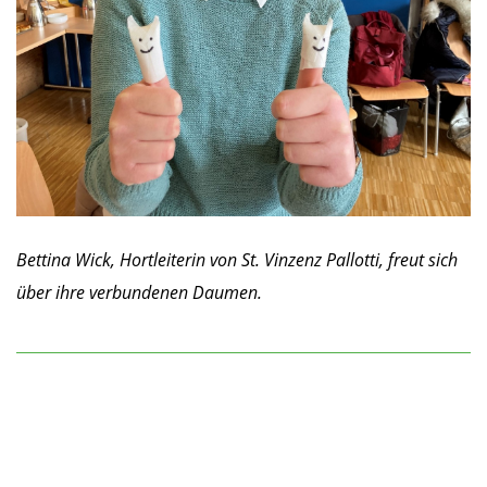
Bettina Wick, Hortleiterin von St. Vinzenz Pallotti, freut sich
über ihre verbundenen Daumen.