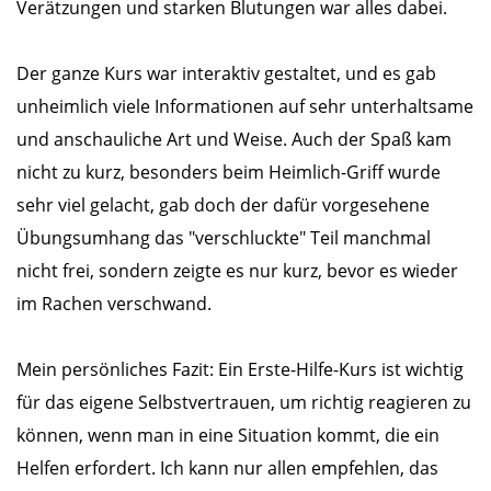
Verätzungen und starken Blutungen war alles dabei.
Der ganze Kurs war interaktiv gestaltet, und es gab
unheimlich viele Informationen auf sehr unterhaltsame
und anschauliche Art und Weise. Auch der Spaß kam
nicht zu kurz, besonders beim Heimlich-Griff wurde
sehr viel gelacht, gab doch der dafür vorgesehene
Übungsumhang das "verschluckte" Teil manchmal
nicht frei, sondern zeigte es nur kurz, bevor es wieder
im Rachen verschwand.
Mein persönliches Fazit: Ein Erste-Hilfe-Kurs ist wichtig
für das eigene Selbstvertrauen, um richtig reagieren zu
können, wenn man in eine Situation kommt, die ein
Helfen erfordert. Ich kann nur allen empfehlen, das