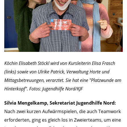
Köchin Elisabeth Stöckl wird von Kursleiterin Elisa Frasch
(links) sowie von Ulrike Patrick, Verwaltung Horte und
Mittagsbetreuungen, verarztet. Sie hat eine "Platzwunde am
Hinterkopf". Fotos: Jugendhilfe Nord/KJF
Silvia Mengelkamp, Sekretariat Jugendhilfe Nord:
Nach zwei kurzen Aufwärmspielen, die auch Teamwork
erforderten, ging es gleich los in Zweierteams, um eine