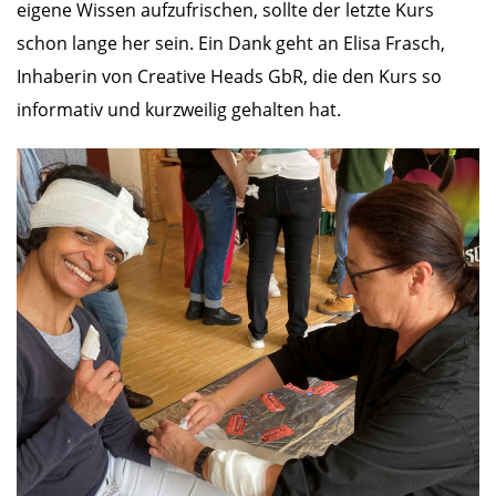
eigene Wissen aufzufrischen, sollte der letzte Kurs
schon lange her sein. Ein Dank geht an Elisa Frasch,
Inhaberin von Creative Heads GbR, die den Kurs so
informativ und kurzweilig gehalten hat.