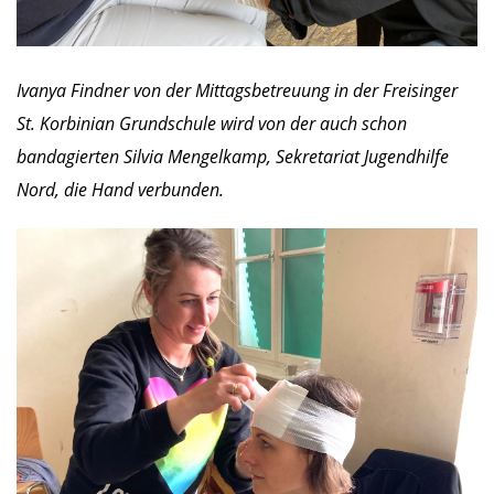
Ivanya Findner von der Mittagsbetreuung in der Freisinger
St. Korbinian Grundschule wird von der auch schon
bandagierten Silvia Mengelkamp, Sekretariat Jugendhilfe
Nord, die Hand verbunden.