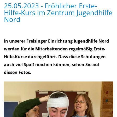
25.05.2023 - Fröhlicher Erste-
Hilfe-Kurs im Zentrum Jugendhilfe
Nord
In unserer Freisinger Einrichtung Jugendhilfe Nord
werden für die Mitarbeitenden regelmäßig Erste-
Hilfe-Kurse durchgeführt. Dass diese Schulungen
auch viel Spaß machen können, sehen Sie auf
diesen Fotos.