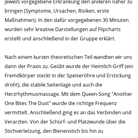
jeweils vorgegebene Erkrankung den anderen näher zu
bringen (Symptome, Ursachen, Risiken, erste
Maßnahmen). In den dafür vorgegebenen 30 Minuten
wurden sehr kreative Darstellungen auf Flipcharts
erstellt und anschließend in der Gruppe erklärt.
Nach einem kurzen theoretischen Teil wandten wir uns
dann der Praxis zu. Geübt wurde der Heimlich-Griff (ein
Fremdkörper steckt in der Speiseröhre und Erstickung
droht), die stabile Seitenlage und auch die
Herzrhythmusmassage. Mit dem Queen-Song "Another
One Bites The Dust" wurde die richtige Frequenz
vermittelt. Anschließend ging es an das Verbinden und
Verarzten. Von der Schürf- und Platzwunde über die
Stichverletzung, den Bienenstich bis hin zu