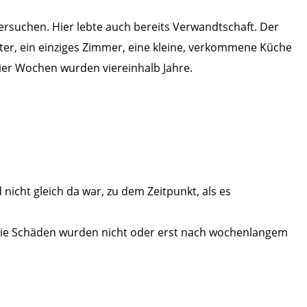
versuchen. Hier lebte auch bereits Verwandtschaft. Der
er, ein einziges Zimmer, eine kleine, verkommene Küche
vier Wochen wurden viereinhalb Jahre.
nicht gleich da war, zu dem Zeitpunkt, als es
Die Schäden wurden nicht oder erst nach wochenlangem