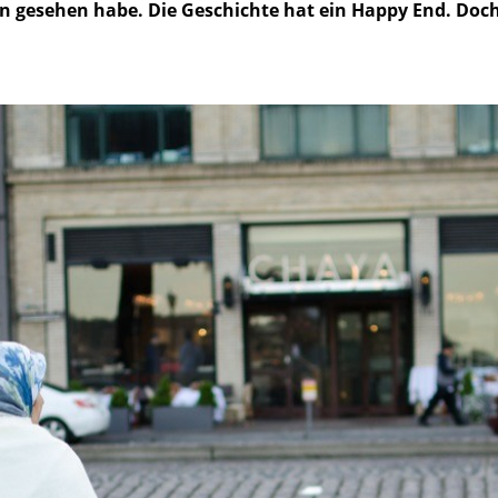
n gesehen habe. Die Geschichte hat ein Happy End. Doch