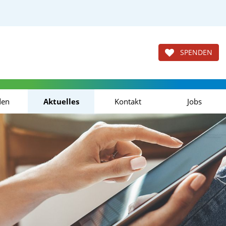
SPENDEN
den
Aktuelles
Kontakt
Jobs