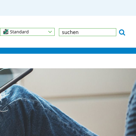
Standard