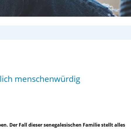
ndlich menschenwürdig
. Der Fall dieser senegalesischen Familie stellt alles