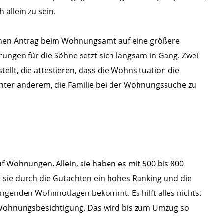
 allein zu sein.
 einen Antrag beim Wohnungsamt auf eine größere
ungen für die Söhne setzt sich langsam in Gang. Zwei
llt, die attestieren, dass die Wohnsituation die
unter anderem, die Familie bei der Wohnungssuche zu
uf Wohnungen. Allein, sie haben es mit 500 bis 800
sie durch die Gutachten ein hohes Ranking und die
ingenden Wohnnotlagen bekommt. Es hilft alles nichts:
 Wohnungsbesichtigung. Das wird bis zum Umzug so