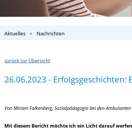
Aktuelles
Nachrichten
zurück zur Übersicht
26.06.2023 - Erfolgsgeschichten:
Von Miriam Falkenberg, Sozialpädagogin bei den Ambulanten E
Mit diesem Bericht möchte ich ein Licht darauf werfen,