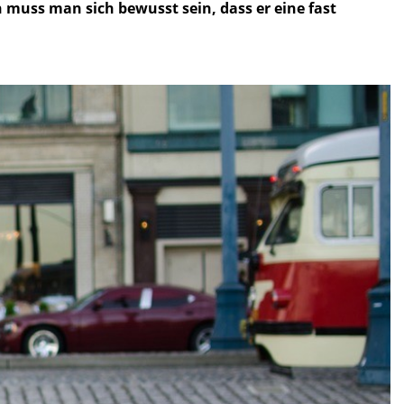
 muss man sich bewusst sein, dass er eine fast