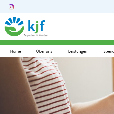
Home
Über uns
Leistungen
Spen