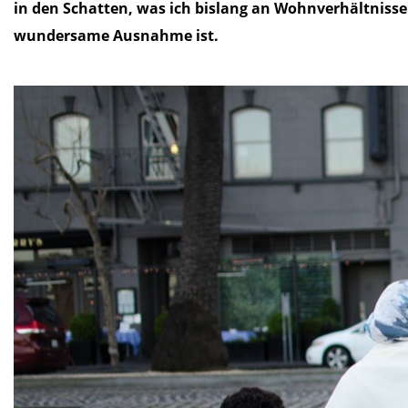
in den Schatten, was ich bislang an Wohnverhältnisse
wundersame Ausnahme ist.