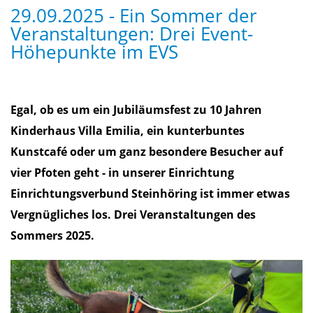
29.09.2025 - Ein Sommer der
Veranstaltungen: Drei Event-
Höhepunkte im EVS
Egal, ob es um ein Jubiläumsfest zu 10 Jahren
Kinderhaus Villa Emilia, ein kunterbuntes
Kunstcafé oder um ganz besondere Besucher auf
vier Pfoten geht - in unserer Einrichtung
Einrichtungsverbund Steinhöring ist immer etwas
Vergnügliches los. Drei Veranstaltungen des
Sommers 2025.