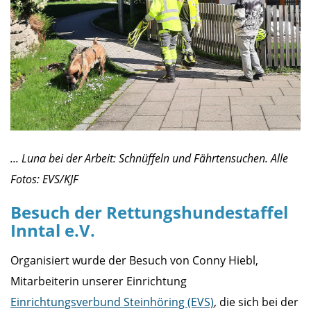
... Luna bei der Arbeit: Schnüffeln und Fährtensuchen. Alle
Fotos: EVS/KJF
Besuch der Rettungshundestaffel
Inntal e.V.
Organisiert wurde der Besuch von Conny Hiebl,
Mitarbeiterin unserer Einrichtung
Einrichtungsverbund Steinhöring (EVS)
, die sich bei der