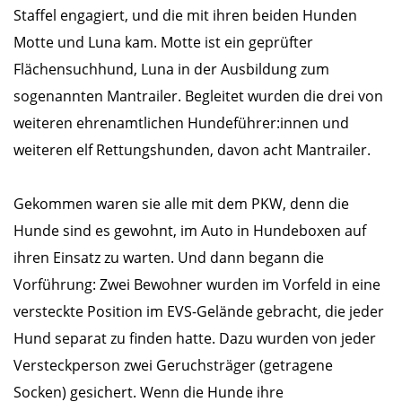
Staffel engagiert, und die mit ihren beiden Hunden
Motte und Luna kam. Motte ist ein geprüfter
Flächensuchhund, Luna in der Ausbildung zum
sogenannten Mantrailer. Begleitet wurden die drei von
weiteren ehrenamtlichen Hundeführer:innen und
weiteren elf Rettungshunden, davon acht Mantrailer.
Gekommen waren sie alle mit dem PKW, denn die
Hunde sind es gewohnt, im Auto in Hundeboxen auf
ihren Einsatz zu warten. Und dann begann die
Vorführung: Zwei Bewohner wurden im Vorfeld in eine
versteckte Position im EVS-Gelände gebracht, die jeder
Hund separat zu finden hatte. Dazu wurden von jeder
Versteckperson zwei Geruchsträger (getragene
Socken) gesichert. Wenn die Hunde ihre