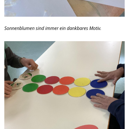
Sonnenblumen sind immer ein dankbares Motiv.