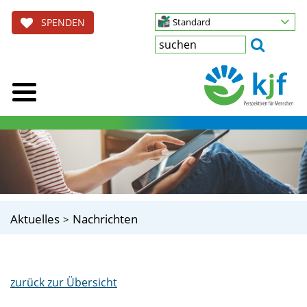
SPENDEN
Standard
Aktuelles
Nachrichten
zurück zur Übersicht