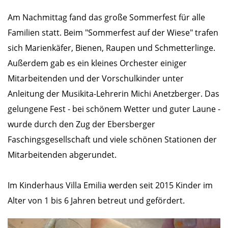
Am Nachmittag fand das große Sommerfest für alle
Familien statt. Beim "Sommerfest auf der Wiese" trafen
sich Marienkäfer, Bienen, Raupen und Schmetterlinge.
Außerdem gab es ein kleines Orchester einiger
Mitarbeitenden und der Vorschulkinder unter
Anleitung der Musikita-Lehrerin Michi Anetzberger. Das
gelungene Fest - bei schönem Wetter und guter Laune -
wurde durch den Zug der Ebersberger
Faschingsgesellschaft und viele schönen Stationen der
Mitarbeitenden abgerundet.
Im Kinderhaus Villa Emilia werden seit 2015 Kinder im
Alter von 1 bis 6 Jahren betreut und gefördert.