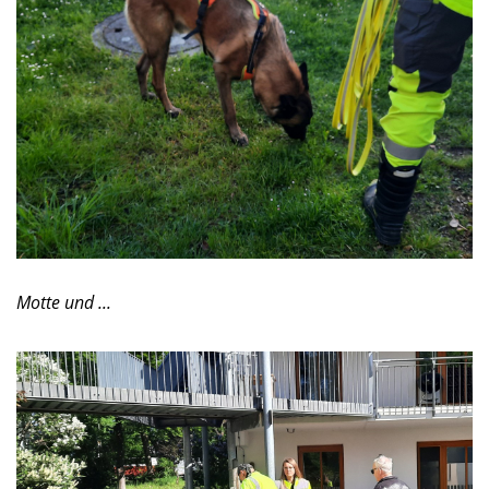
Motte und ...