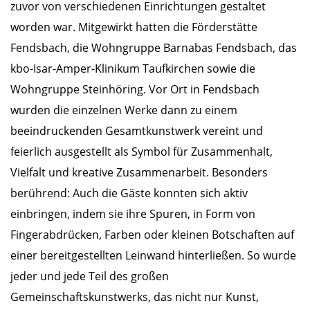
zuvor von verschiedenen Einrichtungen gestaltet
worden war. Mitgewirkt hatten die Förderstätte
Fendsbach, die Wohngruppe Barnabas Fendsbach, das
kbo-Isar-Amper-Klinikum Taufkirchen sowie die
Wohngruppe Steinhöring. Vor Ort in Fendsbach
wurden die einzelnen Werke dann zu einem
beeindruckenden Gesamtkunstwerk vereint und
feierlich ausgestellt als Symbol für Zusammenhalt,
Vielfalt und kreative Zusammenarbeit. Besonders
berührend: Auch die Gäste konnten sich aktiv
einbringen, indem sie ihre Spuren, in Form von
Fingerabdrücken, Farben oder kleinen Botschaften auf
einer bereitgestellten Leinwand hinterließen. So wurde
jeder und jede Teil des großen
Gemeinschaftskunstwerks, das nicht nur Kunst,