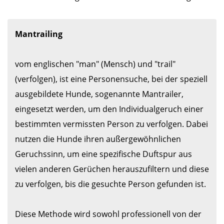
Mantrailing
vom englischen "man" (Mensch) und "trail" 
(verfolgen), ist eine Personensuche, bei der speziell 
ausgebildete Hunde, sogenannte Mantrailer, 
eingesetzt werden, um den Individualgeruch einer 
bestimmten vermissten Person zu verfolgen. Dabei 
nutzen die Hunde ihren außergewöhnlichen 
Geruchssinn, um eine spezifische Duftspur aus 
vielen anderen Gerüchen herauszufiltern und diese 
zu verfolgen, bis die gesuchte Person gefunden ist. 

Diese Methode wird sowohl professionell von der 