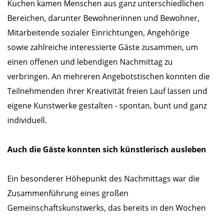
Kuchen kamen Menschen aus ganz unterschiedlichen
Bereichen, darunter Bewohnerinnen und Bewohner,
Mitarbeitende sozialer Einrichtungen, Angehörige
sowie zahlreiche interessierte Gäste zusammen, um
einen offenen und lebendigen Nachmittag zu
verbringen. An mehreren Angebotstischen konnten die
Teilnehmenden ihrer Kreativität freien Lauf lassen und
eigene Kunstwerke gestalten - spontan, bunt und ganz
individuell.
Auch die Gäste konnten sich künstlerisch ausleben
Ein besonderer Höhepunkt des Nachmittags war die
Zusammenführung eines großen
Gemeinschaftskunstwerks, das bereits in den Wochen