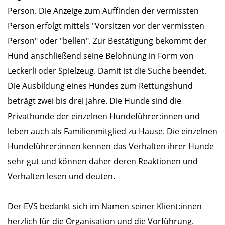
Person. Die Anzeige zum Auffinden der vermissten
Person erfolgt mittels "Vorsitzen vor der vermissten
Person" oder "bellen". Zur Bestätigung bekommt der
Hund anschließend seine Belohnung in Form von
Leckerli oder Spielzeug. Damit ist die Suche beendet.
Die Ausbildung eines Hundes zum Rettungshund
beträgt zwei bis drei Jahre. Die Hunde sind die
Privathunde der einzelnen Hundeführer:innen und
leben auch als Familienmitglied zu Hause. Die einzelnen
Hundeführer:innen kennen das Verhalten ihrer Hunde
sehr gut und können daher deren Reaktionen und
Verhalten lesen und deuten.
Der EVS bedankt sich im Namen seiner Klient:innen
herzlich für die Organisation und die Vorführung.