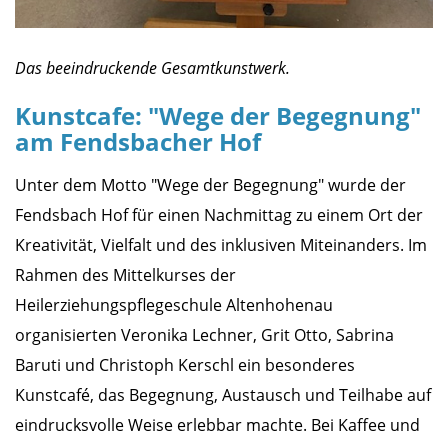
Das beeindruckende Gesamtkunstwerk.
Kunstcafe: "Wege der Begegnung"
am Fendsbacher Hof
Unter dem Motto "Wege der Begegnung" wurde der
Fendsbach Hof für einen Nachmittag zu einem Ort der
Kreativität, Vielfalt und des inklusiven Miteinanders. Im
Rahmen des Mittelkurses der
Heilerziehungspflegeschule Altenhohenau
organisierten Veronika Lechner, Grit Otto, Sabrina
Baruti und Christoph Kerschl ein besonderes
Kunstcafé, das Begegnung, Austausch und Teilhabe auf
eindrucksvolle Weise erlebbar machte. Bei Kaffee und