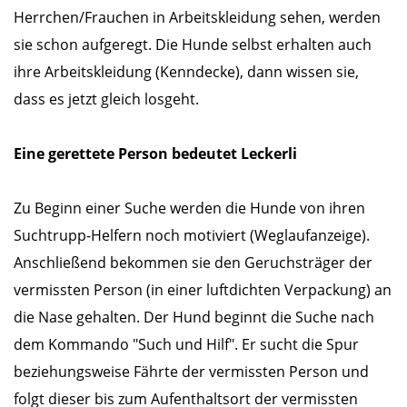
Herrchen/Frauchen in Arbeitskleidung sehen, werden
sie schon aufgeregt. Die Hunde selbst erhalten auch
ihre Arbeitskleidung (Kenndecke), dann wissen sie,
dass es jetzt gleich losgeht.
Eine gerettete Person bedeutet Leckerli
Zu Beginn einer Suche werden die Hunde von ihren
Suchtrupp-Helfern noch motiviert (Weglaufanzeige).
Anschließend bekommen sie den Geruchsträger der
vermissten Person (in einer luftdichten Verpackung) an
die Nase gehalten. Der Hund beginnt die Suche nach
dem Kommando "Such und Hilf". Er sucht die Spur
beziehungsweise Fährte der vermissten Person und
folgt dieser bis zum Aufenthaltsort der vermissten