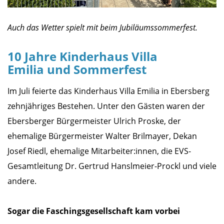
Auch das Wetter spielt mit beim Jubiläumssommerfest.
10 Jahre Kinderhaus Villa
Emilia und Sommerfest
Im Juli feierte das Kinderhaus Villa Emilia in Ebersberg
zehnjähriges Bestehen. Unter den Gästen waren der
Ebersberger Bürgermeister Ulrich Proske, der
ehemalige Bürgermeister Walter Brilmayer, Dekan
Josef Riedl, ehemalige Mitarbeiter:innen, die EVS-
Gesamtleitung Dr. Gertrud Hanslmeier-Prockl und viele
andere.
Sogar die Faschingsgesellschaft kam vorbei