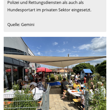
Polizei und Rettungsdiensten als auch als 
Hundesportart im privaten Sektor eingesetzt. 

Quelle: Gemini