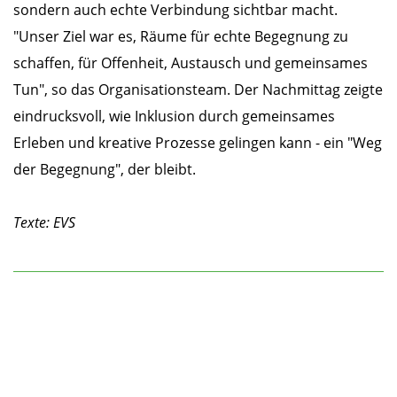
sondern auch echte Verbindung sichtbar macht.
"Unser Ziel war es, Räume für echte Begegnung zu
schaffen, für Offenheit, Austausch und gemeinsames
Tun", so das Organisationsteam. Der Nachmittag zeigte
eindrucksvoll, wie Inklusion durch gemeinsames
Erleben und kreative Prozesse gelingen kann - ein "Weg
der Begegnung", der bleibt.
Texte: EVS