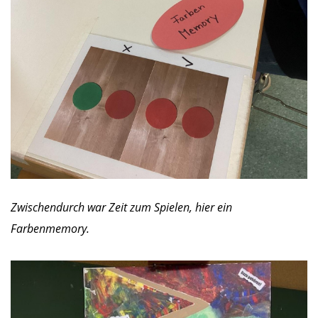
Zwischendurch war Zeit zum Spielen, hier ein
Farbenmemory.