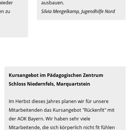
ieder 
n zu 
Silvia Mengelkamp, Jugendhilfe Nord
Kursangebot im Pädagogischen Zentrum 
Schloss Niedernfels, Marquartstein
Im Herbst dieses Jahres planen wir für unsere 
Mitarbeitenden das Kursangebot "Rückenfit" mit 
der AOK Bayern. Wir haben sehr viele 
Mitarbeitende, die sich körperlich nicht fit fühlen 