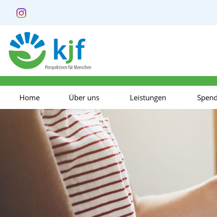
Home
Über uns
Leistungen
Spen