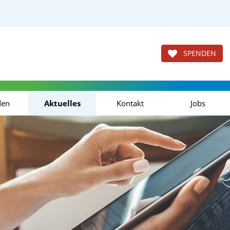
SPENDEN
den
Aktuelles
Kontakt
Jobs