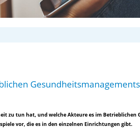
eblichen Gesundheitsmanagements 
eit zu tun hat, und welche Akteure es im Betriebliche
piele vor, die es in den einzelnen Einrichtungen gibt.