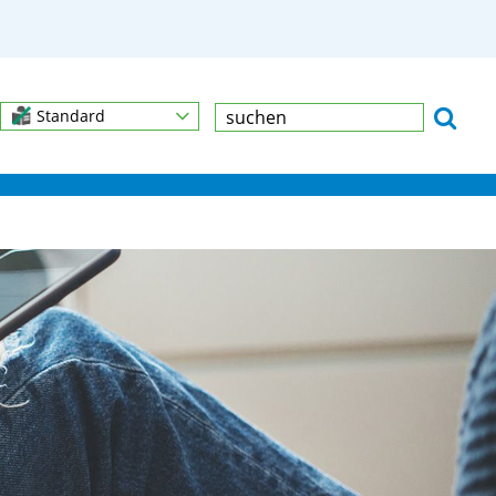
Standard