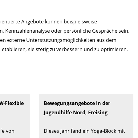
rientierte Angebote können beispielsweise
n, Kennzahlenanalyse oder persönliche Gespräche sein.
nnen externe Unterstützungsmöglichkeiten aus dem
etablieren, sie stetig zu verbessern und zu optimieren.
-Flexible 
Bewegungsangebote in der 
Jugendhilfe Nord, Freising
fe von 
Dieses Jahr fand ein Yoga-Block mit 