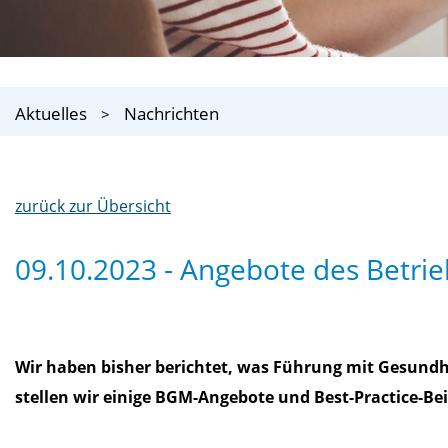
Aktuelles
Nachrichten
zurück zur Übersicht
09.10.2023 - Angebote des Betri
Wir haben bisher berichtet, was Führung mit Gesundh
stellen wir einige BGM-Angebote und Best-Practice-Beis