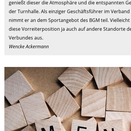
genießt dieser die Atmosphäre und die entspannten Ge
der Turnhalle. Als einziger Geschäftsführer im Verband d
nimmt er an dem Sportangebot des BGM teil. Vielleicht w
diese Vorreiterposition ja auch auf andere Standorte de
Wencke Ackermann