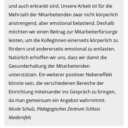
und auch erkrankt sind. Unsere Arbeit ist für die 
Mehrzahl der Mitarbeitenden zwar nicht körperlich 
anstrengend, aber emotional belastend. Deshalb 
möchten wir einen Beitrag zur Mitarbeiterfürsorge 
leisten, um die KollegInnen einerseits körperlich zu 
fördern und andererseits emotional zu entlasten. 

Natürlich erhoffen wir uns, dass wir damit die 
Gesunderhaltung der Mitarbeitenden 
unterstützen. Ein weiterer positiver Nebeneffekt 
könnte sein, die verschiedenen Bereiche der 
Einrichtung miteinander ins Gespräch zu bringen, 
Nicole Schulz, Pädagogisches Zentrum Schloss 
Niedernfels