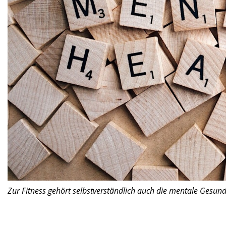
Zur Fitness gehört selbstverständlich auch die mentale Gesund