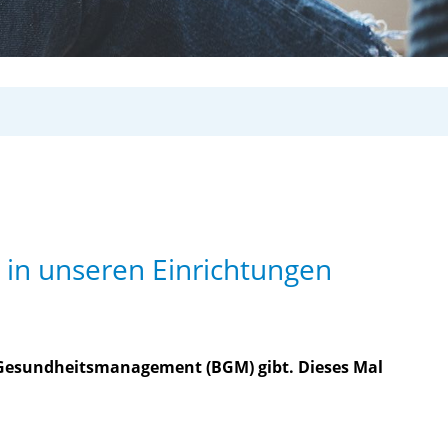
in unseren Einrichtungen
n Gesundheitsmanagement (BGM) gibt. Dieses Mal