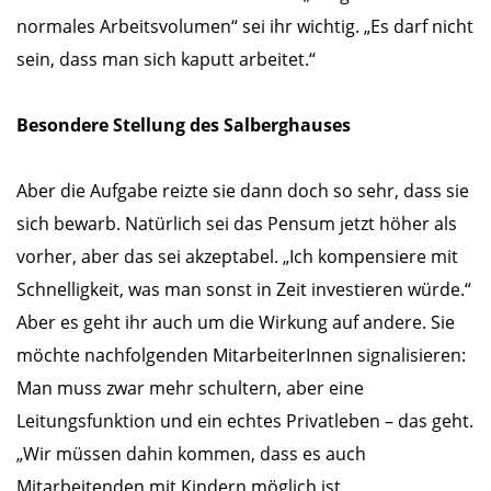
normales Arbeitsvolumen“ sei ihr wichtig. „Es darf nicht
sein, dass man sich kaputt arbeitet.“
Besondere Stellung des Salberghauses
Aber die Aufgabe reizte sie dann doch so sehr, dass sie
sich bewarb. Natürlich sei das Pensum jetzt höher als
vorher, aber das sei akzeptabel. „Ich kompensiere mit
Schnelligkeit, was man sonst in Zeit investieren würde.“
Aber es geht ihr auch um die Wirkung auf andere. Sie
möchte nachfolgenden MitarbeiterInnen signalisieren:
Man muss zwar mehr schultern, aber eine
Leitungsfunktion und ein echtes Privatleben – das geht.
„Wir müssen dahin kommen, dass es auch
Mitarbeitenden mit Kindern möglich ist,