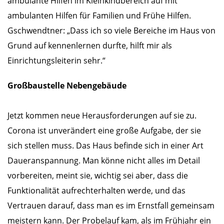
ambulante Hilfen im Kleinkindbereich auf mit
ambulanten Hilfen für Familien und Frühe Hilfen.
Gschwendtner: „Dass ich so viele Bereiche im Haus von
Grund auf kennenlernen durfte, hilft mir als
Einrichtungsleiterin sehr.“
Großbaustelle Nebengebäude
Jetzt kommen neue Herausforderungen auf sie zu.
Corona ist unverändert eine große Aufgabe, der sie
sich stellen muss. Das Haus befinde sich in einer Art
Daueranspannung. Man könne nicht alles im Detail
vorbereiten, meint sie, wichtig sei aber, dass die
Funktionalität aufrechterhalten werde, und das
Vertrauen darauf, dass man es im Ernstfall gemeinsam
meistern kann. Der Probelauf kam, als im Frühjahr ein