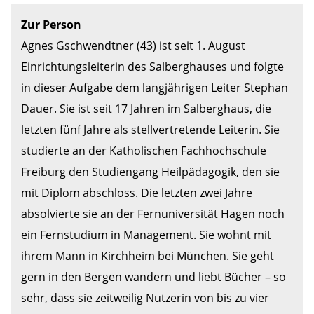
Zur Person
Agnes Gschwendtner (43) ist seit 1. August 
Einrichtungsleiterin des Salberghauses und folgte 
in dieser Aufgabe dem langjährigen Leiter Stephan 
Dauer. Sie ist seit 17 Jahren im Salberghaus, die 
letzten fünf Jahre als stellvertretende Leiterin. Sie 
studierte an der Katholischen Fachhochschule 
Freiburg den Studiengang Heilpädagogik, den sie 
mit Diplom abschloss. Die letzten zwei Jahre 
absolvierte sie an der Fernuniversität Hagen noch 
ein Fernstudium in Management. Sie wohnt mit 
ihrem Mann in Kirchheim bei München. Sie geht 
gern in den Bergen wandern und liebt Bücher – so 
sehr, dass sie zeitweilig Nutzerin von bis zu vier 