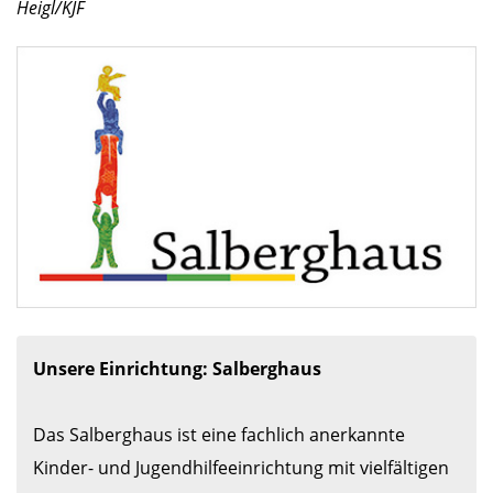
Heigl/KJF
Unsere Einrichtung: Salberghaus
Das Salberghaus ist eine fachlich anerkannte 
Kinder- und Jugendhilfeeinrichtung mit vielfältigen 