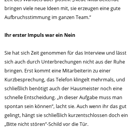
bringen viele neue Ideen mit, sie erzeugen eine gute
Aufbruchsstimmung im ganzen Team.“
Ihr erster Impuls war ein Nein
Sie hat sich Zeit genommen für das Interview und lässt
sich auch durch Unterbrechungen nicht aus der Ruhe
bringen. Erst kommt eine Mitarbeiterin zu einer
Kurzbesprechung, das Telefon klingelt mehrmals, und
schließlich benötigt auch der Hausmeister noch eine
schnelle Entscheidung. „In dieser Aufgabe muss man
spontan sein können“, lacht sie. Auch wenn ihr das gut
gelingt, hängt sie schließlich kurzentschlossen doch ein
„Bitte nicht stören“-Schild vor die Tür.