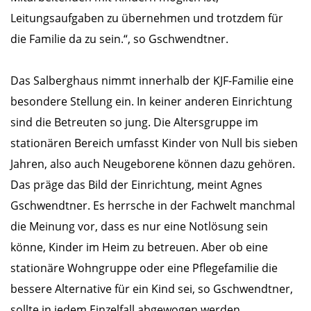
Leitungsaufgaben zu übernehmen und trotzdem für
die Familie da zu sein.“, so Gschwendtner.
Das Salberghaus nimmt innerhalb der KJF-Familie eine
besondere Stellung ein. In keiner anderen Einrichtung
sind die Betreuten so jung. Die Altersgruppe im
stationären Bereich umfasst Kinder von Null bis sieben
Jahren, also auch Neugeborene können dazu gehören.
Das präge das Bild der Einrichtung, meint Agnes
Gschwendtner. Es herrsche in der Fachwelt manchmal
die Meinung vor, dass es nur eine Notlösung sein
könne, Kinder im Heim zu betreuen. Aber ob eine
stationäre Wohngruppe oder eine Pflegefamilie die
bessere Alternative für ein Kind sei, so Gschwendtner,
sollte in jedem Einzelfall abgewogen werden.