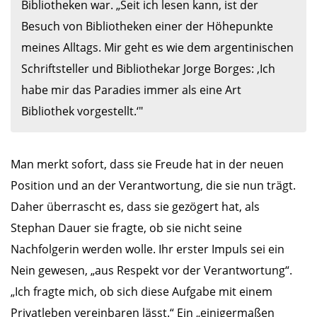
Bibliotheken war. „Seit ich lesen kann, ist der 
Besuch von Bibliotheken einer der Höhepunkte 
meines Alltags. Mir geht es wie dem argentinischen 
Schriftsteller und Bibliothekar Jorge Borges: ‚Ich 
habe mir das Paradies immer als eine Art 
Bibliothek vorgestellt.‘"
Man merkt sofort, dass sie Freude hat in der neuen
Position und an der Verantwortung, die sie nun trägt.
Daher überrascht es, dass sie gezögert hat, als
Stephan Dauer sie fragte, ob sie nicht seine
Nachfolgerin werden wolle. Ihr erster Impuls sei ein
Nein gewesen, „aus Respekt vor der Verantwortung“.
„Ich fragte mich, ob sich diese Aufgabe mit einem
Privatleben vereinbaren lässt.“ Ein „einigermaßen