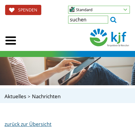
SPENDEN
Standard
Aktuelles
Nachrichten
zurück zur Übersicht