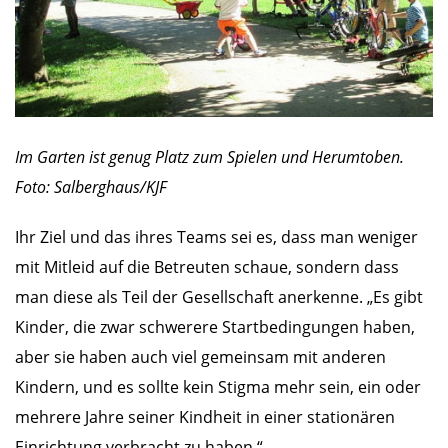
Im Garten ist genug Platz zum Spielen und Herumtoben.
Foto: Salberghaus/KJF
Ihr Ziel und das ihres Teams sei es, dass man weniger
mit Mitleid auf die Betreuten schaue, sondern dass
man diese als Teil der Gesellschaft anerkenne. „Es gibt
Kinder, die zwar schwerere Startbedingungen haben,
aber sie haben auch viel gemeinsam mit anderen
Kindern, und es sollte kein Stigma mehr sein, ein oder
mehrere Jahre seiner Kindheit in einer stationären
Einrichtung verbracht zu haben.“