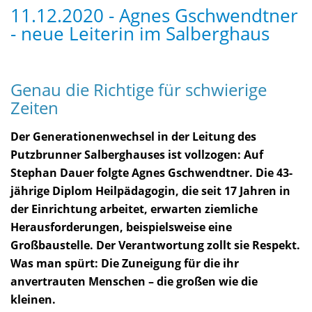
11.12.2020 - Agnes Gschwendtner
- neue Leiterin im Salberghaus
Genau die Richtige für schwierige
Zeiten
Der Generationenwechsel in der Leitung des
Putzbrunner Salberghauses ist vollzogen: Auf
Stephan Dauer folgte Agnes Gschwendtner. Die 43-
jährige Diplom Heilpädagogin, die seit 17 Jahren in
der Einrichtung arbeitet, erwarten ziemliche
Herausforderungen, beispielsweise eine
Großbaustelle. Der Verantwortung zollt sie Respekt.
Was man spürt: Die Zuneigung für die ihr
anvertrauten Menschen – die großen wie die
kleinen.