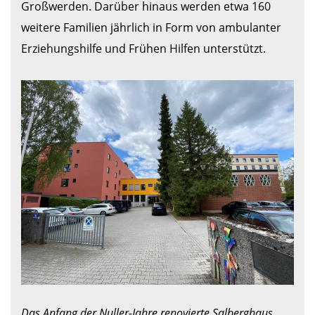
Großwerden. Darüber hinaus werden etwa 160 
weitere Familien jährlich in Form von ambulanter 
Erziehungshilfe und Frühen Hilfen unterstützt.

Das Anfang der Nuller-Jahre renovierte Salberghaus. 