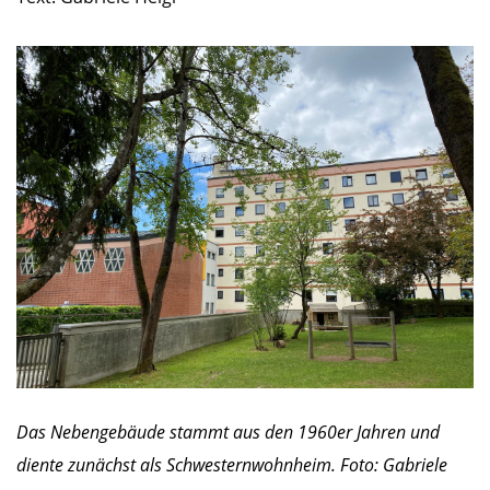
Das Nebengebäude stammt aus den 1960er Jahren und
diente zunächst als Schwesternwohnheim. Foto: Gabriele