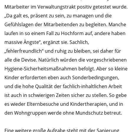
Mitarbeiter im Verwaltungstrakt positiv getestet wurde.
„Da galt es, präsent zu sein, zu managen und die
Gefühlslagen der Mitarbeitenden zu begleiten. Manche
laufen in so einem Fall zu Hochform auf, andere haben
massive Ängste“, ergänzt sie. Sachlich,
„fehlerfreundlich“ und ruhig zu bleiben, sei daher für
alle die Devise. Natürlich würden die vorgeschriebenen
Hygiene-Sicherheitsmaßnahmen befolgt. Aber so kleine
Kinder erforderten eben auch Sonderbedingungen,
und die hohe Qualität der fachlich-inhaltlichen Arbeit
ist auch in schwierigen Zeiten sicher zu stellen. So gebe
es wieder Elternbesuche und Kindertherapien, und in
den Wohngruppen werde ohne Mundschutz betreut.
Eine weitere große Aufgabe steht mit der Sanierung