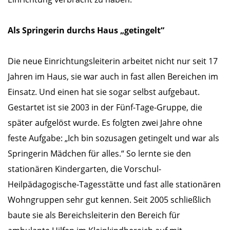
Als Springerin durchs Haus „getingelt“
Die neue Einrichtungsleiterin arbeitet nicht nur seit 17
Jahren im Haus, sie war auch in fast allen Bereichen im
Einsatz. Und einen hat sie sogar selbst aufgebaut.
Gestartet ist sie 2003 in der Fünf-Tage-Gruppe, die
später aufgelöst wurde. Es folgten zwei Jahre ohne
feste Aufgabe: „Ich bin sozusagen getingelt und war als
Springerin Mädchen für alles.“ So lernte sie den
stationären Kindergarten, die Vorschul-
Heilpädagogische-Tagesstätte und fast alle stationären
Wohngruppen sehr gut kennen. Seit 2005 schließlich
baute sie als Bereichsleiterin den Bereich für