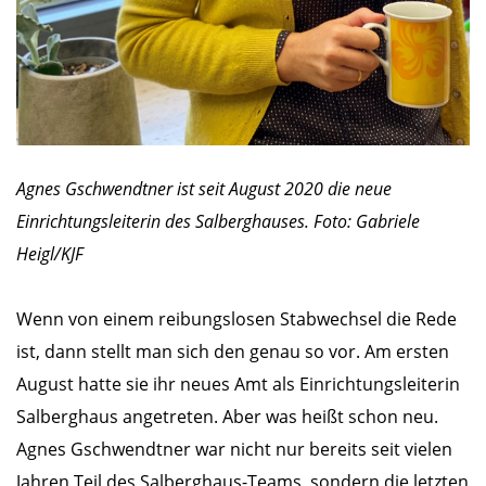
Agnes Gschwendtner ist seit August 2020 die neue
Einrichtungsleiterin des Salberghauses. Foto: Gabriele
Heigl/KJF
Wenn von einem reibungslosen Stabwechsel die Rede
ist, dann stellt man sich den genau so vor. Am ersten
August hatte sie ihr neues Amt als Einrichtungsleiterin
Salberghaus angetreten. Aber was heißt schon neu.
Agnes Gschwendtner war nicht nur bereits seit vielen
Jahren Teil des Salberghaus-Teams, sondern die letzten