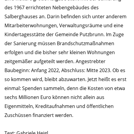
des 1967 errichteten Nebengebäudes des
Salberghauses an. Darin befinden sich unter anderem
Mitarbeiterwohnungen, Verwaltungsräume und eine
Kindertagesstätte der Gemeinde Putzbrunn. Im Zuge
der Sanierung müssen Brandschutzmaßnahmen
erfolgen und die bisher sehr kleinen Wohnungen
zeitgemäßer aufgeteilt werden. Angestrebter
Baubeginn: Anfang 2022, Abschluss: Mitte 2023. Ob es
so kommen wird, bleibt abzuwarten. Jetzt heißt es erst
einmal: Spenden sammeln, denn die Kosten von etwa
sechs Millionen Euro können nicht allein aus
Eigenmitteln, Kreditaufnahmen und öffentlichen
Zuschüssen finanziert werden.
Text: Gabriele Heigl