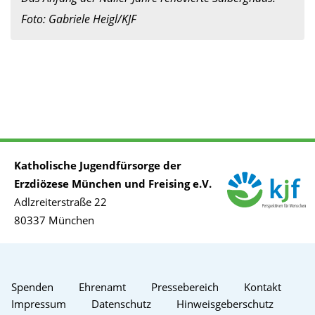
Foto: Gabriele Heigl/KJF
Katholische Jugendfürsorge der
Erzdiözese München und Freising e.V.
Adlzreiterstraße 22
80337 München
Spenden
Ehrenamt
Pressebereich
Kontakt
Impressum
Datenschutz
Hinweisgeberschutz