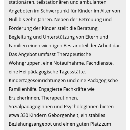
stationären, teilstationären und ambulanten 
Angeboten im Schwerpunkt für Kinder im Alter von 
Null bis zehn Jahren. Neben der Betreuung und 
Förderung der Kinder stellt die Beratung, 
Begleitung und Unterstützung von Eltern und 
Familien einen wichtigen Bestandteil der Arbeit dar. 
Das Angebot umfasst Therapeutische 
Wohngruppen, eine Notaufnahme, Fachdienste, 
eine Heilpädagogische Tagesstätte, 
Kindertageseinrichtungen und eine Pädagogische 
Familienhilfe. Engagierte Fachkräfte wie 
ErzieherInnen, TherapeutInnen, 
SozialpädagogInnen und PsychologInnen bieten 
etwa 330 Kindern Geborgenheit, ein stabiles 
Beziehungsangebot und einen guten Platz zum 