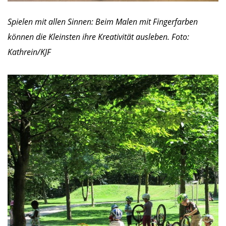
Spielen mit allen Sinnen: Beim Malen mit Fingerfarben
können die Kleinsten ihre Kreativität ausleben. Foto:
Kathrein/KJF