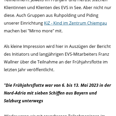
Klientinnen und Klienten des EVS in See. Aber nicht nur
diese. Auch Gruppen aus Ruhpolding und Piding
unserer Einrichtung
KiZ - Kind im Zentrum Chiemgau
machen bei "Mirno more" mit.
Als kleine Impression wird hier in Auszügen der Bericht
des Initiators und langjährigen EVS-Mitarbeiters Franz
Wallner über die Teilnahme an der Frühjahrsflotte im
letzten Jahr veröffentlicht.
"Die Frühjahrsflotte war von 6. bis 13. Mai 2023 in der
Nord-Adria mit sieben Schiffen aus Bayern und
Salzburg unterwegs