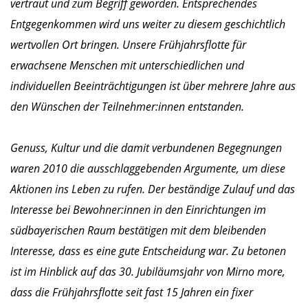
vertraut und zum Begriff geworden. Entsprechendes
Entgegenkommen wird uns weiter zu diesem geschichtlich
wertvollen Ort bringen. Unsere Frühjahrsflotte für
erwachsene Menschen mit unterschiedlichen und
individuellen Beeinträchtigungen ist über mehrere Jahre aus
den Wünschen der Teilnehmer:innen entstanden.
Genuss, Kultur und die damit verbundenen Begegnungen
waren 2010 die ausschlaggebenden Argumente, um diese
Aktionen ins Leben zu rufen. Der beständige Zulauf und das
Interesse bei Bewohner:innen in den Einrichtungen im
südbayerischen Raum bestätigen mit dem bleibenden
Interesse, dass es eine gute Entscheidung war. Zu betonen
ist im Hinblick auf das 30. Jubiläumsjahr von Mirno more,
dass die Frühjahrsflotte seit fast 15 Jahren ein fixer