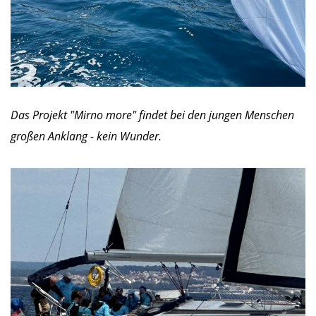
Das Projekt "Mirno more" findet bei den jungen Menschen
großen Anklang - kein Wunder.