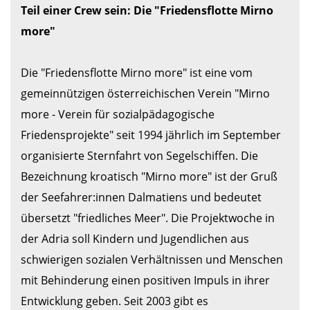
Teil einer Crew sein: Die "Friedensflotte Mirno 
more"
Die "Friedensflotte Mirno more" ist eine vom 
gemeinnützigen österreichischen Verein "Mirno 
more - Verein für sozialpädagogische 
Friedensprojekte" seit 1994 jährlich im September 
organisierte Sternfahrt von Segelschiffen. Die 
Bezeichnung kroatisch "Mirno more" ist der Gruß 
der Seefahrer:innen Dalmatiens und bedeutet 
übersetzt "friedliches Meer". Die Projektwoche in 
der Adria soll Kindern und Jugendlichen aus 
schwierigen sozialen Verhältnissen und Menschen 
mit Behinderung einen positiven Impuls in ihrer 
Entwicklung geben. Seit 2003 gibt es 