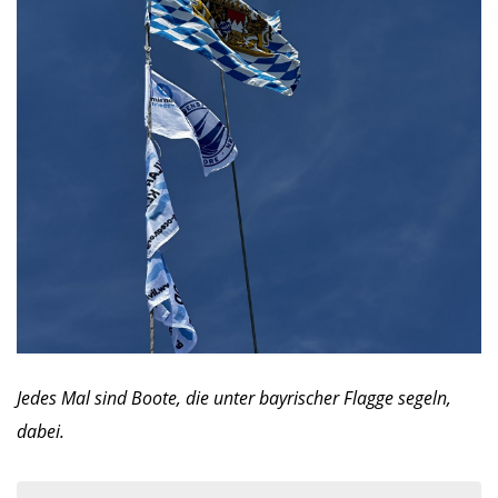
Jedes Mal sind Boote, die unter bayrischer Flagge segeln,
dabei.