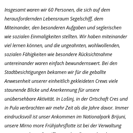
Insgesamt waren wir 60 Personen, die sich auf dem
herausfordernden Lebensraum Segelschiff, dem
Miteinander, den besonderen Aufgaben und seglerischen
wie sozialen Einmaligkeiten stellten. Wir haben miteinander
viel lernen können, und die ungeahnten, wohlwollenden,
sozialen Fähigkeiten wie besondere Rücksichtnahme
untereinander waren einfach bewundernswert. Bei den
Stadtbesichtigungen bekamen wir für die geballte
Anwesenheit unserer einheitlich gekleideten Crews viele
staunende Blicke und Anerkennung für unsere
unübersehbare Aktivität. In Lošinj, in der Ortschaft Cres und
in Pula verbrachten wir mehr Zeit als die Jahre davor. Immer
eindrucksvoll ist unser Ankommen im Nationalpark Brijuni,
unsere Mirno more Frühjahrsflotte ist bei der Verwaltung