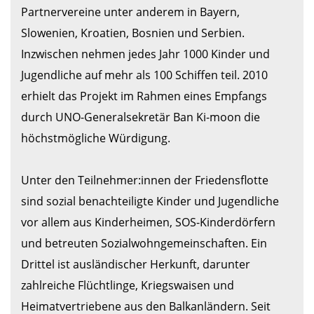
Partnervereine unter anderem in Bayern, 
Slowenien, Kroatien, Bosnien und Serbien. 
Inzwischen nehmen jedes Jahr 1000 Kinder und 
Jugendliche auf mehr als 100 Schiffen teil. 2010 
erhielt das Projekt im Rahmen eines Empfangs 
durch UNO-Generalsekretär Ban Ki-moon die 
höchstmögliche Würdigung.

Unter den Teilnehmer:innen der Friedensflotte 
sind sozial benachteiligte Kinder und Jugendliche 
vor allem aus Kinderheimen, SOS-Kinderdörfern 
und betreuten Sozialwohngemeinschaften. Ein 
Drittel ist ausländischer Herkunft, darunter 
zahlreiche Flüchtlinge, Kriegswaisen und 
Heimatvertriebene aus den Balkanländern. Seit 