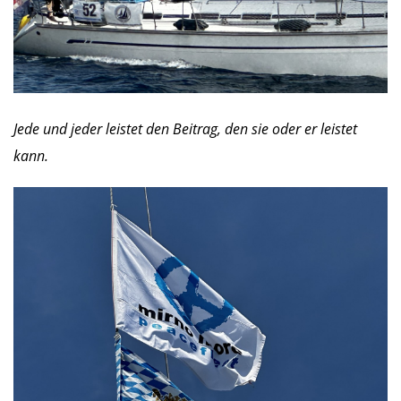
Jede und jeder leistet den Beitrag, den sie oder er leistet
kann.