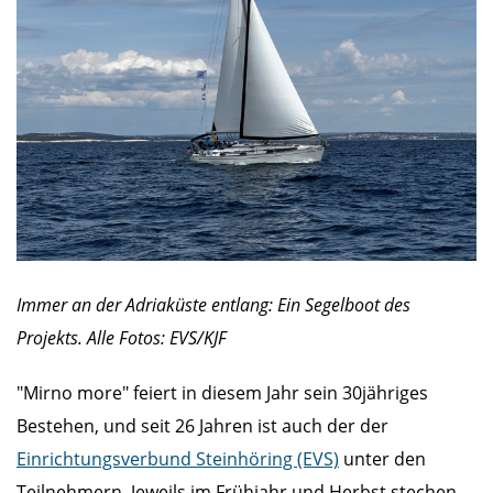
Immer an der Adriaküste entlang: Ein Segelboot des
Projekts. Alle Fotos: EVS/KJF
"Mirno more" feiert in diesem Jahr sein 30jähriges
Bestehen, und seit 26 Jahren ist auch der der
Einrichtungsverbund Steinhöring (EVS)
unter den
Teilnehmern. Jeweils im Frühjahr und Herbst stechen