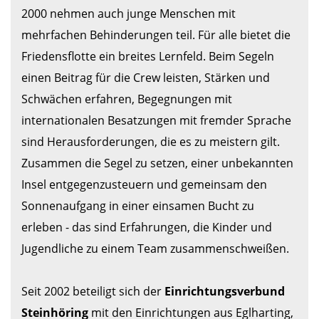
2000 nehmen auch junge Menschen mit 
mehrfachen Behinderungen teil. Für alle bietet die 
Friedensflotte ein breites Lernfeld. Beim Segeln 
einen Beitrag für die Crew leisten, Stärken und 
Schwächen erfahren, Begegnungen mit 
internationalen Besatzungen mit fremder Sprache 
sind Herausforderungen, die es zu meistern gilt. 
Zusammen die Segel zu setzen, einer unbekannten 
Insel entgegenzusteuern und gemeinsam den 
Sonnenaufgang in einer einsamen Bucht zu 
erleben - das sind Erfahrungen, die Kinder und 
Jugendliche zu einem Team zusammenschweißen.

Seit 2002 beteiligt sich der 
Einrichtungsverbund 
Steinhöring
 mit den Einrichtungen aus Eglharting, 