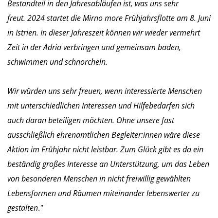
Bestandteil in den Jahresabläufen ist, was uns sehr
freut. 2024 startet die Mirno more Frühjahrsflotte am 8. Juni
in Istrien. In dieser Jahreszeit können wir wieder vermehrt
Zeit in der Adria verbringen und gemeinsam baden,
schwimmen und schnorcheln.
Wir würden uns sehr freuen, wenn interessierte Menschen
mit unterschiedlichen Interessen und Hilfebedarfen sich
auch daran beteiligen möchten. Ohne unsere fast
ausschließlich ehrenamtlichen Begleiter:innen wäre diese
Aktion im Frühjahr nicht leistbar. Zum Glück gibt es da ein
beständig großes Interesse an Unterstützung, um das Leben
von besonderen Menschen in nicht freiwillig gewählten
Lebensformen und Räumen miteinander lebenswerter zu
gestalten
.
"