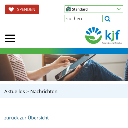
SPENDEN
Standard
Aktuelles
Nachrichten
zurück zur Übersicht