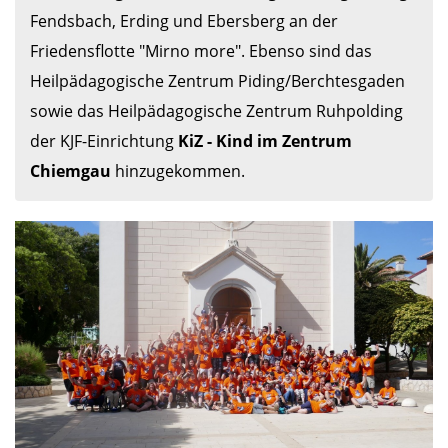
Fendsbach, Erding und Ebersberg an der 
Friedensflotte "Mirno more". Ebenso sind das 
Heilpädagogische Zentrum Piding/Berchtesgaden 
sowie das Heilpädagogische Zentrum Ruhpolding 
der KJF-Einrichtung 
KiZ - Kind im Zentrum 
Chiemgau
 hinzugekommen.