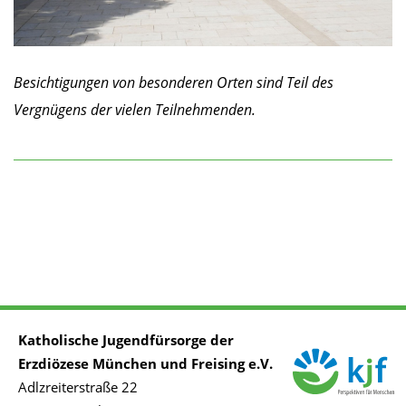
Besichtigungen von besonderen Orten sind Teil des
Vergnügens der vielen Teilnehmenden.
Katholische Jugendfürsorge der
Erzdiözese München und Freising e.V.
Adlzreiterstraße 22