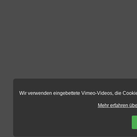
Wir verwenden eingebettete Vimeo-Videos, die Cookie
Mehr erfahren übe